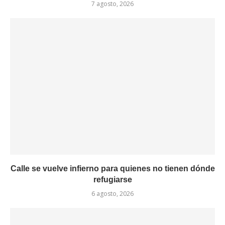
7 agosto, 2026
Calle se vuelve infierno para quienes no tienen dónde
refugiarse
6 agosto, 2026