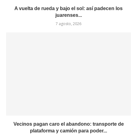
A vuelta de rueda y bajo el sol: así padecen los
juarenses...
7 agosto, 2026
Vecinos pagan caro el abandono: transporte de
plataforma y camión para poder...