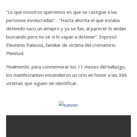
“Lo que nosotros queremos es que se castigue a las
personas involucradas”… “Hasta ahorita el que estaba
detenido saco un amapro y ya se fue, al parecer lo andan
buscando pero no se si lo vayan a detener”. Expresó
Eleuterio Palacios, familiar de victima del crematorio
Plenitud.
Finalmente, para conmemorar los 11 meses del hallazgo,
los manifestanten encendieron un cirio en honor a las 386
víctimas que siguen sin identificar.