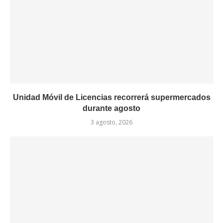
Unidad Móvil de Licencias recorrerá supermercados
durante agosto
3 agosto, 2026