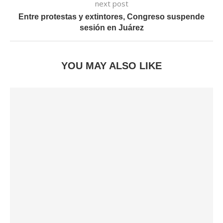
next post
Entre protestas y extintores, Congreso suspende
sesión en Juárez
YOU MAY ALSO LIKE