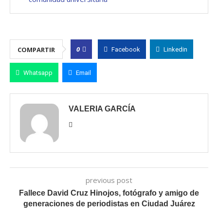
0
COMPARTIR
Facebook
Linkedin
Whatsapp
Email
VALERIA GARCÍA
previous post
Fallece David Cruz Hinojos, fotógrafo y amigo de
generaciones de periodistas en Ciudad Juárez