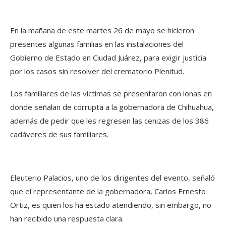
En la mañana de este martes 26 de mayo se hicieron
presentes algunas familias en las instalaciones del
Gobierno de Estado en Ciudad Juárez, para exigir justicia
por los casos sin resolver del crematorio Plenitud.
Los familiares de las víctimas se presentaron con lonas en
donde señalan de corrupta a la gobernadora de Chihuahua,
además de pedir que les regresen las cenizas de los 386
cadáveres de sus familiares.
Eleuterio Palacios, uno de los dirigentes del evento, señaló
que el representante de la gobernadora, Carlos Ernesto
Ortiz, es quien los ha estado atendiendo, sin embargo, no
han recibido una respuesta clara.