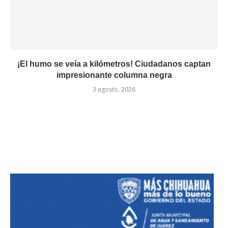
¡El humo se veía a kilómetros! Ciudadanos captan
impresionante columna negra
3 agosto, 2026