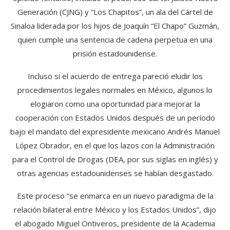
Generación (CJNG) y “Los Chapitos”, un ala del Cártel de
Sinaloa liderada por los hijos de Joaquín “El Chapo” Guzmán,
quien cumple una sentencia de cadena perpetua en una
prisión estadounidense.
Incluso si el acuerdo de entrega pareció eludir los
procedimientos legales normales en México, algunos lo
elogiaron como una oportunidad para mejorar la
cooperación con Estados Unidos después de un período
bajo el mandato del expresidente mexicano Andrés Manuel
López Obrador, en el que los lazos con la Administración
para el Control de Drogas (DEA, por sus siglas en inglés) y
otras agencias estadounidenses se habían desgastado.
Este proceso “se enmarca en un nuevo paradigma de la
relación bilateral entre México y los Estados Unidos”, dijo
el abogado Miguel Ontiveros, presidente de la Academia