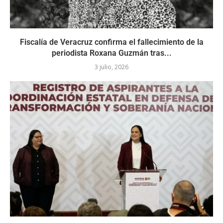
Fiscalía de Veracruz confirma el fallecimiento de la
periodista Roxana Guzmán tras...
3 julio, 2026