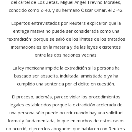
del cártel de Los Zetas, Miguel Ángel Treviño Morales,
conocido como Z-40, y su hermano Óscar Omar, el Z-42.
Expertos entrevistados por Reuters explicaron que la
entrega masiva no puede ser considerada como una
“extradición” porque se salió de los límites de los tratados
internacionales en la materia y de las leyes existentes
entre las dos naciones vecinas.
La ley mexicana impide la extradición si la persona ha
buscado ser absuelta, indultada, amnistiada o ya ha
cumplido una sentencia por el delito en cuestión.
El proceso, además, parece violar los procedimientos
legales establecidos porque la extradición acelerada de
una persona sólo puede ocurrir cuando hay una solicitud
formal y fundamentada, lo que en muchos de estos casos
no ocurrió, dijeron los abogados que hablaron con Reuters.