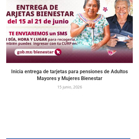
Inicia entrega de tarjetas para pensiones de Adultos
Mayores y Mujeres Bienestar
15 junio, 2026