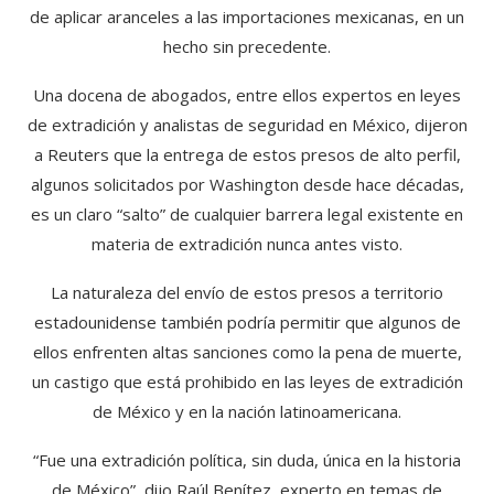
de aplicar aranceles a las importaciones mexicanas, en un
hecho sin precedente.
Una docena de abogados, entre ellos expertos en leyes
de extradición y analistas de seguridad en México, dijeron
a Reuters que la entrega de estos presos de alto perfil,
algunos solicitados por Washington desde hace décadas,
es un claro “salto” de cualquier barrera legal existente en
materia de extradición nunca antes visto.
La naturaleza del envío de estos presos a territorio
estadounidense también podría permitir que algunos de
ellos enfrenten altas sanciones como la pena de muerte,
un castigo que está prohibido en las leyes de extradición
de México y en la nación latinoamericana.
“Fue una extradición política, sin duda, única en la historia
de México”, dijo Raúl Benítez, experto en temas de