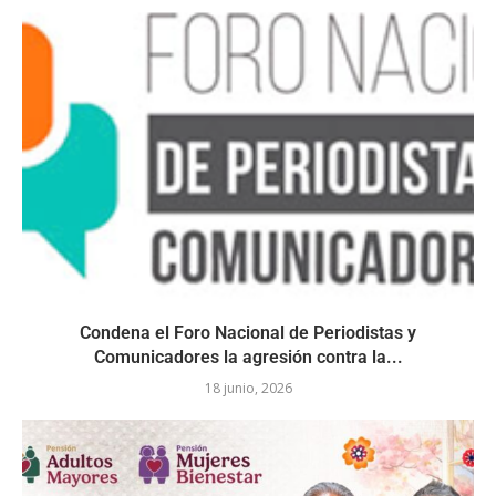
Condena el Foro Nacional de Periodistas y
Comunicadores la agresión contra la...
18 junio, 2026