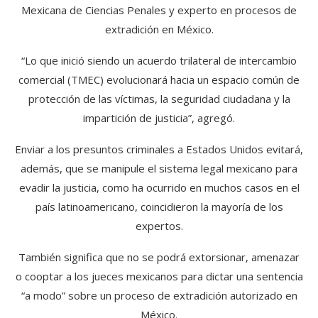
Mexicana de Ciencias Penales y experto en procesos de
extradición en México.
“Lo que inició siendo un acuerdo trilateral de intercambio
comercial (TMEC) evolucionará hacia un espacio común de
protección de las víctimas, la seguridad ciudadana y la
impartición de justicia”, agregó.
Enviar a los presuntos criminales a Estados Unidos evitará,
además, que se manipule el sistema legal mexicano para
evadir la justicia, como ha ocurrido en muchos casos en el
país latinoamericano, coincidieron la mayoría de los
expertos.
También significa que no se podrá extorsionar, amenazar
o cooptar a los jueces mexicanos para dictar una sentencia
“a modo” sobre un proceso de extradición autorizado en
México.