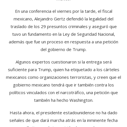
En una conferencia el viernes por la tarde, el fiscal
mexicano, Alejandro Gertz defendió la legalidad del
traslado de los 29 presuntos criminales y aseguró que
tuvo un fundamento en la Ley de Seguridad Nacional,
además que fue un proceso en respuesta a una petición
del gobierno de Trump.
Algunos expertos cuestionaron si la entrega será
suficiente para Trump, quien ha etiquetado a los cárteles
mexicanos como organizaciones terroristas, y creen que el
gobierno mexicano tendrá que ir también contra los
políticos vinculados con el narcotráfico, una petición que
también ha hecho Washington.
Hasta ahora, el presidente estadounidense no ha dado
señales de que dará marcha atrás en la inminente fecha