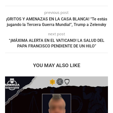
previous post
¡GRITOS Y AMENAZAS EN LA CASA BLANCA! “Te estás
jugando la Tercera Guerra Mundial”, Trump a Zelensky
next post
“¡MÁXIMA ALERTA EN EL VATICANO! LA SALUD DEL
PAPA FRANCISCO PENDIENTE DE UN HILO”
YOU MAY ALSO LIKE