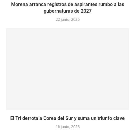
Morena arranca registros de aspirantes rumbo a las
gubernaturas de 2027
22 junio, 2026
El Tri derrota a Corea del Sur y suma un triunfo clave
18 junio, 2026