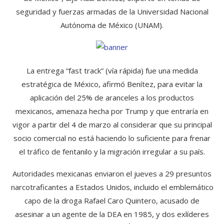
seguridad y fuerzas armadas de la Universidad Nacional
Autónoma de México (UNAM).
La entrega “fast track” (vía rápida) fue una medida
estratégica de México, afirmó Benítez, para evitar la
aplicación del 25% de aranceles a los productos
mexicanos, amenaza hecha por Trump y que entraría en
vigor a partir del 4 de marzo al considerar que su principal
socio comercial no está haciendo lo suficiente para frenar
el tráfico de fentanilo y la migración irregular a su país.
Autoridades mexicanas enviaron el jueves a 29 presuntos
narcotraficantes a Estados Unidos, incluido el emblemático
capo de la droga Rafael Caro Quintero, acusado de
asesinar a un agente de la DEA en 1985, y dos exlíderes