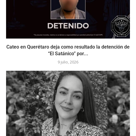
Cateo en Querétaro deja como resultado la detención de
“El Satánico” por...
9 julio, 2026