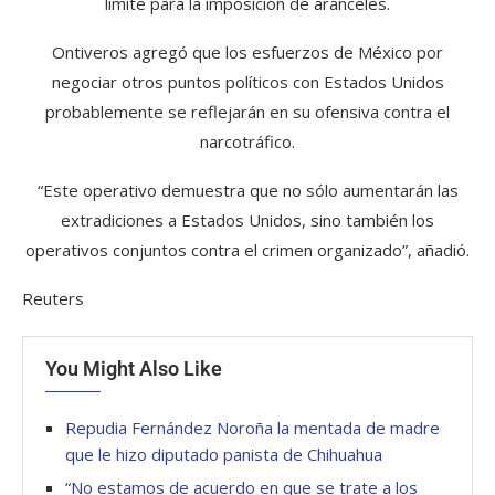
límite para la imposición de aranceles.
Ontiveros agregó que los esfuerzos de México por
negociar otros puntos políticos con Estados Unidos
probablemente se reflejarán en su ofensiva contra el
narcotráfico.
“Este operativo demuestra que no sólo aumentarán las
extradiciones a Estados Unidos, sino también los
operativos conjuntos contra el crimen organizado”, añadió.
Reuters
You Might Also Like
Repudia Fernández Noroña la mentada de madre
que le hizo diputado panista de Chihuahua
“No estamos de acuerdo en que se trate a los