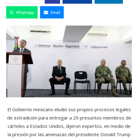
Whatsapp
Email
El Gobierno mexicano eludió sus propios procesos legales
de extradición para entregar a 29 presuntos miembros de
cárteles a Estados Unidos, dijeron expertos, en medio de
la presión por las amenazas del presidente Donald Trump