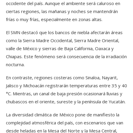
occidente del país. Aunque el ambiente será caluroso en
ciertas regiones, las mañanas y noches se mantendrán
frías o muy frías, especialmente en zonas altas.
El SMN destacó que los bancos de niebla afectarán áreas
como la Sierra Madre Occidental, Sierra Madre Oriental,
valle de México y sierras de Baja California, Oaxaca y
Chiapas. Este fenómeno será consecuencia de la irradiación
nocturna.
En contraste, regiones costeras como Sinaloa, Nayarit,
Jalisco y Michoacán registrarán temperaturas entre 35 y 40
°C. Mientras, un canal de baja presión ocasionará lluvias y
chubascos en el oriente, sureste y la península de Yucatán.
La diversidad climática de México pone de manifiesto la
complejidad atmosférica del país, con escenarios que van
desde heladas en la Mesa del Norte y la Mesa Central,