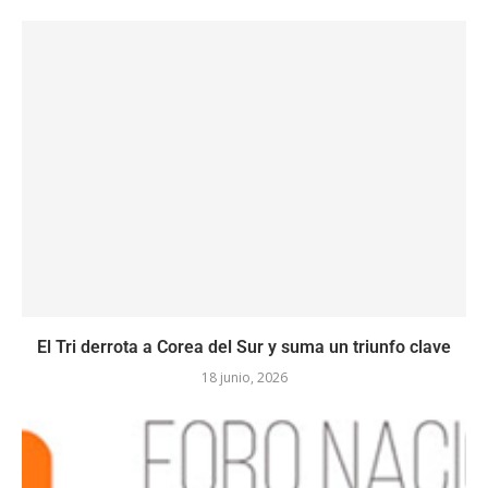
El Tri derrota a Corea del Sur y suma un triunfo clave
18 junio, 2026