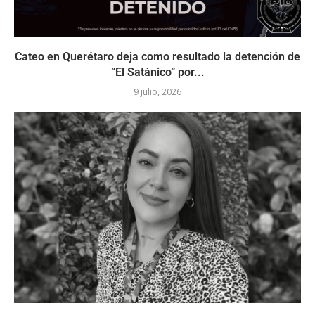
Cateo en Querétaro deja como resultado la detención de
“El Satánico” por...
9 julio, 2026