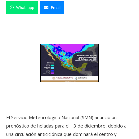
Whatsapp
Email
El Servicio Meteorológico Nacional (SMN) anunció un
pronóstico de heladas para el 13 de diciembre, debido a
una circulación anticiclónica que dominará el centro y