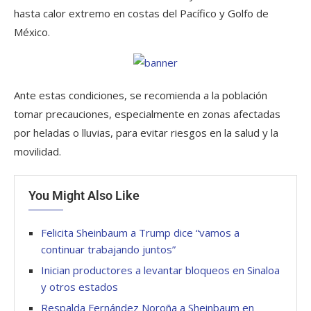
hasta calor extremo en costas del Pacífico y Golfo de
México.
Ante estas condiciones, se recomienda a la población
tomar precauciones, especialmente en zonas afectadas
por heladas o lluvias, para evitar riesgos en la salud y la
movilidad.
You Might Also Like
Felicita Sheinbaum a Trump dice “vamos a
continuar trabajando juntos”
Inician productores a levantar bloqueos en Sinaloa
y otros estados
Respalda Fernández Noroña a Sheinbaum en