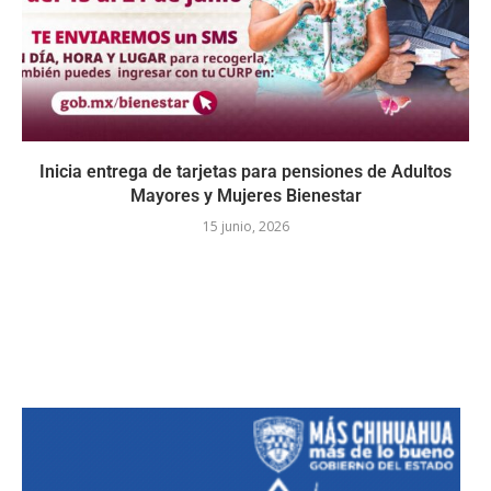
Inicia entrega de tarjetas para pensiones de Adultos
Mayores y Mujeres Bienestar
15 junio, 2026