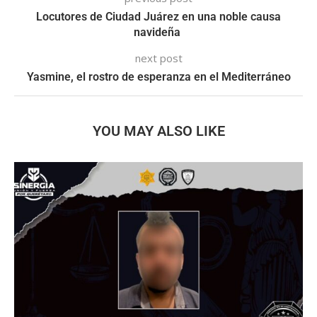
Locutores de Ciudad Juárez en una noble causa
navideña
next post
Yasmine, el rostro de esperanza en el Mediterráneo
YOU MAY ALSO LIKE