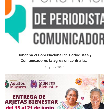
Condena el Foro Nacional de Periodistas y
Comunicadores la agresión contra la...
18 junio, 2026