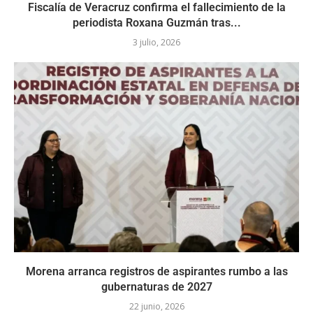
Fiscalía de Veracruz confirma el fallecimiento de la
periodista Roxana Guzmán tras...
3 julio, 2026
Morena arranca registros de aspirantes rumbo a las
gubernaturas de 2027
22 junio, 2026