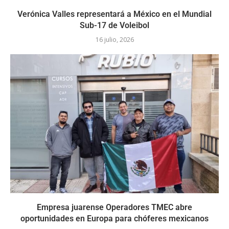
Verónica Valles representará a México en el Mundial
Sub-17 de Voleibol
16 julio, 2026
Empresa juarense Operadores TMEC abre
oportunidades en Europa para chóferes mexicanos