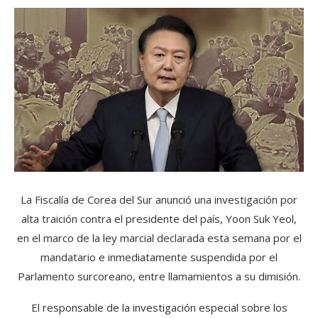
La Fiscalía de Corea del Sur anunció una investigación por
alta traición contra el presidente del país, Yoon Suk Yeol,
en el marco de la ley marcial declarada esta semana por el
mandatario e inmediatamente suspendida por el
Parlamento surcoreano, entre llamamientos a su dimisión.
El responsable de la investigación especial sobre los