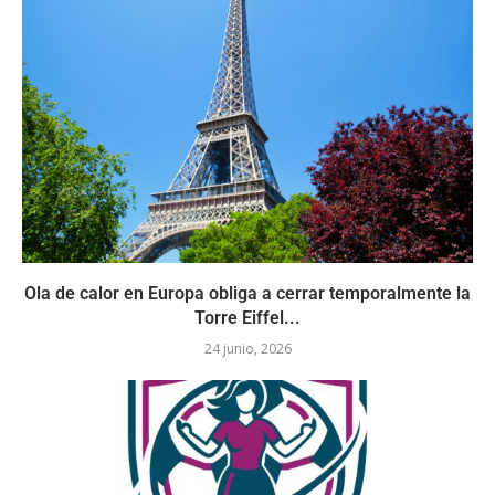
Ola de calor en Europa obliga a cerrar temporalmente la
Torre Eiffel...
24 junio, 2026