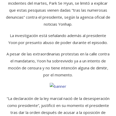
incidentes del martes, Park Se Hyun, se limitó a explicar
que estas pesquisas vienen dadas “tras las numerosas
denuncias” contra el presidente, según la agencia oficial de
noticias Yonhap.
La investigación está señalando además al presidente
Yoon por presunto abuso de poder durante el episodio.
A pesar de las extraordinarias protestas en la calle contra
el mandatario, Yoon ha sobrevivido ya a un intento de
moción de censura y no tiene intención alguna de dimitir,
por el momento.
“La declaración de la ley marcial nació de la desesperación
como presidente”, justificó en su momento el presidente
tras dar la orden después de acusar a la oposición de