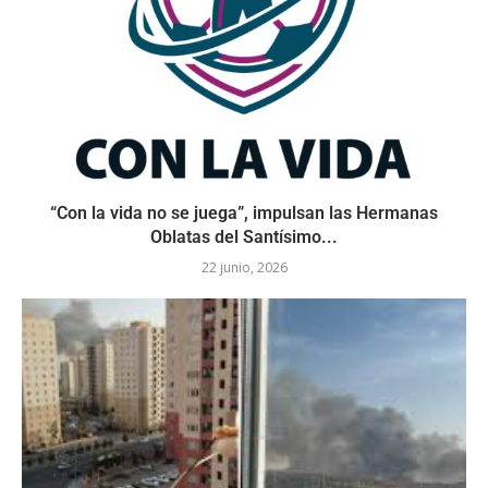
“Con la vida no se juega”, impulsan las Hermanas
Oblatas del Santísimo...
22 junio, 2026