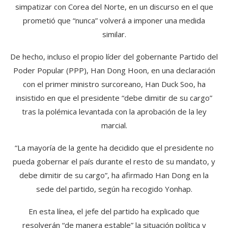
simpatizar con Corea del Norte, en un discurso en el que
prometió que “nunca” volverá a imponer una medida
similar.
De hecho, incluso el propio líder del gobernante Partido del
Poder Popular (PPP), Han Dong Hoon, en una declaración
con el primer ministro surcoreano, Han Duck Soo, ha
insistido en que el presidente “debe dimitir de su cargo”
tras la polémica levantada con la aprobación de la ley
marcial.
“La mayoría de la gente ha decidido que el presidente no
pueda gobernar el país durante el resto de su mandato, y
debe dimitir de su cargo”, ha afirmado Han Dong en la
sede del partido, según ha recogido Yonhap.
En esta línea, el jefe del partido ha explicado que
resolverán “de manera estable” la situación política y