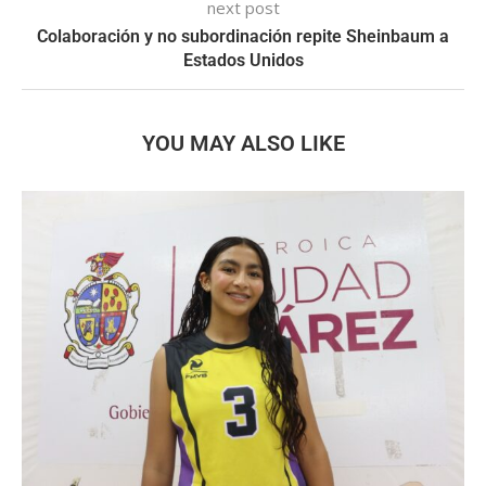
next post
Colaboración y no subordinación repite Sheinbaum a
Estados Unidos
YOU MAY ALSO LIKE