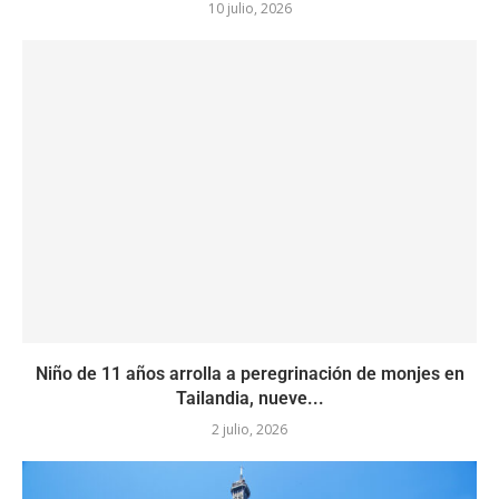
10 julio, 2026
Niño de 11 años arrolla a peregrinación de monjes en
Tailandia, nueve...
2 julio, 2026