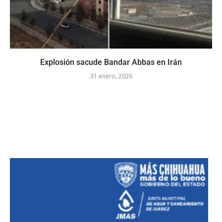
Explosión sacude Bandar Abbas en Irán
31 enero, 2026