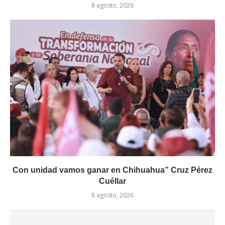
8 agosto, 2026
Con unidad vamos ganar en Chihuahua” Cruz Pérez
Cuéllar
8 agosto, 2026