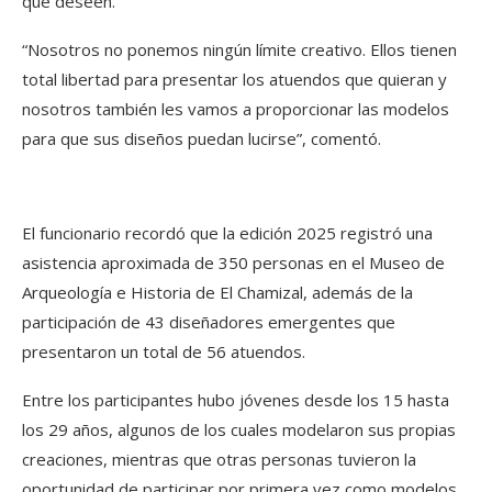
que deseen.
“Nosotros no ponemos ningún límite creativo. Ellos tienen
total libertad para presentar los atuendos que quieran y
nosotros también les vamos a proporcionar las modelos
para que sus diseños puedan lucirse”, comentó.
El funcionario recordó que la edición 2025 registró una
asistencia aproximada de 350 personas en el Museo de
Arqueología e Historia de El Chamizal, además de la
participación de 43 diseñadores emergentes que
presentaron un total de 56 atuendos.
Entre los participantes hubo jóvenes desde los 15 hasta
los 29 años, algunos de los cuales modelaron sus propias
creaciones, mientras que otras personas tuvieron la
oportunidad de participar por primera vez como modelos.