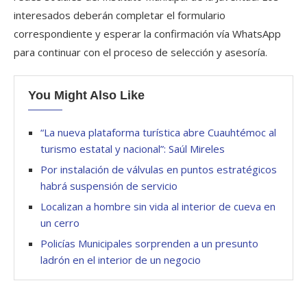
interesados deberán completar el formulario
correspondiente y esperar la confirmación vía WhatsApp
para continuar con el proceso de selección y asesoría.
You Might Also Like
“La nueva plataforma turística abre Cuauhtémoc al
turismo estatal y nacional”: Saúl Mireles
Por instalación de válvulas en puntos estratégicos
habrá suspensión de servicio
Localizan a hombre sin vida al interior de cueva en
un cerro
Policías Municipales sorprenden a un presunto
ladrón en el interior de un negocio