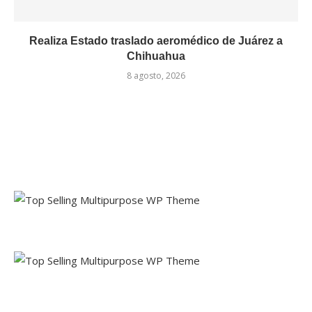
Realiza Estado traslado aeromédico de Juárez a
Chihuahua
8 agosto, 2026