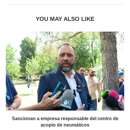
YOU MAY ALSO LIKE
Sancionan a empresa responsable del centro de
acopio de neumáticos