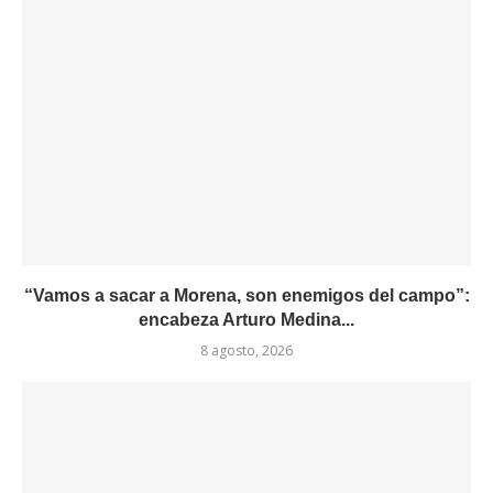
“Vamos a sacar a Morena, son enemigos del campo”:
encabeza Arturo Medina...
8 agosto, 2026