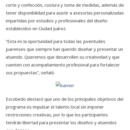
corte y confección, costura y toma de medidas, además de
tener disponibilidad para asistir a asesorías personalizadas
impartidas por estudios y profesionales del diseño
establecidos en Ciudad Juárez.
“Esta es la oportunidad para todas las juventudes
juarenses que siempre han querido diseñar y presentar un
atuendo. Queremos que desarrollen su creatividad y que
cuenten con acompañamiento profesional para fortalecer
sus propuestas”, señaló.
Escobedo destacó que uno de los principales objetivos del
programa es impulsar el talento local sin imponer
restricciones creativas, por lo que los participantes
tendrán libertad para presentar los diseños y atuendos