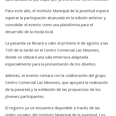
Para este año, el Instituto Municipal de la Juventud espera
superar la participación alcanzada en la edición anterior y
consolidar el evento como una plataforma para el
desarrollo de la moda local.
La pasarela se llevará a cabo el próximo 8 de agosto a las
7:00 de la tarde en el Centro Comercial Las Misiones,
donde se utilizará una sala inmersiva adaptada
especialmente para la presentación de los diseños.
Además, el evento contará con la colaboración del grupo
Centro Comercial Las Misiones, que apoyará la realización
de la pasarela y la exhibición de las propuestas de los
jóvenes participantes.
El registro ya se encuentra disponible a través de las
redes sociales del Instituto Municipal de la Juventud. Los