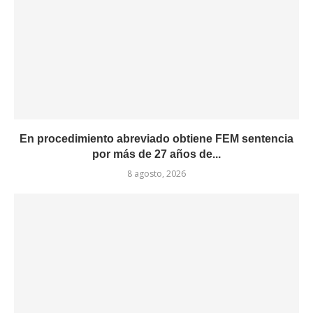
En procedimiento abreviado obtiene FEM sentencia
por más de 27 años de...
8 agosto, 2026