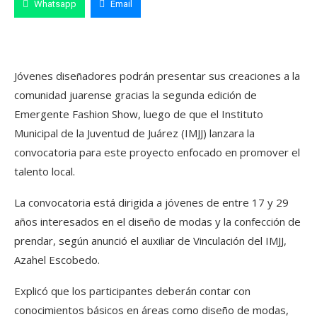
Whatsapp
Email
Jóvenes diseñadores podrán presentar sus creaciones a la
comunidad juarense gracias la segunda edición de
Emergente Fashion Show, luego de que el Instituto
Municipal de la Juventud de Juárez (IMJJ) lanzara la
convocatoria para este proyecto enfocado en promover el
talento local.
La convocatoria está dirigida a jóvenes de entre 17 y 29
años interesados en el diseño de modas y la confección de
prendar, según anunció el auxiliar de Vinculación del IMJJ,
Azahel Escobedo.
Explicó que los participantes deberán contar con
conocimientos básicos en áreas como diseño de modas,