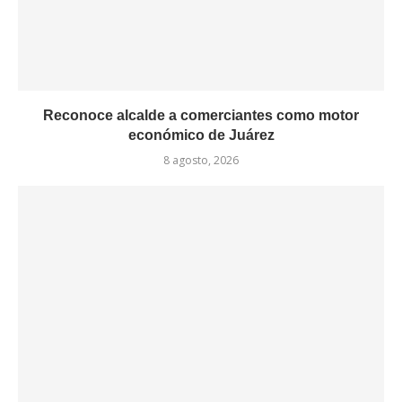
Reconoce alcalde a comerciantes como motor
económico de Juárez
8 agosto, 2026