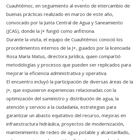
Cuauhtémoc, en seguimiento al evento de intercambio de
buenas prácticas realizado en marzo de este año,
convocado por la Junta Central de Agua y Saneamiento
(JCAS), donde la J+ fungió como anfitriona.
Durante la visita, el equipo de Cuauhtémoc conoció los
procedimientos internos de la J+, guiados por la licenciada
Rosa María Matus, directora Jurídica, quien compartió
metodologías y procesos que pueden ser replicados para
mejorar la eficiencia administrativa y operativa.
El encuentro incluyó la participación de diversas áreas de la
J+, que expusieron experiencias relacionadas con la
optimización del suministro y distribución de agua, la
atención y servicio a la ciudadanía, estrategias para
garantizar un abasto equitativo del recurso, mejoras en
infraestructura hidráulica, proyectos de modernización,
mantenimiento de redes de agua potable y alcantarillado,