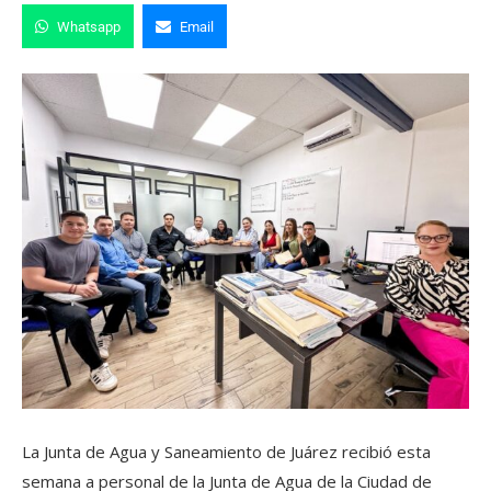
Whatsapp
Email
La Junta de Agua y Saneamiento de Juárez recibió esta
semana a personal de la Junta de Agua de la Ciudad de