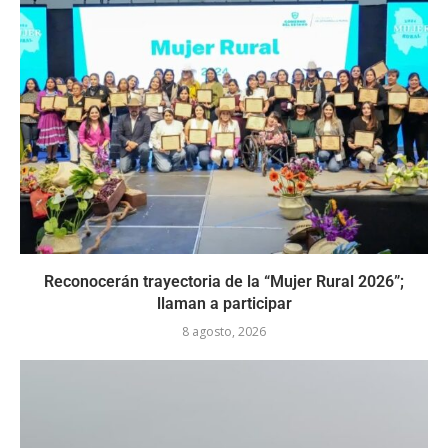
Reconocerán trayectoria de la “Mujer Rural 2026”;
llaman a participar
8 agosto, 2026