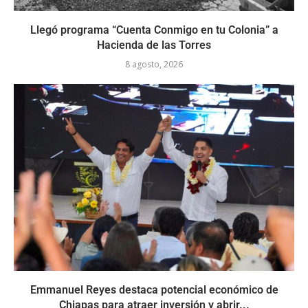
Llegó programa “Cuenta Conmigo en tu Colonia” a
Hacienda de las Torres
8 agosto, 2026
Emmanuel Reyes destaca potencial económico de
Chiapas para atraer inversión y abrir...