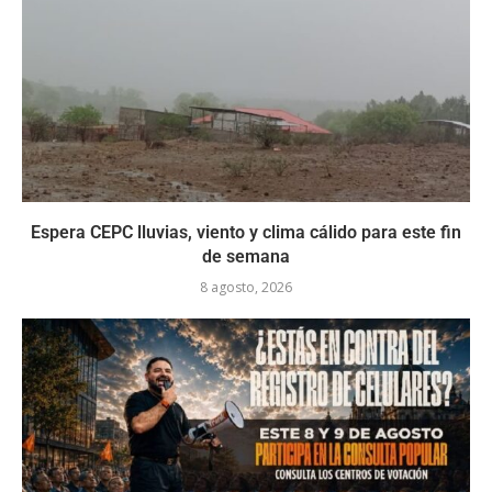
Espera CEPC lluvias, viento y clima cálido para este fin
de semana
8 agosto, 2026