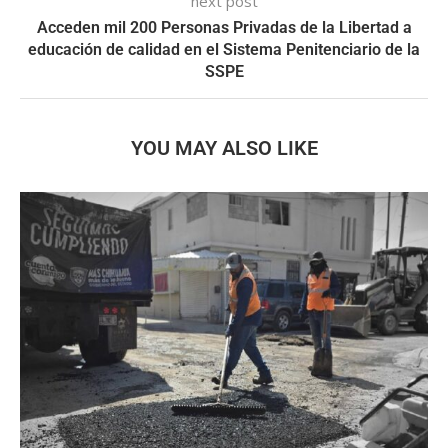
next post
Acceden mil 200 Personas Privadas de la Libertad a
educación de calidad en el Sistema Penitenciario de la
SSPE
YOU MAY ALSO LIKE