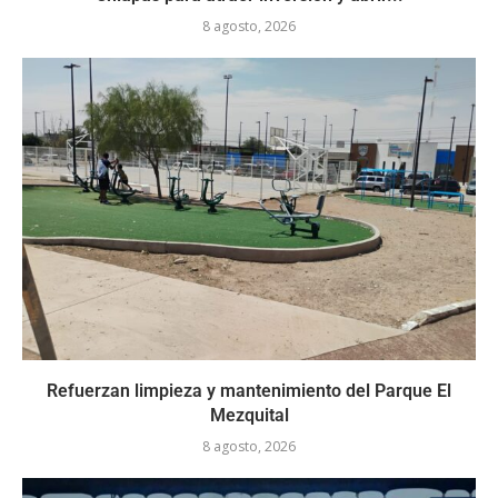
8 agosto, 2026
Refuerzan limpieza y mantenimiento del Parque El
Mezquital
8 agosto, 2026