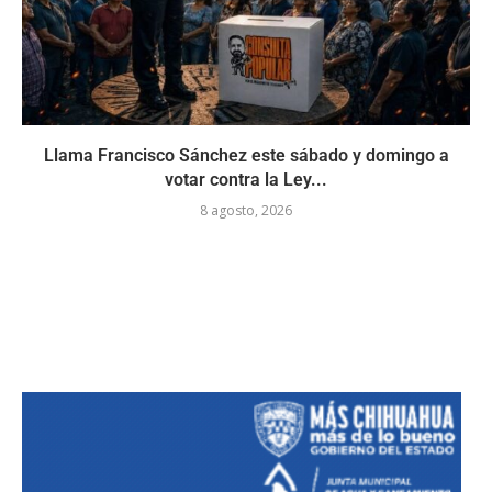
Llama Francisco Sánchez este sábado y domingo a
votar contra la Ley...
8 agosto, 2026