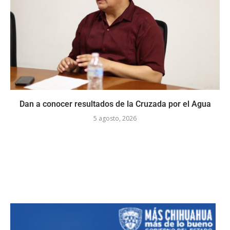
Dan a conocer resultados de la Cruzada por el Agua
5 agosto, 2026