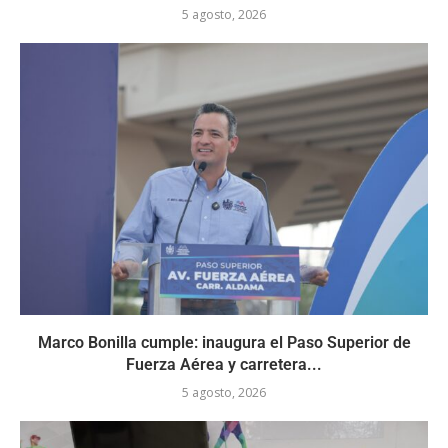
5 agosto, 2026
Marco Bonilla cumple: inaugura el Paso Superior de
Fuerza Aérea y carretera...
5 agosto, 2026