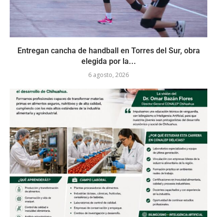
Entregan cancha de handball en Torres del Sur, obra
elegida por la...
6 agosto, 2026