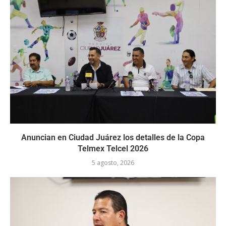
Anuncian en Ciudad Juárez los detalles de la Copa
Telmex Telcel 2026
5 agosto, 2026