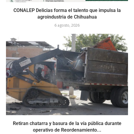
CONALEP Delicias forma el talento que impulsa la
agroindustria de Chihuahua
6 agosto, 2026
Retiran chatarra y basura de la vía pública durante
operativo de Reordenamiento...