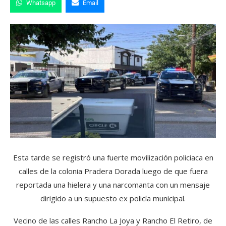
Whatsapp
Email
Esta tarde se registró una fuerte movilización policiaca en
calles de la colonia Pradera Dorada luego de que fuera
reportada una hielera y una narcomanta con un mensaje
dirigido a un supuesto ex policía municipal.
Vecino de las calles Rancho La Joya y Rancho El Retiro, de