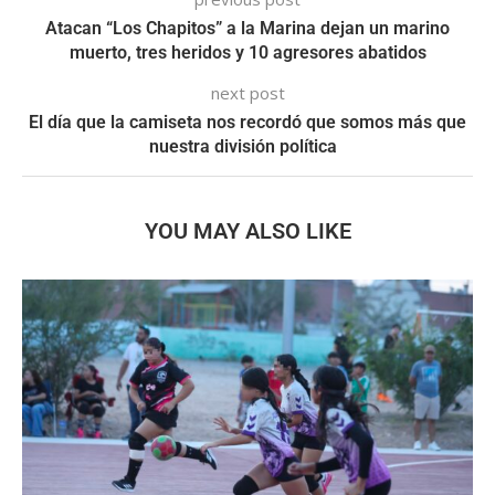
Atacan “Los Chapitos” a la Marina dejan un marino
muerto, tres heridos y 10 agresores abatidos
next post
El día que la camiseta nos recordó que somos más que
nuestra división política
YOU MAY ALSO LIKE