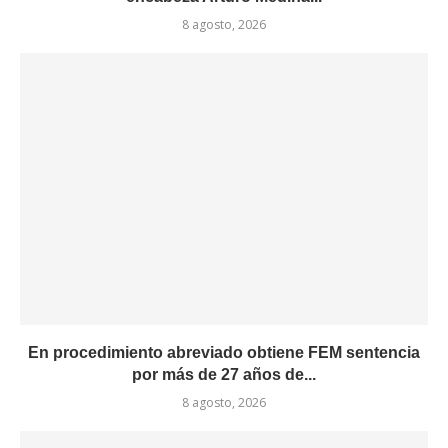
8 agosto, 2026
En procedimiento abreviado obtiene FEM sentencia
por más de 27 años de...
8 agosto, 2026