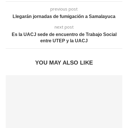
previous post
Llegarán jornadas de fumigación a Samalayuca
next post
Es la UACJ sede de encuentro de Trabajo Social
entre UTEP y la UACJ
YOU MAY ALSO LIKE