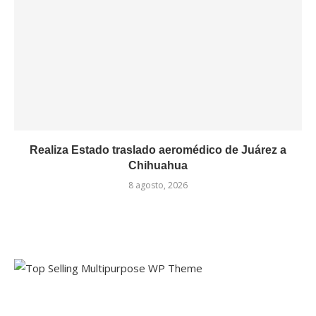
Realiza Estado traslado aeromédico de Juárez a
Chihuahua
8 agosto, 2026