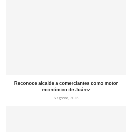
Reconoce alcalde a comerciantes como motor
económico de Juárez
8 agosto, 2026