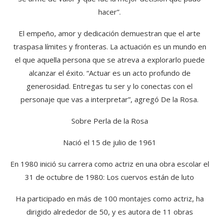
hacer”.
El empeño, amor y dedicación demuestran que el arte
traspasa límites y fronteras. La actuación es un mundo en
el que aquella persona que se atreva a explorarlo puede
alcanzar el éxito. “Actuar es un acto profundo de
generosidad. Entregas tu ser y lo conectas con el
personaje que vas a interpretar”, agregó De la Rosa.
Sobre Perla de la Rosa
Nació el 15 de julio de 1961
En 1980 inició su carrera como actriz en una obra escolar el
31 de octubre de 1980: Los cuervos están de luto
Ha participado en más de 100 montajes como actriz, ha
dirigido alrededor de 50, y es autora de 11 obras