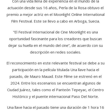
Con una vida llena de experiencia en el mundo de la
actuación desde sus 16 años, Perla de la Rosa obtuvo el
premio a mejor actriz en el Moonlight Online International
Film Festival. Este se llevo a cabo en Arboga, Suecia.
“El Festival Internacional de Cine Moonlight es una
oportunidad fascinante para los creadores que buscan
dejar su huella en el mundo del cine”, de acuerdo con su
descripción en redes sociales.
El reconocimiento en este relevante festival se debe a su
participación en la película titulada Una llave hacia el
pasado, de Mauro Mauad. Este Filme se estrenó en el
2024. Entre los escenarios se encuentran algunos de
Ciudad Juárez, tales como el Panteón Tepeyac, el Centro
Histórico y el puente internacional Paso Del Norte.
Una llave hacia el pasado tiene una duración de 1 hora 16