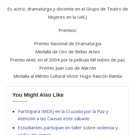
Es actriz, dramaturga y docente en el Grupo de Teatro de
Mujeres en la UACJ
Premios:
Premio Nacional de Dramaturgia
Medalla de Oro de Bellas Artes
Premio Ariel, en el 2004 por la película Mil nubes de paz
Premio Juan Luis de Alarcón
Medalla al Mérito Cultural Víctor Hugo Rascón Banda
You Might Also Like
Participará IMDEJ en la Cruzada por la Paz y
Atención a las Causas este sábado
Estudiantes participan en taller sobre violencia y
redes de apoyo