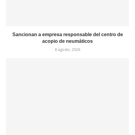
Sancionan a empresa responsable del centro de
acopio de neumáticos
8 agosto, 2026