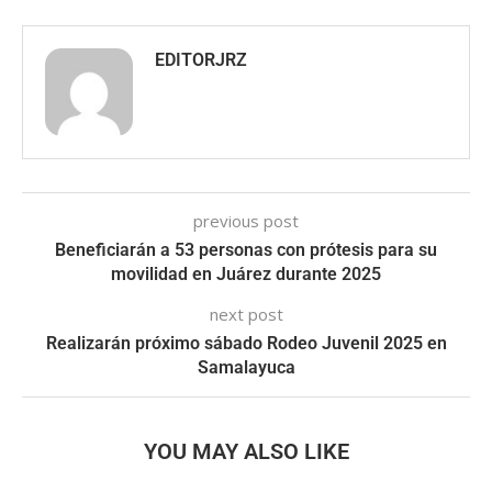
EDITORJRZ
previous post
Beneficiarán a 53 personas con prótesis para su
movilidad en Juárez durante 2025
next post
Realizarán próximo sábado Rodeo Juvenil 2025 en
Samalayuca
YOU MAY ALSO LIKE