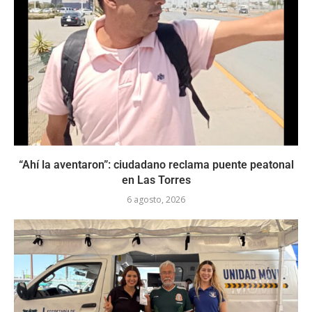
“Ahí la aventaron”: ciudadano reclama puente peatonal
en Las Torres
6 agosto, 2026