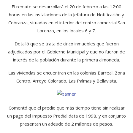
El remate se desarrollará el 20 de febrero a las 12:00
horas en las instalaciones de la Jefatura de Notificación y
Cobranza, situadas en el interior del centro comercial San
Lorenzo, en los locales 6 y 7.
Detalló que se trata de cinco inmuebles que fueron
adjudicados por el Gobierno Municipal y que no fueron de
interés de la población durante la primera almoneda.
Las viviendas se encuentran en las colonias Barreal, Zona
Centro, Arroyo Colorado, Las Palmas y Bellavista.
Comentó que el predio que más tiempo tiene sin realizar
un pago del Impuesto Predial data de 1998, y en conjunto
presentan un adeudo de 2 millones de pesos.