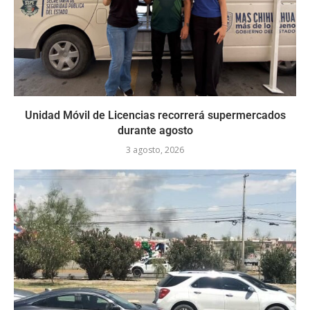
Unidad Móvil de Licencias recorrerá supermercados
durante agosto
3 agosto, 2026