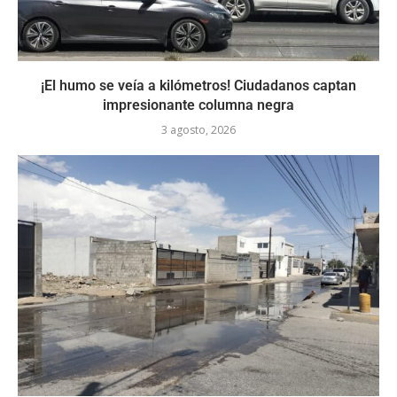
¡El humo se veía a kilómetros! Ciudadanos captan
impresionante columna negra
3 agosto, 2026