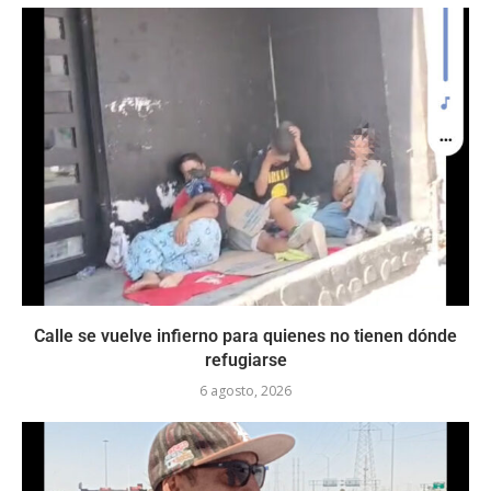
Calle se vuelve infierno para quienes no tienen dónde
refugiarse
6 agosto, 2026