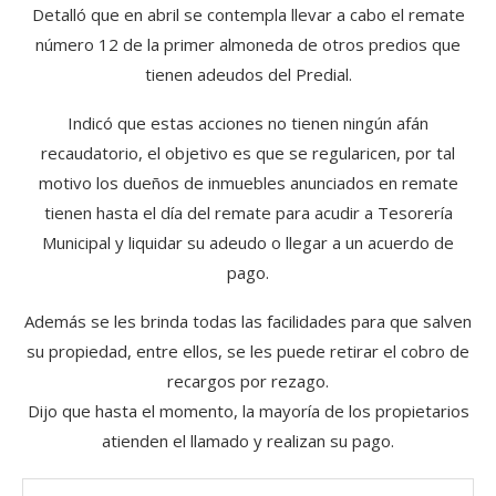
Detalló que en abril se contempla llevar a cabo el remate
número 12 de la primer almoneda de otros predios que
tienen adeudos del Predial.
Indicó que estas acciones no tienen ningún afán
recaudatorio, el objetivo es que se regularicen, por tal
motivo los dueños de inmuebles anunciados en remate
tienen hasta el día del remate para acudir a Tesorería
Municipal y liquidar su adeudo o llegar a un acuerdo de
pago.
Además se les brinda todas las facilidades para que salven
su propiedad, entre ellos, se les puede retirar el cobro de
recargos por rezago.
Dijo que hasta el momento, la mayoría de los propietarios
atienden el llamado y realizan su pago.