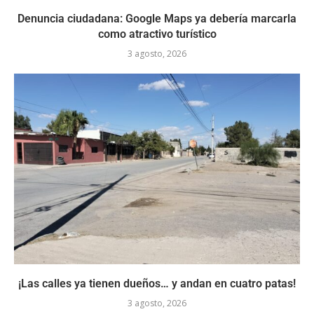
Denuncia ciudadana: Google Maps ya debería marcarla
como atractivo turístico
3 agosto, 2026
¡Las calles ya tienen dueños… y andan en cuatro patas!
3 agosto, 2026