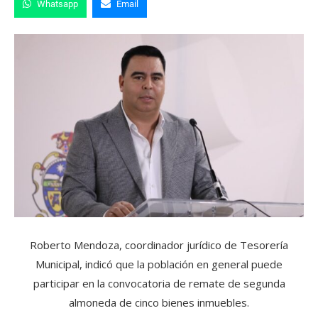
Whatsapp
Email
Roberto Mendoza, coordinador jurídico de Tesorería
Municipal, indicó que la población en general puede
participar en la convocatoria de remate de segunda
almoneda de cinco bienes inmuebles.