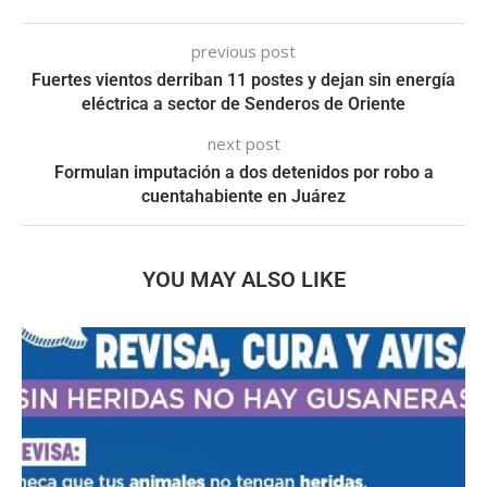
previous post
Fuertes vientos derriban 11 postes y dejan sin energía
eléctrica a sector de Senderos de Oriente
next post
Formulan imputación a dos detenidos por robo a
cuentahabiente en Juárez
YOU MAY ALSO LIKE