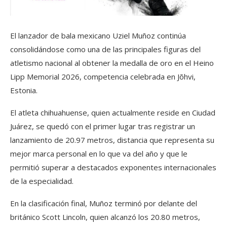
El lanzador de bala mexicano Uziel Muñoz continúa
consolidándose como una de las principales figuras del
atletismo nacional al obtener la medalla de oro en el Heino
Lipp Memorial 2026, competencia celebrada en Jõhvi,
Estonia.
El atleta chihuahuense, quien actualmente reside en Ciudad
Juárez, se quedó con el primer lugar tras registrar un
lanzamiento de 20.97 metros, distancia que representa su
mejor marca personal en lo que va del año y que le
permitió superar a destacados exponentes internacionales
de la especialidad.
En la clasificación final, Muñoz terminó por delante del
británico Scott Lincoln, quien alcanzó los 20.80 metros,