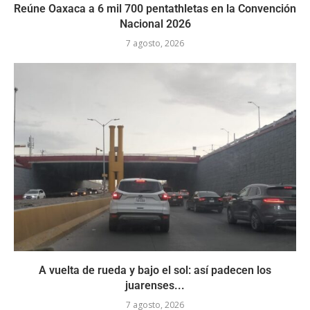
Reúne Oaxaca a 6 mil 700 pentathletas en la Convención
Nacional 2026
7 agosto, 2026
A vuelta de rueda y bajo el sol: así padecen los
juarenses...
7 agosto, 2026