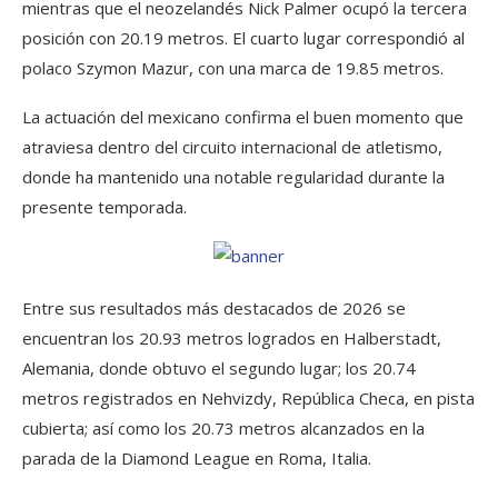
mientras que el neozelandés Nick Palmer ocupó la tercera
posición con 20.19 metros. El cuarto lugar correspondió al
polaco Szymon Mazur, con una marca de 19.85 metros.
La actuación del mexicano confirma el buen momento que
atraviesa dentro del circuito internacional de atletismo,
donde ha mantenido una notable regularidad durante la
presente temporada.
Entre sus resultados más destacados de 2026 se
encuentran los 20.93 metros logrados en Halberstadt,
Alemania, donde obtuvo el segundo lugar; los 20.74
metros registrados en Nehvizdy, República Checa, en pista
cubierta; así como los 20.73 metros alcanzados en la
parada de la Diamond League en Roma, Italia.