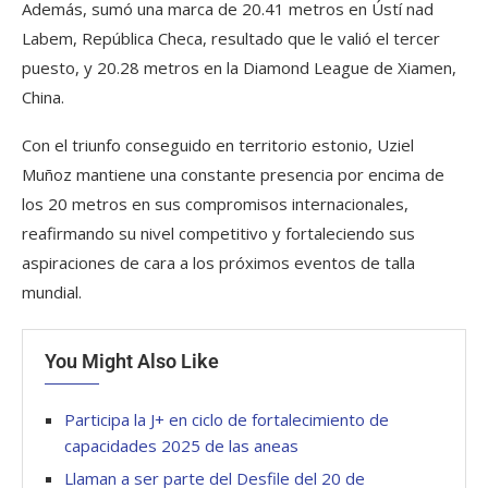
Además, sumó una marca de 20.41 metros en Ústí nad
Labem, República Checa, resultado que le valió el tercer
puesto, y 20.28 metros en la Diamond League de Xiamen,
China.
Con el triunfo conseguido en territorio estonio, Uziel
Muñoz mantiene una constante presencia por encima de
los 20 metros en sus compromisos internacionales,
reafirmando su nivel competitivo y fortaleciendo sus
aspiraciones de cara a los próximos eventos de talla
mundial.
You Might Also Like
Participa la J+ en ciclo de fortalecimiento de
capacidades 2025 de las aneas
Llaman a ser parte del Desfile del 20 de