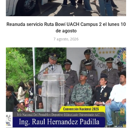
Reanuda servicio Ruta Bowí UACH Campus 2 el lunes 10
de agosto
7 agosto, 2026