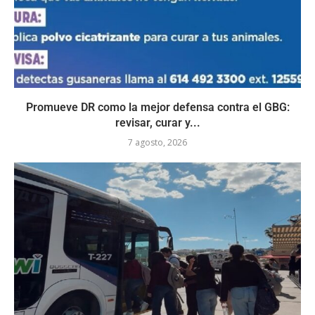
Promueve DR como la mejor defensa contra el GBG:
revisar, curar y...
7 agosto, 2026