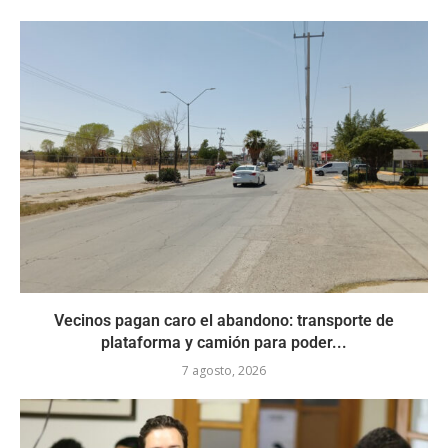
Vecinos pagan caro el abandono: transporte de
plataforma y camión para poder...
7 agosto, 2026