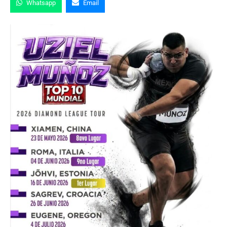
Whatsapp
Email