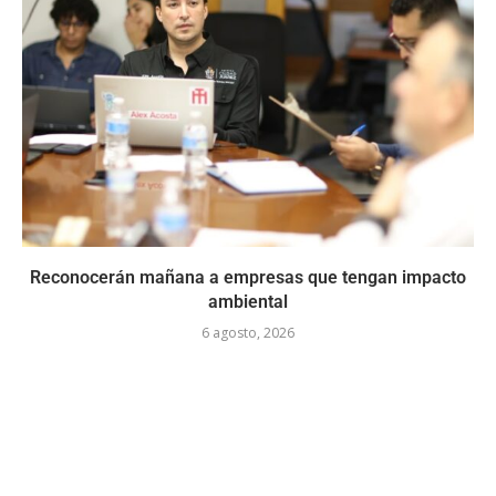
Reconocerán mañana a empresas que tengan impacto
ambiental
6 agosto, 2026