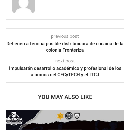
previous post
Detienen a fémina posible distribuidora de cocaína de la
colonia Fronteriza
next post
Impulsarán desarrollo académico y profesional de los
alumnos del CECyTECH y el ITCJ
YOU MAY ALSO LIKE