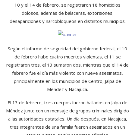
10 y el 14 de febrero, se registraron 18 homicidios
dolosos, además de balaceras, extorsiones,
desapariciones y narcobloqueos en distintos municipios.
Según el informe de seguridad del gobierno federal, el 10
de febrero hubo cuatro muertes violentas, el 11 se
registraron tres, el 13 sumaron dos, mientras que el 14 de
febrero fue el día más violento con nueve asesinatos,
principalmente en los municipios de Centro, Jalpa de
Méndez y Nacajuca.
El 13 de febrero, tres cuerpos fueron hallados en Jalpa de
Méndez junto con un mensaje de grupos criminales dirigido
a las autoridades estatales. Un día después, en Nacajuca,
tres integrantes de una familia fueron asesinados en un
ataque a tiros, según reportes oficiales.