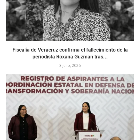
Fiscalía de Veracruz confirma el fallecimiento de la
periodista Roxana Guzmán tras...
3 julio, 2026