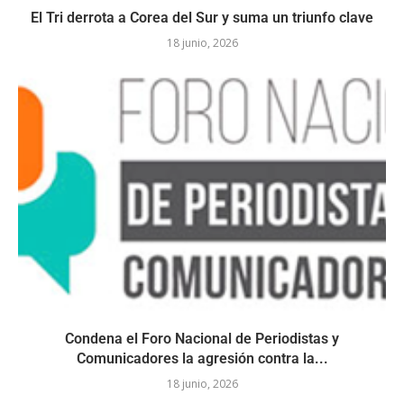
El Tri derrota a Corea del Sur y suma un triunfo clave
18 junio, 2026
Condena el Foro Nacional de Periodistas y
Comunicadores la agresión contra la...
18 junio, 2026