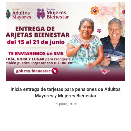
Inicia entrega de tarjetas para pensiones de Adultos
Mayores y Mujeres Bienestar
15 junio, 2026