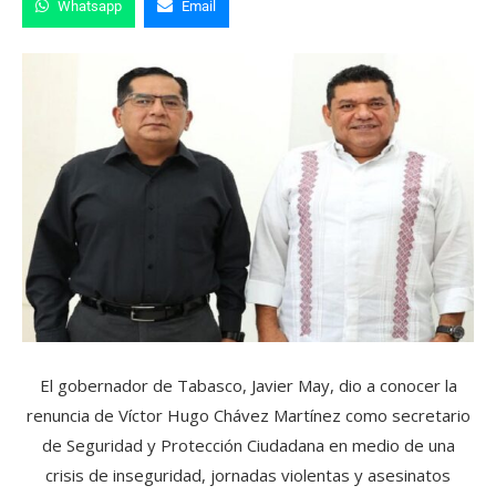
Whatsapp
Email
El gobernador de Tabasco, Javier May, dio a conocer la
renuncia de Víctor Hugo Chávez Martínez como secretario
de Seguridad y Protección Ciudadana en medio de una
crisis de inseguridad, jornadas violentas y asesinatos