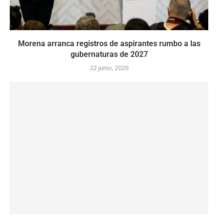
Morena arranca registros de aspirantes rumbo a las
gubernaturas de 2027
22 junio, 2026