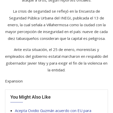
La crisis de seguridad se reflejó en la Encuesta de
Seguridad Pública Urbana del INEGI, publicada el 13 de
enero, la cual señala a Villahermosa como la ciudad con la
mayor percepción de inseguridad en el país: nueve de cada
diez tabasqueños consideran que la capital es peligrosa.
Ante esta situación, el 25 de enero, morenistas y
empleados del gobierno estatal marcharon en respaldo del
gobernador Javier May y para exigir el fin de la violencia en
la entidad.
Expansion
You Might Also Like
Acepta Ovidio Guzmán acuerdo con EU para