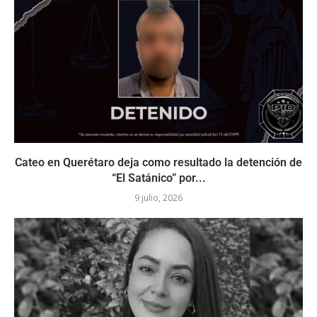
Cateo en Querétaro deja como resultado la detención de
“El Satánico” por...
9 julio, 2026