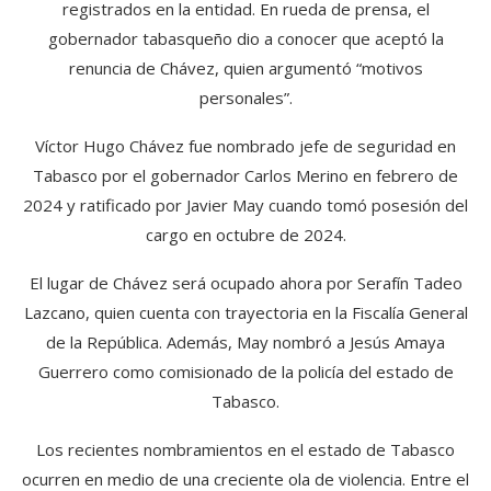
registrados en la entidad. En rueda de prensa, el
gobernador tabasqueño dio a conocer que aceptó la
renuncia de Chávez, quien argumentó “motivos
personales”.
Víctor Hugo Chávez fue nombrado jefe de seguridad en
Tabasco por el gobernador Carlos Merino en febrero de
2024 y ratificado por Javier May cuando tomó posesión del
cargo en octubre de 2024.
El lugar de Chávez será ocupado ahora por Serafín Tadeo
Lazcano, quien cuenta con trayectoria en la Fiscalía General
de la República. Además, May nombró a Jesús Amaya
Guerrero como comisionado de la policía del estado de
Tabasco.
Los recientes nombramientos en el estado de Tabasco
ocurren en medio de una creciente ola de violencia. Entre el