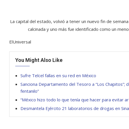
La capital del estado, volvió a tener un nuevo fin de semana
calcinada y uno más fue identificado como un meno
ElUniversal
You Might Also Like
Sufre Telcel fallas en su red en México
Sanciona Departamento del Tesoro a “Los Chapitos”; det
fentanilo”
“México hizo todo lo que tenía que hacer para evitar 
Desmantela Ejército 21 laboratorios de drogas en Sina