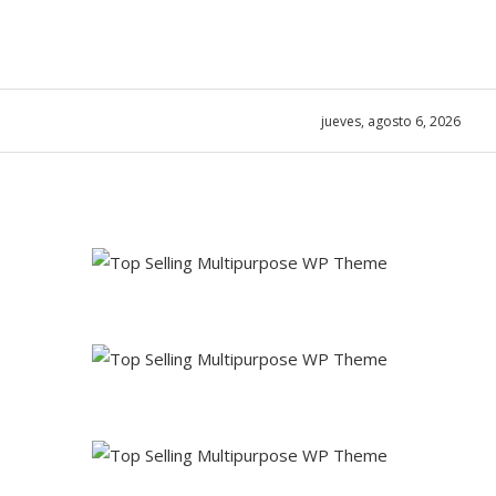
jueves, agosto 6, 2026