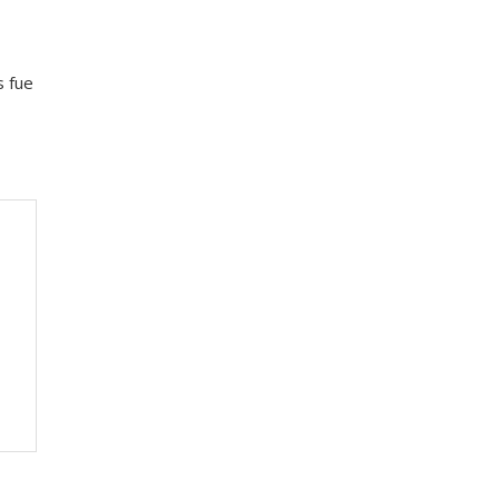
s fue