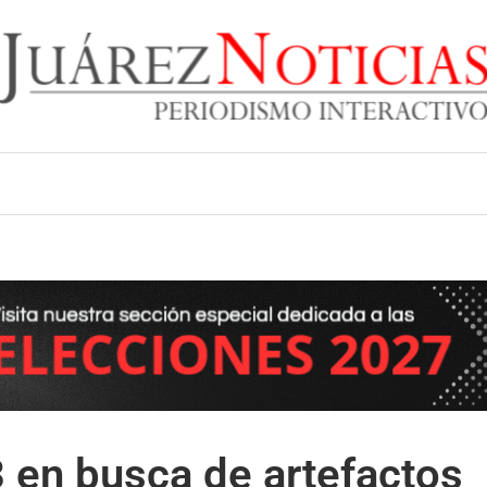
 en busca de artefactos