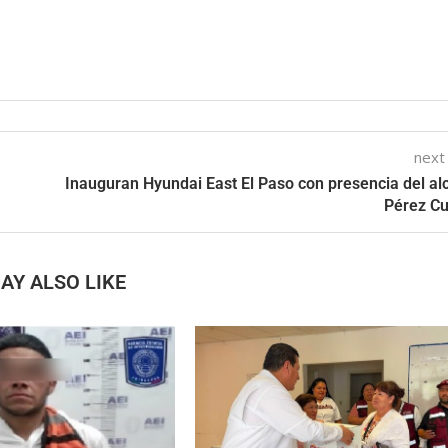
next
Inauguran Hyundai East El Paso con presencia del al
Pérez Cu
AY ALSO LIKE