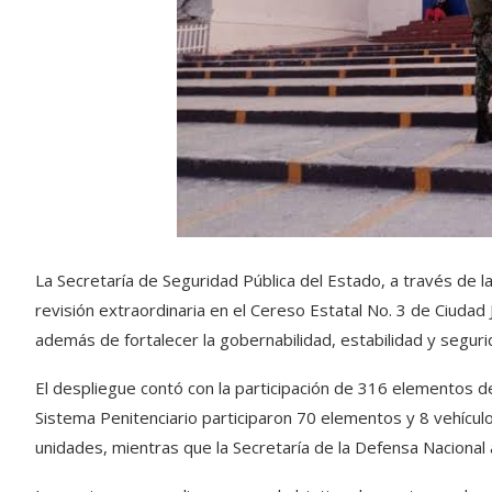
La Secretaría de Seguridad Pública del Estado, a través de l
revisión extraordinaria en el Cereso Estatal No. 3 de Ciudad 
además de fortalecer la gobernabilidad, estabilidad y seguri
El despliegue contó con la participación de 316 elementos d
Sistema Penitenciario participaron 70 elementos y 8 vehículo
unidades, mientras que la Secretaría de la Defensa Nacional