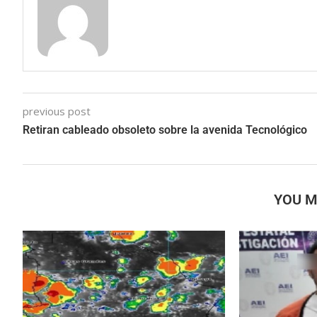
previous post
Retiran cableado obsoleto sobre la avenida Tecnológico
YOU M