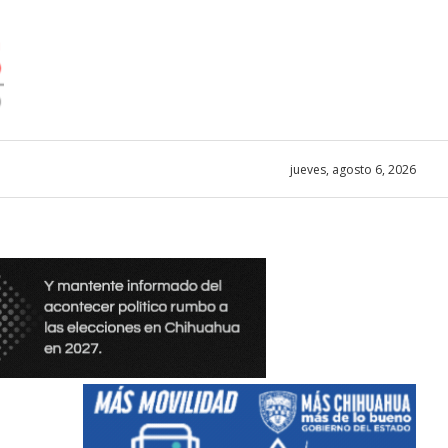
jueves, agosto 6, 2026