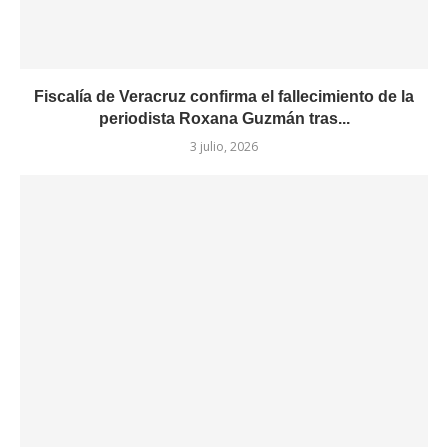
Fiscalía de Veracruz confirma el fallecimiento de la
periodista Roxana Guzmán tras...
3 julio, 2026