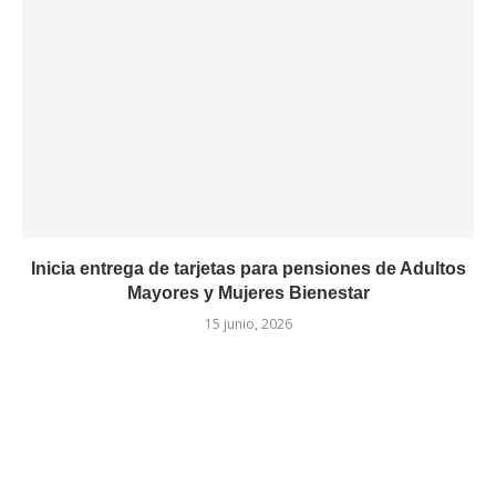
Inicia entrega de tarjetas para pensiones de Adultos
Mayores y Mujeres Bienestar
15 junio, 2026