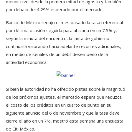
menor nivel desde la primera mitad de agosto y también
por debajo del 4.29% esperado por el mercado.
Banco de México redujo el mes pasado la tasa referencial
por décima ocasión seguida para ubicarla en un 7.5% y,
según la minuta del encuentro, la junta de gobierno
continuará valorando hacia adelante recortes adicionales,
en medio de señales de un débil desempeño de la
actividad económica.
Si bien la autoridad no ha ofrecido pistas sobre la magnitud
de los próximos ajustes, el mercado espera que reduzca
el costo de los créditos en un cuarto de punto en su
siguiente anuncio del 6 de noviembre y que la tasa clave
cierre el año en un 7%, mostró esta semana una encuesta
de Citi México.