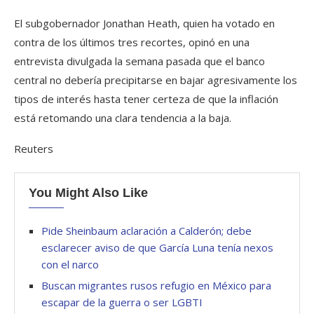
El subgobernador Jonathan Heath, quien ha votado en
contra de los últimos tres recortes, opinó en una
entrevista divulgada la semana pasada que el banco
central no debería precipitarse en bajar agresivamente los
tipos de interés hasta tener certeza de que la inflación
está retomando una clara tendencia a la baja.
Reuters
You Might Also Like
Pide Sheinbaum aclaración a Calderón; debe
esclarecer aviso de que García Luna tenía nexos
con el narco
Buscan migrantes rusos refugio en México para
escapar de la guerra o ser LGBTI