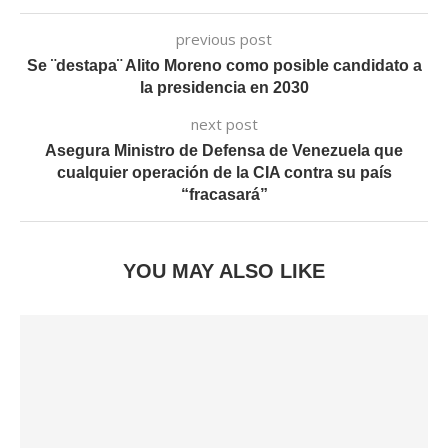
previous post
Se ¨destapa¨ Alito Moreno como posible candidato a
la presidencia en 2030
next post
Asegura Ministro de Defensa de Venezuela que
cualquier operación de la CIA contra su país
“fracasará”
YOU MAY ALSO LIKE