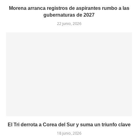
Morena arranca registros de aspirantes rumbo a las
gubernaturas de 2027
22 junio, 2026
El Tri derrota a Corea del Sur y suma un triunfo clave
18 junio, 2026