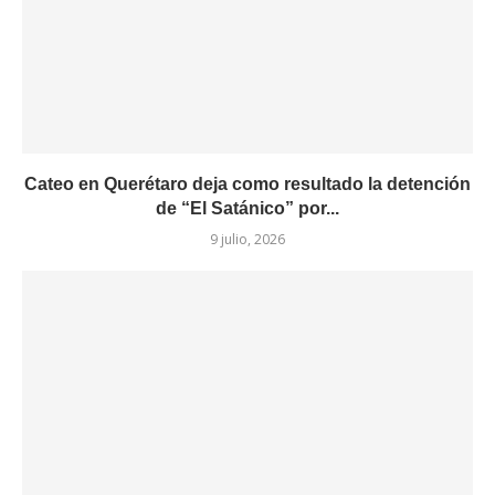
Cateo en Querétaro deja como resultado la detención
de “El Satánico” por...
9 julio, 2026