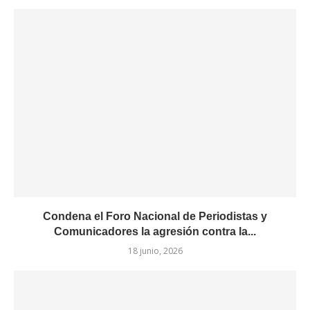
Condena el Foro Nacional de Periodistas y
Comunicadores la agresión contra la...
18 junio, 2026