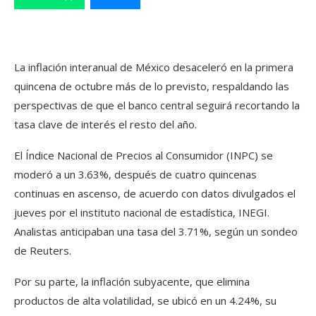
La inflación interanual de México desaceleró en la primera
quincena de octubre más de lo previsto, respaldando las
perspectivas de que el banco central seguirá recortando la
tasa clave de interés el resto del año.
El Índice Nacional de Precios al Consumidor (INPC) se
moderó a un 3.63%, después de cuatro quincenas
continuas en ascenso, de acuerdo con datos divulgados el
jueves por el instituto nacional de estadística, INEGI.
Analistas anticipaban una tasa del 3.71%, según un sondeo
de Reuters.
Por su parte, la inflación subyacente, que elimina
productos de alta volatilidad, se ubicó en un 4.24%, su