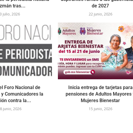
zmán tras...
de 2027
3 julio, 2026
22 junio, 2026
l Foro Nacional de
Inicia entrega de tarjetas para
s y Comunicadores la
pensiones de Adultos Mayores 
ión contra la...
Mujeres Bienestar
8 junio, 2026
15 junio, 2026