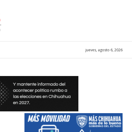
jueves, agosto 6, 2026