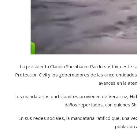
La presidenta Claudia Sheinbaum Pardo sostuvo este sá
Protección Civil y los gobernadores de las cinco entidades 
avances en la aten
Los mandatarios participantes provienen de Veracruz, Hid
daños reportados, con quienes Sh
En sus redes sociales, la mandataria ratificó que, una ve
población 