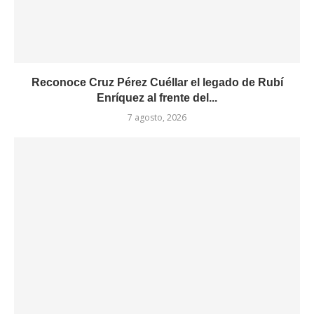
Reconoce Cruz Pérez Cuéllar el legado de Rubí
Enríquez al frente del...
7 agosto, 2026