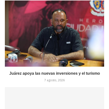
Juárez apoya las nuevas inversiones y el turismo
7 agosto, 2026