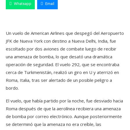
Whatsapp
Email
Un vuelo de American Airlines que despegó del Aeropuerto
JFK de Nueva York con destino a Nueva Delhi, India, fue
escoltado por dos aviones de combate luego de recibir
una amenaza de bomba, lo que desató una dramática
operación de seguridad. El vuelo 292, que se encontraba
cerca de Turkmenistán, realizó un giro en U y aterrizó en
Roma, Italia, tras ser alertado de un posible peligro a
bordo.
El vuelo, que había partido por la noche, fue desviado hacia
Roma después de que la aerolínea recibiera una amenaza
de bomba por correo electrónico. Aunque posteriormente
se determinó que la amenaza no era creíble, las