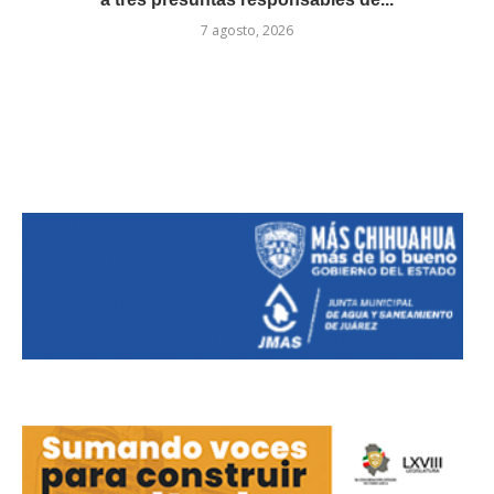
7 agosto, 2026