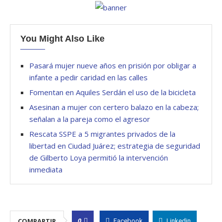
You Might Also Like
Pasará mujer nueve años en prisión por obligar a
infante a pedir caridad en las calles
Fomentan en Aquiles Serdán el uso de la bicicleta
Asesinan a mujer con certero balazo en la cabeza;
señalan a la pareja como el agresor
Rescata SSPE a 5 migrantes privados de la
libertad en Ciudad Juárez; estrategia de seguridad
de Gilberto Loya permitió la intervención
inmediata
0
COMPARTIR
Facebook
Linkedin