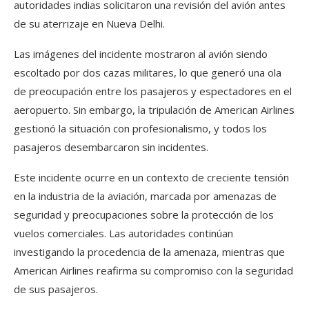
autoridades indias solicitaron una revisión del avión antes
de su aterrizaje en Nueva Delhi.
Las imágenes del incidente mostraron al avión siendo
escoltado por dos cazas militares, lo que generó una ola
de preocupación entre los pasajeros y espectadores en el
aeropuerto. Sin embargo, la tripulación de American Airlines
gestionó la situación con profesionalismo, y todos los
pasajeros desembarcaron sin incidentes.
Este incidente ocurre en un contexto de creciente tensión
en la industria de la aviación, marcada por amenazas de
seguridad y preocupaciones sobre la protección de los
vuelos comerciales. Las autoridades continúan
investigando la procedencia de la amenaza, mientras que
American Airlines reafirma su compromiso con la seguridad
de sus pasajeros.