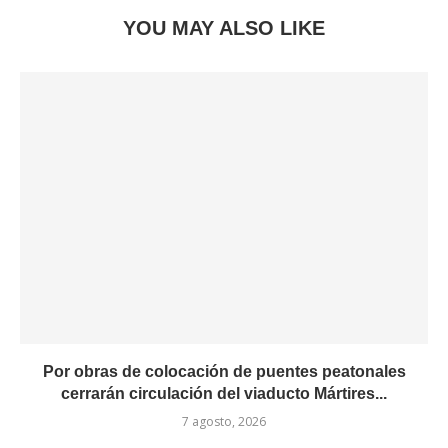
YOU MAY ALSO LIKE
Por obras de colocación de puentes peatonales
cerrarán circulación del viaducto Mártires...
7 agosto, 2026