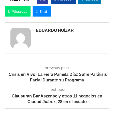
Whatsapp
Email
EDUARDO HUÍZAR
previous post
¡Crisis en Vivo! La Fiera Pamela Díaz Sufre Parálisis
Facial Durante su Programa
next post
Clausuran Bar Aszenso y otros 11 negocios en
Ciudad Juárez; 28 en el estado