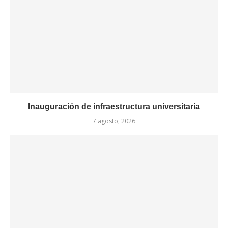
Inauguración de infraestructura universitaria
7 agosto, 2026