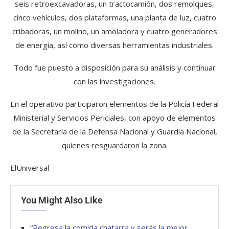
seis retroexcavadoras, un tractocamión, dos remolques,
cinco vehículos, dos plataformas, una planta de luz, cuatro
cribadoras, un molino, un amoladora y cuatro generadores
de energía, así como diversas herramientas industriales.
Todo fue puesto a disposición para su análisis y continuar
con las investigaciones.
En el operativo participaron elementos de la Policía Federal
Ministerial y Servicios Periciales, con apoyo de elementos
de la Secretaría de la Defensa Nacional y Guardia Nacional,
quienes resguardaron la zona.
ElUniversal
You Might Also Like
“Regresa la comida chatarra y serás la mejor