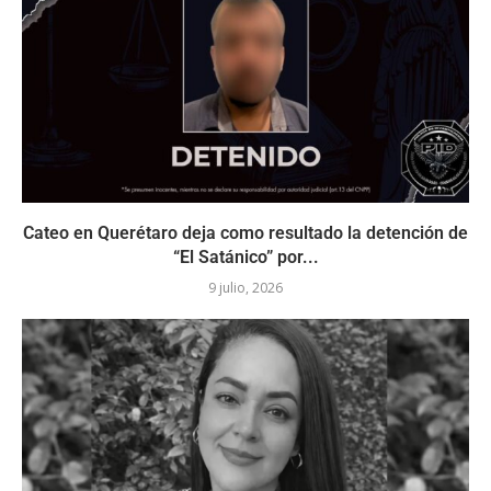
Cateo en Querétaro deja como resultado la detención de
“El Satánico” por...
9 julio, 2026