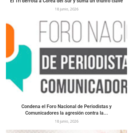
El Tri derrota a Corea del Sur y suma un triunfo clave
18 junio, 2026
Condena el Foro Nacional de Periodistas y
Comunicadores la agresión contra la...
18 junio, 2026