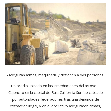
-Aseguran armas, maquinaria y detienen a dos personas.
Un predio ubicado en las inmediaciones del arroyo El
Cajoncito en la capital de Baja California Sur fue cateado
por autoridades federaciones tras una denuncia de
extracción ilegal, y en el operativo aseguraron armas,