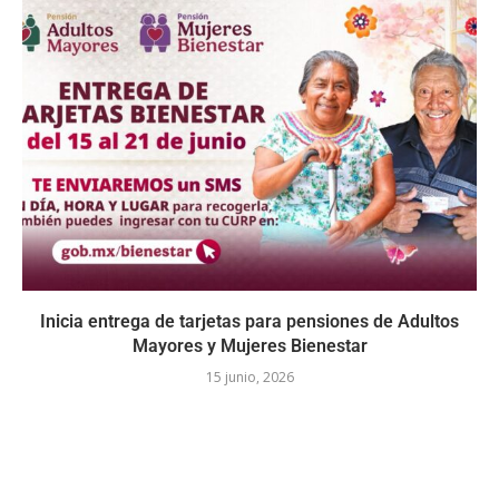
Inicia entrega de tarjetas para pensiones de Adultos
Mayores y Mujeres Bienestar
15 junio, 2026