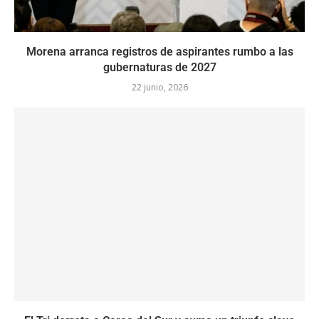
Morena arranca registros de aspirantes rumbo a las
gubernaturas de 2027
22 junio, 2026