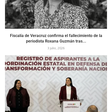
Fiscalía de Veracruz confirma el fallecimiento de la
periodista Roxana Guzmán tras...
3 julio, 2026