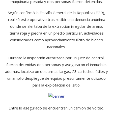
maquinaria pesada y dos personas fueron detenidas.
Según confirmó la Fiscalía General de la República (FGR),
realizó este operativo tras recibir una denuncia anónima
donde se alertaba de la extracción irregular de arena,
tierra roja y piedra en un predio particular, actividades
consideradas como aprovechamiento ilícito de bienes
nacionales.
Durante la inspección autorizada por un juez de control,
fueron detenidas dos personas y aseguraron el inmueble,
además, localizaron dos armas largas, 23 cartuchos útiles y
un amplio despliegue de equipo presuntamente utilizado
para la explotación del sitio.
Entre lo asegurado se encuentran un camión de volteo,