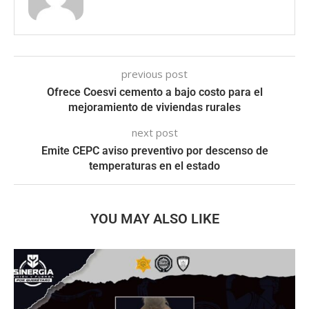
previous post
Ofrece Coesvi cemento a bajo costo para el
mejoramiento de viviendas rurales
next post
Emite CEPC aviso preventivo por descenso de
temperaturas en el estado
YOU MAY ALSO LIKE