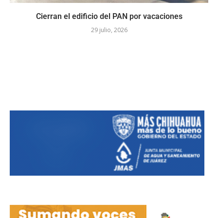
Cierran el edificio del PAN por vacaciones
29 julio, 2026