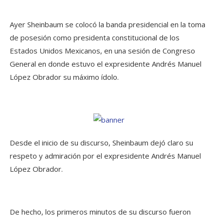
Ayer Sheinbaum se colocó la banda presidencial en la toma
de posesión como presidenta constitucional de los
Estados Unidos Mexicanos, en una sesión de Congreso
General en donde estuvo el expresidente Andrés Manuel
López Obrador su máximo ídolo.
Desde el inicio de su discurso, Sheinbaum dejó claro su
respeto y admiración por el expresidente Andrés Manuel
López Obrador.
De hecho, los primeros minutos de su discurso fueron