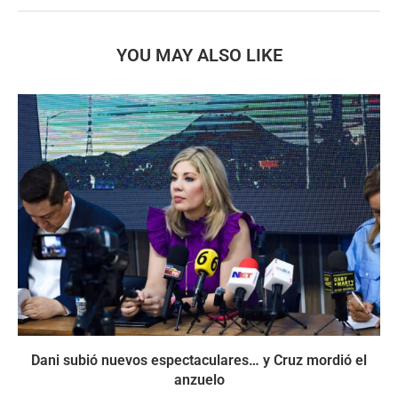
YOU MAY ALSO LIKE
Dani subió nuevos espectaculares… y Cruz mordió el
anzuelo