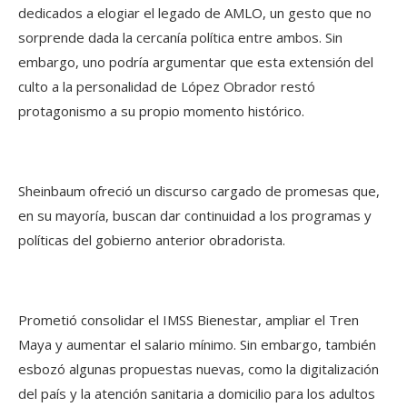
dedicados a elogiar el legado de AMLO, un gesto que no
sorprende dada la cercanía política entre ambos. Sin
embargo, uno podría argumentar que esta extensión del
culto a la personalidad de López Obrador restó
protagonismo a su propio momento histórico.
Sheinbaum ofreció un discurso cargado de promesas que,
en su mayoría, buscan dar continuidad a los programas y
políticas del gobierno anterior obradorista.
Prometió consolidar el IMSS Bienestar, ampliar el Tren
Maya y aumentar el salario mínimo. Sin embargo, también
esbozó algunas propuestas nuevas, como la digitalización
del país y la atención sanitaria a domicilio para los adultos