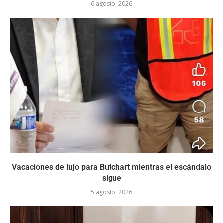
6 agosto, 2026
Vacaciones de lujo para Butchart mientras el escándalo
sigue
5 agosto, 2026