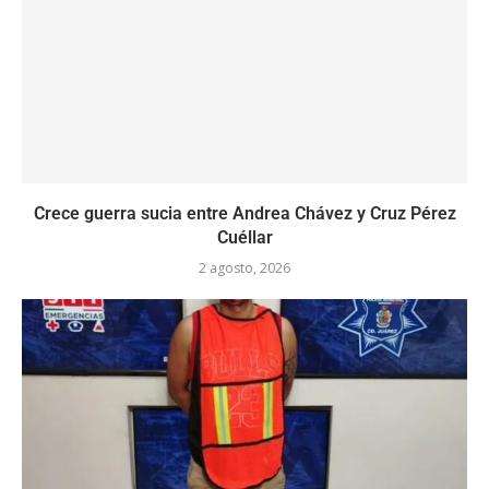
Crece guerra sucia entre Andrea Chávez y Cruz Pérez
Cuéllar
2 agosto, 2026