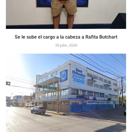
Se le sube el cargo a la cabeza a Rafita Butchart
30 julio, 2026