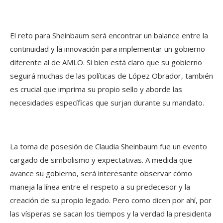
El reto para Sheinbaum será encontrar un balance entre la
continuidad y la innovación para implementar un gobierno
diferente al de AMLO. Si bien está claro que su gobierno
seguirá muchas de las políticas de López Obrador, también
es crucial que imprima su propio sello y aborde las
necesidades específicas que surjan durante su mandato.
La toma de posesión de Claudia Sheinbaum fue un evento
cargado de simbolismo y expectativas. A medida que
avance su gobierno, será interesante observar cómo
maneja la línea entre el respeto a su predecesor y la
creación de su propio legado. Pero como dicen por ahí, por
las vísperas se sacan los tiempos y la verdad la presidenta