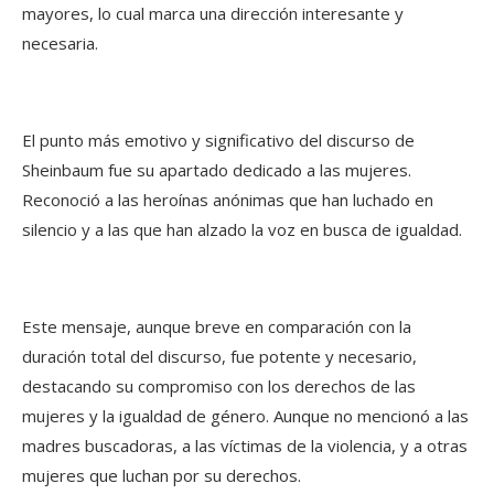
mayores, lo cual marca una dirección interesante y
necesaria.
El punto más emotivo y significativo del discurso de
Sheinbaum fue su apartado dedicado a las mujeres.
Reconoció a las heroínas anónimas que han luchado en
silencio y a las que han alzado la voz en busca de igualdad.
Este mensaje, aunque breve en comparación con la
duración total del discurso, fue potente y necesario,
destacando su compromiso con los derechos de las
mujeres y la igualdad de género. Aunque no mencionó a las
madres buscadoras, a las víctimas de la violencia, y a otras
mujeres que luchan por su derechos.