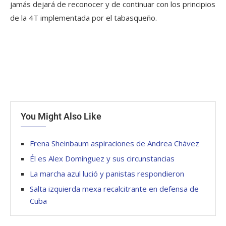
jamás dejará de reconocer y de continuar con los principios
de la 4T implementada por el tabasqueño.
You Might Also Like
Frena Sheinbaum aspiraciones de Andrea Chávez
Él es Alex Domínguez y sus circunstancias
La marcha azul lució y panistas respondieron
Salta izquierda mexa recalcitrante en defensa de
Cuba