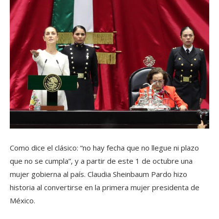
Como dice el clásico: “no hay fecha que no llegue ni plazo
que no se cumpla”, y a partir de este 1 de octubre una
mujer gobierna al país. Claudia Sheinbaum Pardo hizo
historia al convertirse en la primera mujer presidenta de
México.