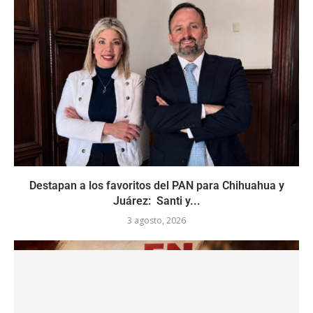
Destapan a los favoritos del PAN para Chihuahua y
Juárez: Santi y...
3 agosto, 2026