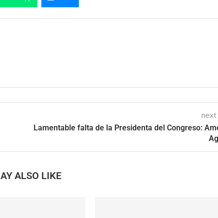
next
Lamentable falta de la Presidenta del Congreso: Am
Ag
AY ALSO LIKE