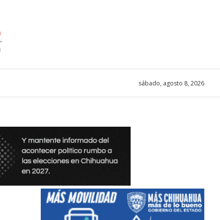
sábado, agosto 8, 2026