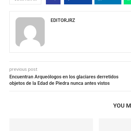
EDITORJRZ
previous post
Encuentran Arqueólogos en los glaciares derretidos
objetos de la Edad de Piedra nunca antes vistos
YOU M