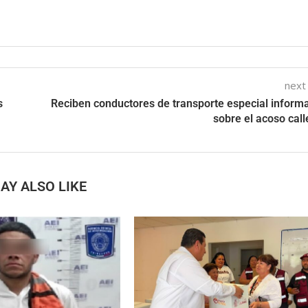
next
s
Reciben conductores de transporte especial inform
sobre el acoso call
AY ALSO LIKE