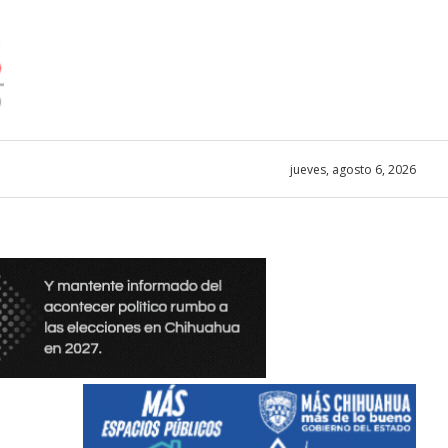
jueves, agosto 6, 2026