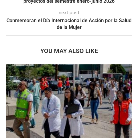
proyectos del semestre enero-junio 2026
next post
Conmemoran el Día Internacional de Acción por la Salud
de la Mujer
YOU MAY ALSO LIKE