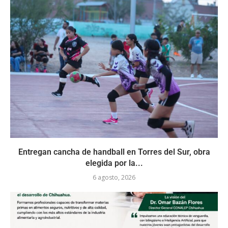
Entregan cancha de handball en Torres del Sur, obra
elegida por la...
6 agosto, 2026