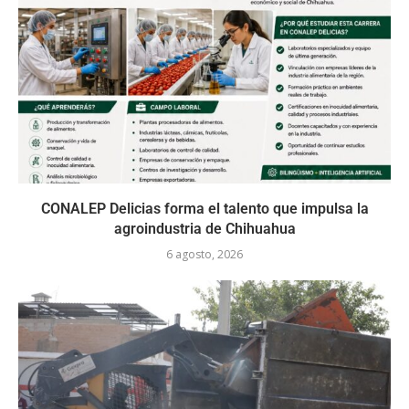
CONALEP Delicias forma el talento que impulsa la
agroindustria de Chihuahua
6 agosto, 2026