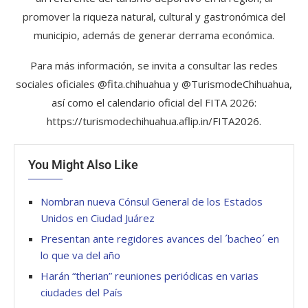
promover la riqueza natural, cultural y gastronómica del
municipio, además de generar derrama económica.
Para más información, se invita a consultar las redes
sociales oficiales @fita.chihuahua y @TurismodeChihuahua,
así como el calendario oficial del FITA 2026:
https://turismodechihuahua.aflip.in/FITA2026.
You Might Also Like
Nombran nueva Cónsul General de los Estados
Unidos en Ciudad Juárez
Presentan ante regidores avances del ´bacheo´ en
lo que va del año
Harán “therian” reuniones periódicas en varias
ciudades del País