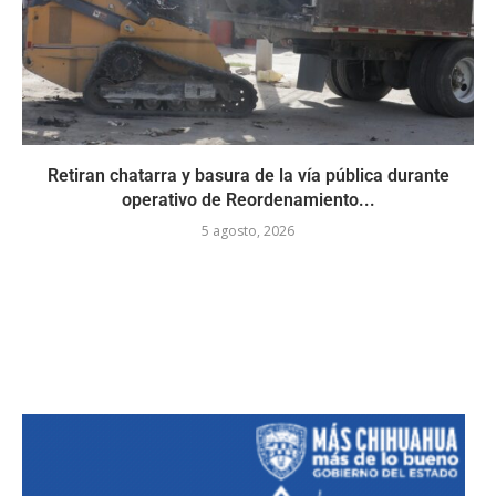
Retiran chatarra y basura de la vía pública durante
operativo de Reordenamiento...
5 agosto, 2026