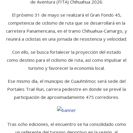
de Aventura (FITA) Chihuahua 2026.
El próximo 31 de mayo se realizará el Gran Fondo 45,
competencia de ciclismo de ruta que se desarrollará en la
carretera Panamericana, en el tramo Chihuahua-Camargo, y
reunirá a ciclistas en una jornada de resistencia y velocidad.
Con ello, se busca fortalecer la proyección del estado
como destino para el ciclismo de ruta, así como impulsar el
turismo y favorecer la economía local.
Ese mismo día, el municipio de Cuauhtémoc será sede del
Portales Trail Run, carrera pedestre en donde se prevé la
participación de aproximadamente 475 corredores.
Tras ocho ediciones, el encuentro se ha consolidado como
un referente del turismo deportivo en la región, al