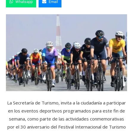
Whatsapp
Email
La Secretaría de Turismo, invita a la ciudadanía a participar
en los eventos deportivos programados para este fin de
semana, como parte de las actividades conmemorativas
por el 30 aniversario del Festival Internacional de Turismo