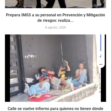
Prepara IMSS a su personal en Prevención y Mitigación
de riesgos: realiza...
6 agosto, 2026
Calle se vuelve infierno para quienes no tienen dónde