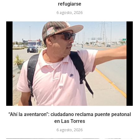
refugiarse
6 agosto, 2026
“Ahí la aventaron”: ciudadano reclama puente peatonal
en Las Torres
6 agosto, 2026