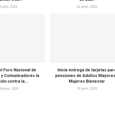
3 julio, 2026
22 junio, 2026
l Foro Nacional de
Inicia entrega de tarjetas par
s y Comunicadores la
pensiones de Adultos Mayores
ión contra la...
Mujeres Bienestar
8 junio, 2026
15 junio, 2026