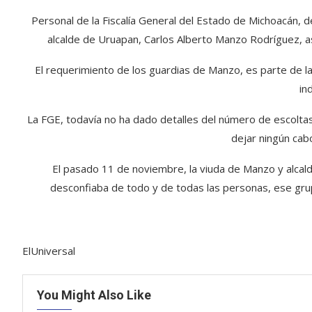
Personal de la Fiscalía General del Estado de Michoacán, 
alcalde de Uruapan, Carlos Alberto Manzo Rodríguez, a
El requerimiento de los guardias de Manzo, es parte de la
in
La FGE, todavía no ha dado detalles del número de escoltas
dejar ningún cab
El pasado 11 de noviembre, la viuda de Manzo y alcalde
desconfiaba de todo y de todas las personas, ese grup
ElUniversal
You Might Also Like