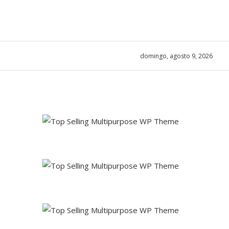
domingo, agosto 9, 2026