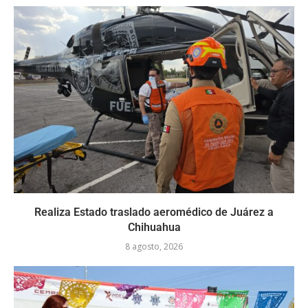
Realiza Estado traslado aeromédico de Juárez a
Chihuahua
8 agosto, 2026