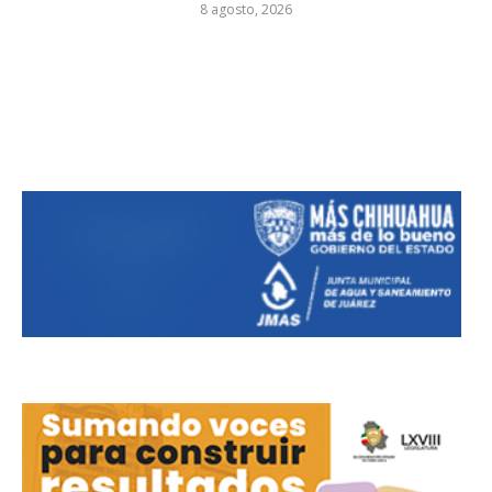
8 agosto, 2026