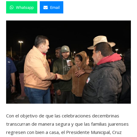
Whatsapp
Email
Con el objetivo de que las celebraciones decembrinas
transcurran de manera segura y que las familias juarenses
regresen con bien a casa, el Presidente Municipal, Cruz