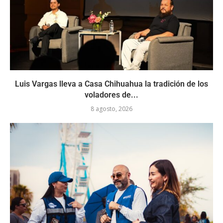
Luis Vargas lleva a Casa Chihuahua la tradición de los
voladores de...
8 agosto, 2026