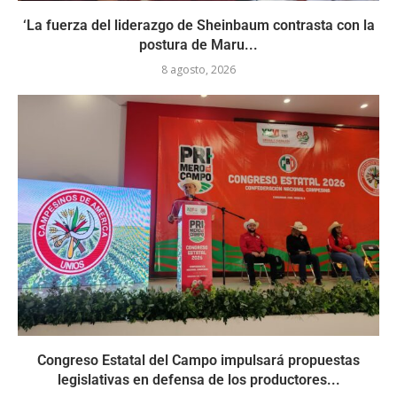
‘La fuerza del liderazgo de Sheinbaum contrasta con la
postura de Maru...
8 agosto, 2026
Congreso Estatal del Campo impulsará propuestas
legislativas en defensa de los productores...