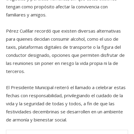
tengan como propósito afectar la convivencia con
familiares y amigos.
Pérez Cuéllar recordó que existen diversas alternativas
para quienes decidan consumir alcohol, como el uso de
taxis, plataformas digitales de transporte o la figura del
conductor designado, opciones que permiten disfrutar de
las reuniones sin poner en riesgo la vida propia ni la de
terceros.
El Presidente Municipal reiteró el llamado a celebrar estas
fechas con responsabilidad, privilegiando el cuidado de la
vida y la seguridad de todas y todos, a fin de que las
festividades decembrinas se desarrollen en un ambiente
de armonía y bienestar social.