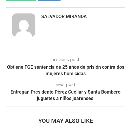
SALVADOR MIRANDA
previous post
Obtiene FGE sentencia de 25 años de prisión contra dos
mujeres homicidas
next post
Entregan Presidente Pérez Cuéllar y Santa Bombero
juguetes a niños juarenses
YOU MAY ALSO LIKE