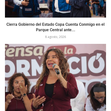
Cierra Gobierno del Estado Copa Cuenta Conmigo en el
Parque Central ante...
8 agosto, 2026