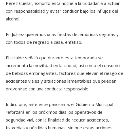
Pérez Cuéllar, exhortó esta noche a la ciudadanía a actuar
con responsabilidad y evitar conducir bajo los influjos del
alcohol.
En Juárez queremos unas fiestas decembrinas seguras y
con todos de regreso a casa, enfatizó.
El alcalde señaló que durante esta temporada se
incrementa la movilidad en la ciudad, así como el consumo
de bebidas embriagantes, factores que elevan el riesgo de
accidentes viales y situaciones lamentables que pueden
prevenirse con una conducta responsable.
Indicó que, ante este panorama, el Gobierno Municipal
reforzará en los próximos días los operativos de
seguridad vial, con la finalidad de reducir accidentes,
tragedias y pérdidas humanas, sin que estas acciones