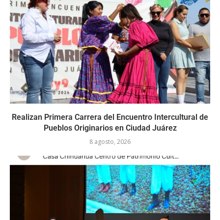
Realizan Primera Carrera del Encuentro Intercultural de
Pueblos Originarios en Ciudad Juárez
8 agosto, 2026