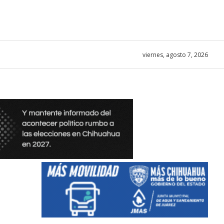
viernes, agosto 7, 2026