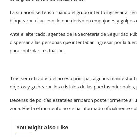
La situación se tensó cuando el grupo intentó ingresar al rec
bloquearon el acceso, lo que derivó en empujones y golpes 
Ante el altercado, agentes de la Secretaría de Seguridad Púb
dispersar a las personas que intentaban ingresar por la fuerz
para controlar la situación.
Tras ser retirados del acceso principal, algunos manifestan
objetos y golpearon los cristales de las puertas principales
Decenas de policías estatales arribaron posteriormente al lu
zona. Hasta el momento no se ha informado oficialmente so
You Might Also Like