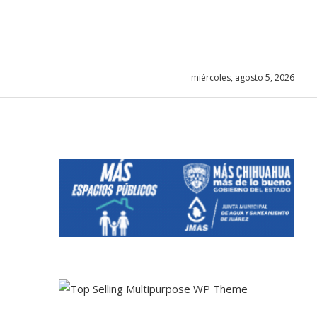
miércoles, agosto 5, 2026