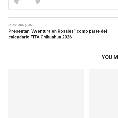
previous post
Presentan “Aventura en Rosales” como parte del
calendario FITA Chihuahua 2026
YOU M