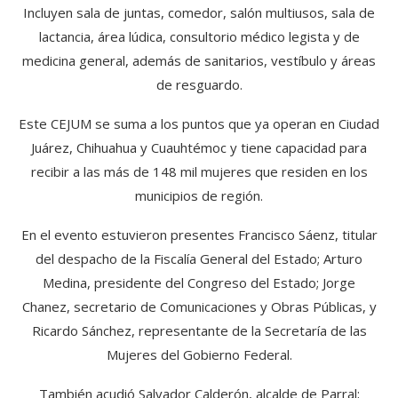
Incluyen sala de juntas, comedor, salón multiusos, sala de
lactancia, área lúdica, consultorio médico legista y de
medicina general, además de sanitarios, vestíbulo y áreas
de resguardo.
Este CEJUM se suma a los puntos que ya operan en Ciudad
Juárez, Chihuahua y Cuauhtémoc y tiene capacidad para
recibir a las más de 148 mil mujeres que residen en los
municipios de región.
En el evento estuvieron presentes Francisco Sáenz, titular
del despacho de la Fiscalía General del Estado; Arturo
Medina, presidente del Congreso del Estado; Jorge
Chanez, secretario de Comunicaciones y Obras Públicas, y
Ricardo Sánchez, representante de la Secretaría de las
Mujeres del Gobierno Federal.
También acudió Salvador Calderón, alcalde de Parral;