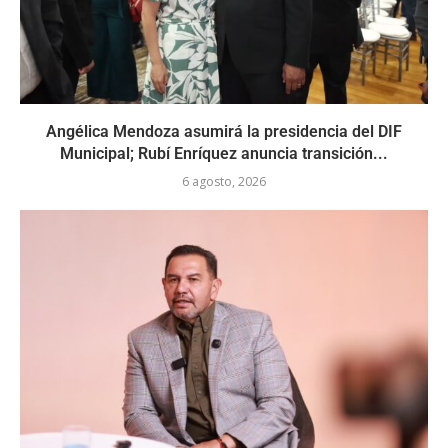
Angélica Mendoza asumirá la presidencia del DIF
Municipal; Rubí Enríquez anuncia transición...
6 agosto, 2026