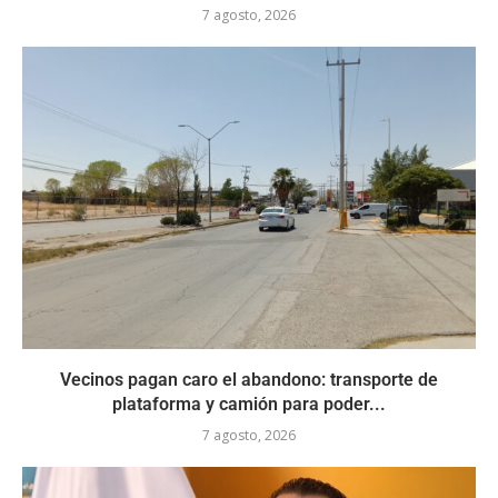
7 agosto, 2026
Vecinos pagan caro el abandono: transporte de
plataforma y camión para poder...
7 agosto, 2026