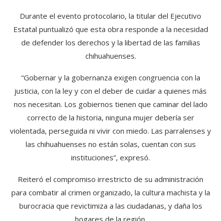
Durante el evento protocolario, la titular del Ejecutivo
Estatal puntualizó que esta obra responde a la necesidad
de defender los derechos y la libertad de las familias
chihuahuenses.
“Gobernar y la gobernanza exigen congruencia con la
justicia, con la ley y con el deber de cuidar a quienes más
nos necesitan. Los gobiernos tienen que caminar del lado
correcto de la historia, ninguna mujer debería ser
violentada, perseguida ni vivir con miedo. Las parralenses y
las chihuahuenses no están solas, cuentan con sus
instituciones”, expresó.
Reiteró el compromiso irrestricto de su administración
para combatir al crimen organizado, la cultura machista y la
burocracia que revictimiza a las ciudadanas, y daña los
hogares de la región.