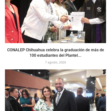
CONALEP Chihuahua celebra la graduación de más de
100 estudiantes del Plantel...
7 agosto, 2026