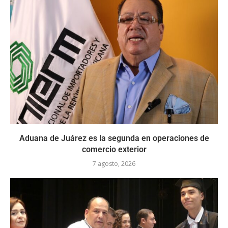
Aduana de Juárez es la segunda en operaciones de
comercio exterior
7 agosto, 2026