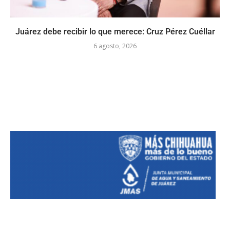
Juárez debe recibir lo que merece: Cruz Pérez Cuéllar
6 agosto, 2026