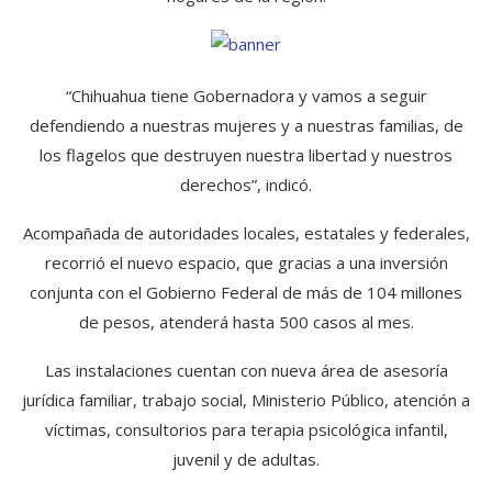
“Chihuahua tiene Gobernadora y vamos a seguir
defendiendo a nuestras mujeres y a nuestras familias, de
los flagelos que destruyen nuestra libertad y nuestros
derechos”, indicó.
Acompañada de autoridades locales, estatales y federales,
recorrió el nuevo espacio, que gracias a una inversión
conjunta con el Gobierno Federal de más de 104 millones
de pesos, atenderá hasta 500 casos al mes.
Las instalaciones cuentan con nueva área de asesoría
jurídica familiar, trabajo social, Ministerio Público, atención a
víctimas, consultorios para terapia psicológica infantil,
juvenil y de adultas.