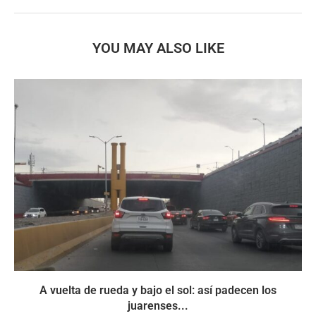
YOU MAY ALSO LIKE
A vuelta de rueda y bajo el sol: así padecen los
juarenses...