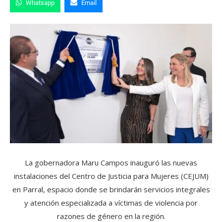
Whatsapp
Email
La gobernadora Maru Campos inauguró las nuevas
instalaciones del Centro de Justicia para Mujeres (CEJUM)
en Parral, espacio donde se brindarán servicios integrales
y atención especializada a víctimas de violencia por
razones de género en la región.