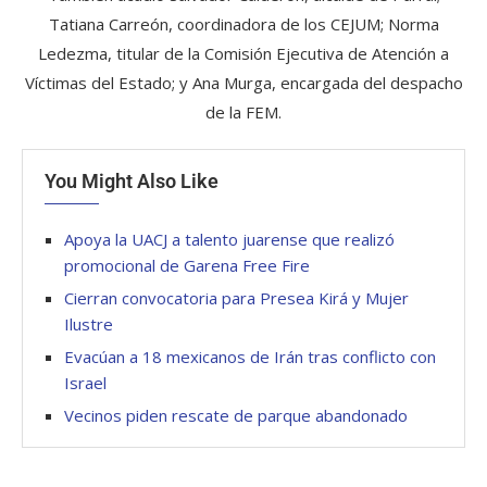
Tatiana Carreón, coordinadora de los CEJUM; Norma
Ledezma, titular de la Comisión Ejecutiva de Atención a
Víctimas del Estado; y Ana Murga, encargada del despacho
de la FEM.
You Might Also Like
Apoya la UACJ a talento juarense que realizó
promocional de Garena Free Fire
Cierran convocatoria para Presea Kirá y Mujer
Ilustre
Evacúan a 18 mexicanos de Irán tras conflicto con
Israel
Vecinos piden rescate de parque abandonado