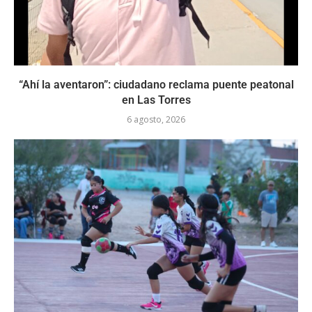
“Ahí la aventaron”: ciudadano reclama puente peatonal
en Las Torres
6 agosto, 2026