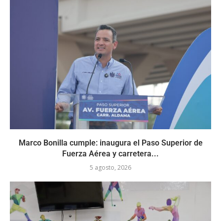
Marco Bonilla cumple: inaugura el Paso Superior de
Fuerza Aérea y carretera...
5 agosto, 2026