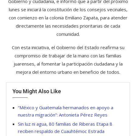
Gobierno y ciudadanía, e informó que a partir del próximo
lunes se iniciará la constitución de los consejos vecinales,
con comienzo en la colonia Emiliano Zapata, para atender
directamente las necesidades prioritarias de cada
comunidad.
Con esta iniciativa, el Gobierno del Estado reafirma su
compromiso de trabajar de la mano con las familias
juarenses, al fomentar la participación ciudadana y la
mejora del entorno urbano en beneficio de todos.
You Might Also Like
“México y Guatemala hermanados en apoyo a
nuestra migración”: Antonieta Pérez Reyes
Sin luz ni agua, 80 familias de Riberas Etapa 8
reciben respaldo de Cuauhtémoc Estrada