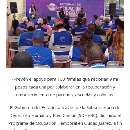
-Prevén el apoyo para 153 familias que recibirán 9 mil
pesos cada una por colaborar en la recuperación y
embellecimiento de parques, escuelas y colonias.
El Gobierno del Estado, a través de la Subsecretaría de
Desarrollo Humano y Bien Común (SDHyBC), dio inicio al
Programa de Ocupación Temporal en Ciudad Juárez, a fin