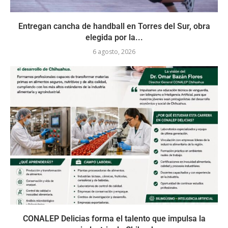
Entregan cancha de handball en Torres del Sur, obra
elegida por la...
6 agosto, 2026
CONALEP Delicias forma el talento que impulsa la