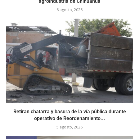
agroindustria de Chihuahua
6 agosto, 2026
Retiran chatarra y basura de la vía pública durante
operativo de Reordenamiento...
5 agosto, 2026