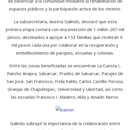
de beneficiar a la comunidad mediante la rehabilitación de
espacios públicos y la participación activa de los vecinos.
La subsecretaria, Austria Galindo, destacó que esta
primera etapa contará con una inversión de 1 millón 267 mil
pesos, destinados a apoyar a 153 familias que recibirán 9
mil pesos cada una por colaborar en la recuperación y
embellecimiento de parques, escuelas y colonias.
Entre las zonas beneficiadas se encuentran La Cuesta I,
Rancho Anapra, Salvarcar, Prados de Salvarcar, Parajes de
San José, San Francisco, Frida Kahlo, Carlos Castillo Peraza,
Granjas de Chapultepec, Universidad y Libertad, así como
las escuelas Francisco I. Madero, Aída y Amado Nervo.
Galindo subrayó la importancia de la colaboración entre