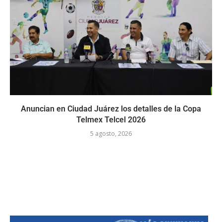
Anuncian en Ciudad Juárez los detalles de la Copa
Telmex Telcel 2026
5 agosto, 2026