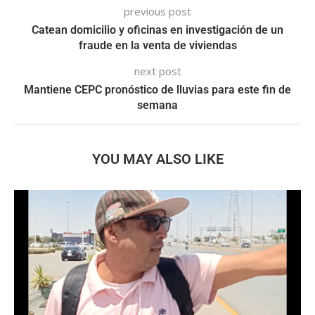
previous post
Catean domicilio y oficinas en investigación de un
fraude en la venta de viviendas
next post
Mantiene CEPC pronóstico de lluvias para este fin de
semana
YOU MAY ALSO LIKE