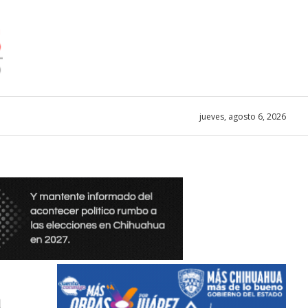
jueves, agosto 6, 2026
a