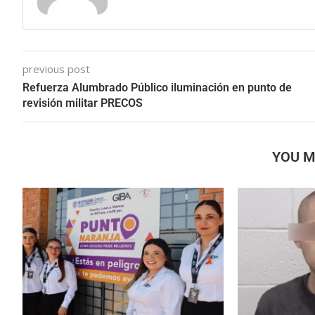
previous post
Refuerza Alumbrado Público iluminación en punto de
revisión militar PRECOS
YOU M