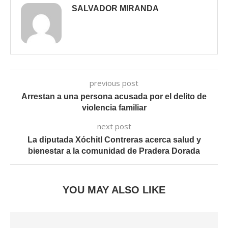
SALVADOR MIRANDA
previous post
Arrestan a una persona acusada por el delito de
violencia familiar
next post
La diputada Xóchitl Contreras acerca salud y
bienestar a la comunidad de Pradera Dorada
YOU MAY ALSO LIKE