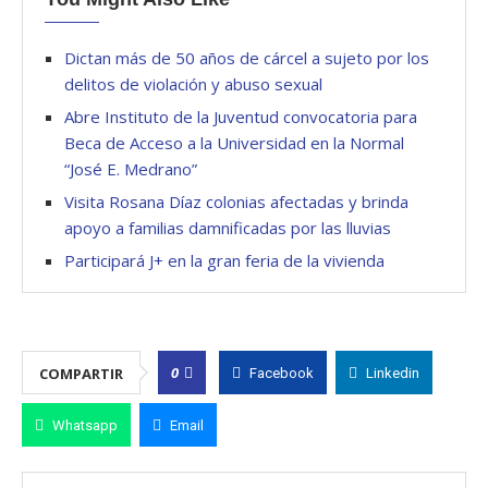
Dictan más de 50 años de cárcel a sujeto por los
delitos de violación y abuso sexual
Abre Instituto de la Juventud convocatoria para
Beca de Acceso a la Universidad en la Normal
“José E. Medrano”
Visita Rosana Díaz colonias afectadas y brinda
apoyo a familias damnificadas por las lluvias
Participará J+ en la gran feria de la vivienda
0
COMPARTIR
Facebook
Linkedin
Whatsapp
Email