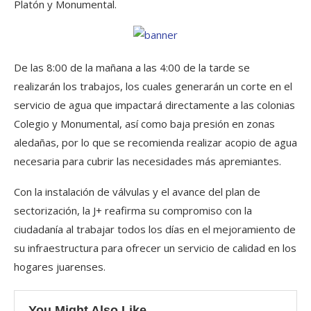
Platón y Monumental.
De las 8:00 de la mañana a las 4:00 de la tarde se
realizarán los trabajos, los cuales generarán un corte en el
servicio de agua que impactará directamente a las colonias
Colegio y Monumental, así como baja presión en zonas
aledañas, por lo que se recomienda realizar acopio de agua
necesaria para cubrir las necesidades más apremiantes.
Con la instalación de válvulas y el avance del plan de
sectorización, la J+ reafirma su compromiso con la
ciudadanía al trabajar todos los días en el mejoramiento de
su infraestructura para ofrecer un servicio de calidad en los
hogares juarenses.
You Might Also Like