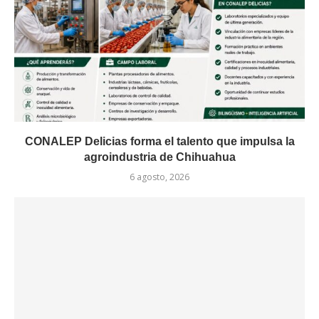
CONALEP Delicias forma el talento que impulsa la
agroindustria de Chihuahua
6 agosto, 2026