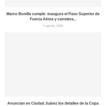
Marco Bonilla cumple: inaugura el Paso Superior de
Fuerza Aérea y carretera...
5 agosto, 2026
Anuncian en Ciudad Juárez los detalles de la Copa