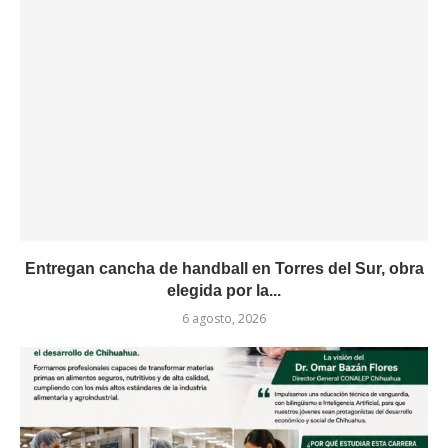
Entregan cancha de handball en Torres del Sur, obra
elegida por la...
6 agosto, 2026