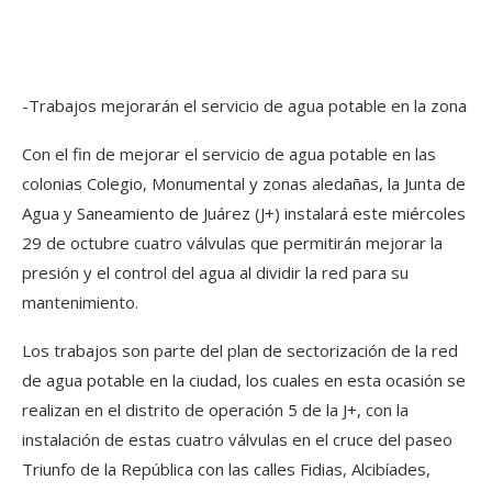
-Trabajos mejorarán el servicio de agua potable en la zona
Con el fin de mejorar el servicio de agua potable en las
colonias Colegio, Monumental y zonas aledañas, la Junta de
Agua y Saneamiento de Juárez (J+) instalará este miércoles
29 de octubre cuatro válvulas que permitirán mejorar la
presión y el control del agua al dividir la red para su
mantenimiento.
Los trabajos son parte del plan de sectorización de la red
de agua potable en la ciudad, los cuales en esta ocasión se
realizan en el distrito de operación 5 de la J+, con la
instalación de estas cuatro válvulas en el cruce del paseo
Triunfo de la República con las calles Fidias, Alcibíades,