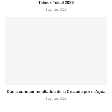
Telmex Telcel 2026
5 agosto, 2026
Dan a conocer resultados de la Cruzada por el Agua
5 agosto, 2026