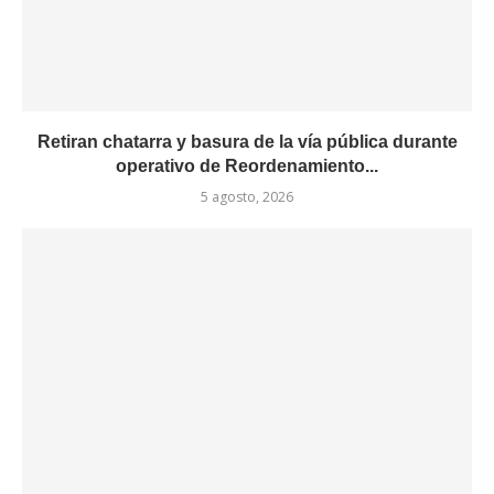
Retiran chatarra y basura de la vía pública durante
operativo de Reordenamiento...
5 agosto, 2026