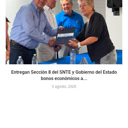
Entregan Sección 8 del SNTE y Gobierno del Estado
bonos económicos a...
5 agosto, 2026