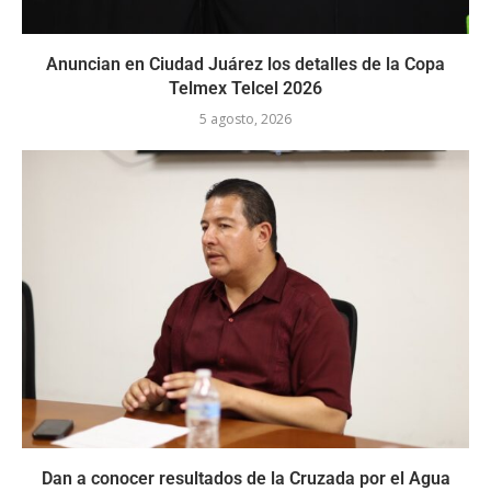
Anuncian en Ciudad Juárez los detalles de la Copa
Telmex Telcel 2026
5 agosto, 2026
Dan a conocer resultados de la Cruzada por el Agua