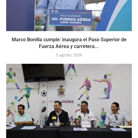
Marco Bonilla cumple: inaugura el Paso Superior de
Fuerza Aérea y carretera...
5 agosto, 2026