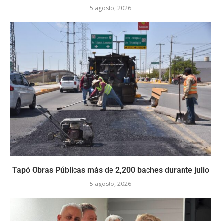
5 agosto, 2026
Tapó Obras Públicas más de 2,200 baches durante julio
5 agosto, 2026