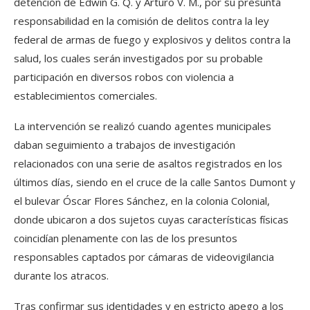
detención de Edwin G. Q. y Arturo V. M., por su presunta
responsabilidad en la comisión de delitos contra la ley
federal de armas de fuego y explosivos y delitos contra la
salud, los cuales serán investigados por su probable
participación en diversos robos con violencia a
establecimientos comerciales.
La intervención se realizó cuando agentes municipales
daban seguimiento a trabajos de investigación
relacionados con una serie de asaltos registrados en los
últimos días, siendo en el cruce de la calle Santos Dumont y
el bulevar Óscar Flores Sánchez, en la colonia Colonial,
donde ubicaron a dos sujetos cuyas características físicas
coincidían plenamente con las de los presuntos
responsables captados por cámaras de videovigilancia
durante los atracos.
Tras confirmar sus identidades y en estricto apego a los