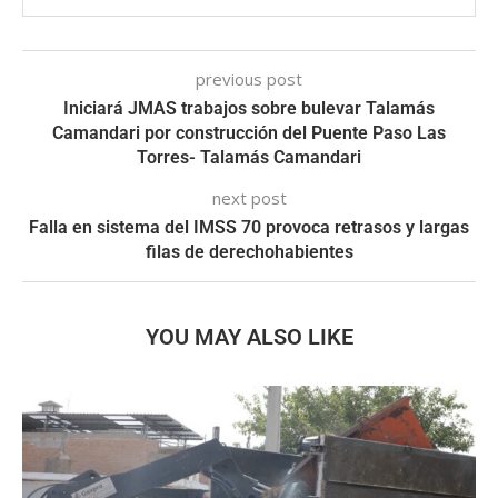
previous post
Iniciará JMAS trabajos sobre bulevar Talamás
Camandari por construcción del Puente Paso Las
Torres- Talamás Camandari
next post
Falla en sistema del IMSS 70 provoca retrasos y largas
filas de derechohabientes
YOU MAY ALSO LIKE