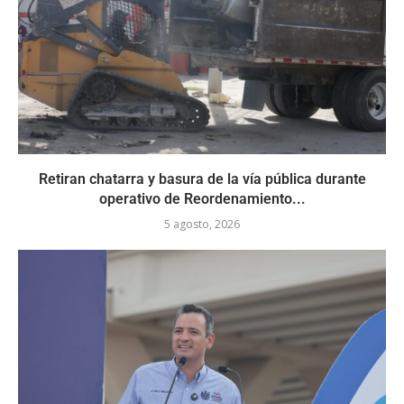
Retiran chatarra y basura de la vía pública durante
operativo de Reordenamiento...
5 agosto, 2026