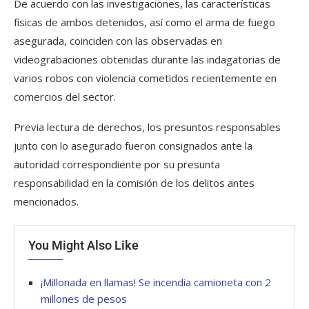
De acuerdo con las investigaciones, las características
físicas de ambos detenidos, así como el arma de fuego
asegurada, coinciden con las observadas en
videograbaciones obtenidas durante las indagatorias de
varios robos con violencia cometidos recientemente en
comercios del sector.
Previa lectura de derechos, los presuntos responsables
junto con lo asegurado fueron consignados ante la
autoridad correspondiente por su presunta
responsabilidad en la comisión de los delitos antes
mencionados.
You Might Also Like
¡Millonada en llamas! Se incendia camioneta con 2
millones de pesos