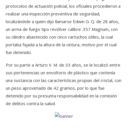
protocolos de actuación policial, los oficiales procedieron a
realizar una inspección preventiva de seguridad,
localizándole a quien dijo llamarse Edwin G. Q. de 28 años,
un arma de fuego tipo revólver calibre .357 Magnum, con
su cilindro abastecido con cinco cartuchos útiles, la cual
portaba fajada a la altura de la cintura, motivo por el cual
fue detenido.
Por su parte a Arturo V. M. de 33 años, se le localizó entre
sus pertenencias un envoltorio de plástico que contenía
una sustancia con las características propias del cristal, con
un peso aproximado de 42 gramos, por lo que fue
detenido por su presunta responsabilidad en la comisión
de delitos contra la salud.