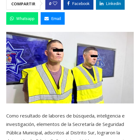
0
COMPARTIR
Facebook
Linkedin
Whatsapp
Email
Como resultado de labores de búsqueda, inteligencia e
investigación, elementos de la Secretaría de Seguridad
Pública Municipal, adscritos al Distrito Sur, lograron la