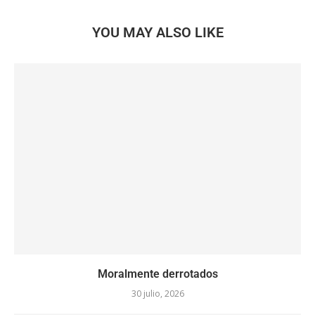
YOU MAY ALSO LIKE
Moralmente derrotados
30 julio, 2026