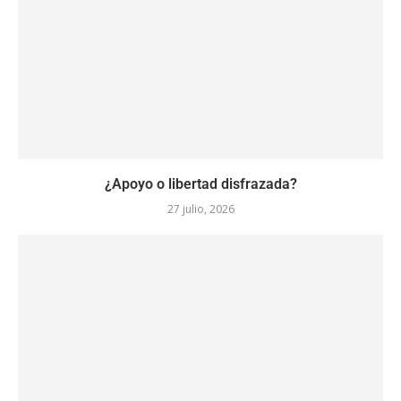
¿Apoyo o libertad disfrazada?
27 julio, 2026