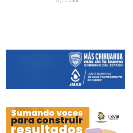
27 julio, 2026