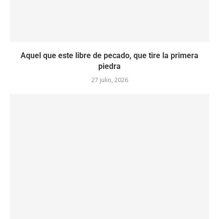
Aquel que este libre de pecado, que tire la primera
piedra
27 julio, 2026