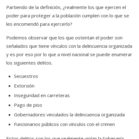
Partiendo de la definición, ¿realmente los que ejercen el
poder para proteger a la población cumplen con lo que se
les encomendó para ejercerlo?
Podemos observar que los que ostentan el poder son
señalados que tiene vínculos con la delincuencia organizada
y es por eso por lo que a nivel nacional se puede enumerar
los siguientes delitos.
Secuestros
Extorsión
Inseguridad en carreteras
Pago de piso
Gobernadores vinculados la delincuencia organizada
Funcionarios públicos con vínculos con el crimen
Estos delitos son los que realmente violan la Soberanía