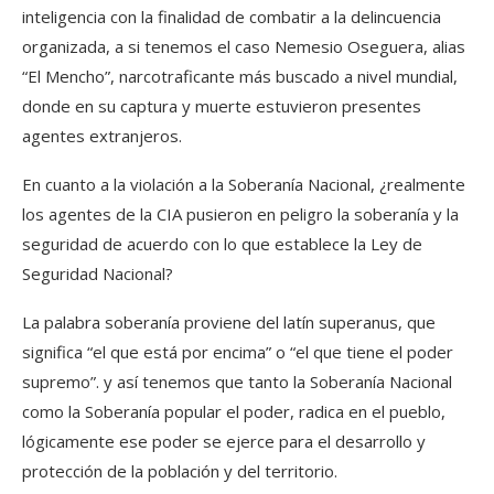
inteligencia con la finalidad de combatir a la delincuencia
organizada, a si tenemos el caso Nemesio Oseguera, alias
“El Mencho”, narcotraficante más buscado a nivel mundial,
donde en su captura y muerte estuvieron presentes
agentes extranjeros.
En cuanto a la violación a la Soberanía Nacional, ¿realmente
los agentes de la CIA pusieron en peligro la soberanía y la
seguridad de acuerdo con lo que establece la Ley de
Seguridad Nacional?
La palabra soberanía proviene del latín superanus, que
significa “el que está por encima” o “el que tiene el poder
supremo”. y así tenemos que tanto la Soberanía Nacional
como la Soberanía popular el poder, radica en el pueblo,
lógicamente ese poder se ejerce para el desarrollo y
protección de la población y del territorio.