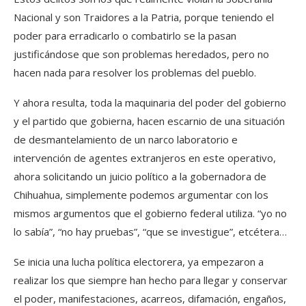
Nacional y son Traidores a la Patria, porque teniendo el
poder para erradicarlo o combatirlo se la pasan
justificándose que son problemas heredados, pero no
hacen nada para resolver los problemas del pueblo.
Y ahora resulta, toda la maquinaria del poder del gobierno
y el partido que gobierna, hacen escarnio de una situación
de desmantelamiento de un narco laboratorio e
intervención de agentes extranjeros en este operativo,
ahora solicitando un juicio político a la gobernadora de
Chihuahua, simplemente podemos argumentar con los
mismos argumentos que el gobierno federal utiliza. “yo no
lo sabía”, “no hay pruebas”, “que se investigue”, etcétera…
Se inicia una lucha política electorera, ya empezaron a
realizar los que siempre han hecho para llegar y conservar
el poder, manifestaciones, acarreos, difamación, engaños,