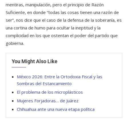
mentiras, manipulación, pero el principio de Razón
Suficiente, en donde “todas las cosas tienen una razón de
ser”, nos dice que el caso de la defensa de la soberanía, es
una cortina de humo para ocultar la ineptitud y la
complicidad en los que ostentan el poder del partido que
gobierna.
You Might Also Like
México 2026: Entre la Ortodoxia Fiscal y las
Sombras del Estancamiento
El problema de los microplásticos
Mujeres Forjadoras… de Juárez
Chihuahua ante una nueva etapa política