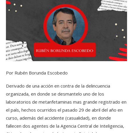
Por Rubén Borunda Escobedo
Derivado de una acción en contra de la delincuencia
organizada, en donde se desmantelo uno de los
laboratorios de metanfetaminas mas grande registrado en
el país, hechos ocurridos el pasado 29 de abril del año en
curso, además del accidente (casualidad), en donde
fallecen dos agentes de la Agencia Central de Inteligencia,