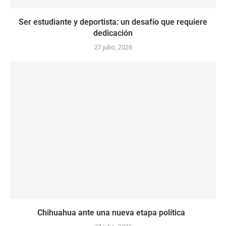
Ser estudiante y deportista: un desafío que requiere
dedicación
27 julio, 2026
Chihuahua ante una nueva etapa política