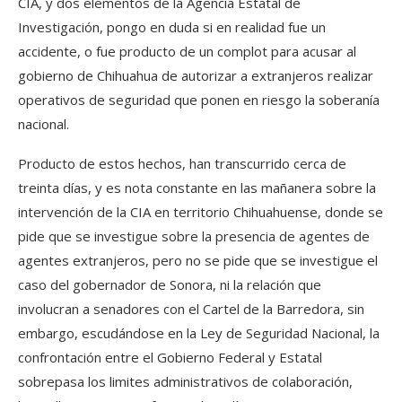
CIA, y dos elementos de la Agencia Estatal de
Investigación, pongo en duda si en realidad fue un
accidente, o fue producto de un complot para acusar al
gobierno de Chihuahua de autorizar a extranjeros realizar
operativos de seguridad que ponen en riesgo la soberanía
nacional.
Producto de estos hechos, han transcurrido cerca de
treinta días, y es nota constante en las mañanera sobre la
intervención de la CIA en territorio Chihuahuense, donde se
pide que se investigue sobre la presencia de agentes de
agentes extranjeros, pero no se pide que se investigue el
caso del gobernador de Sonora, ni la relación que
involucran a senadores con el Cartel de la Barredora, sin
embargo, escudándose en la Ley de Seguridad Nacional, la
confrontación entre el Gobierno Federal y Estatal
sobrepasa los limites administrativos de colaboración,