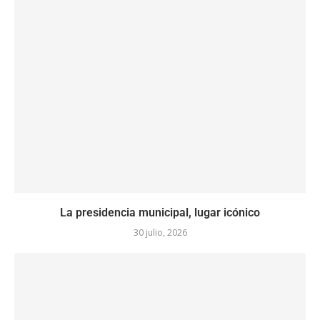
La presidencia municipal, lugar icónico
30 julio, 2026