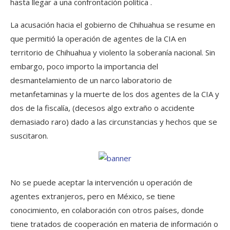
hasta llegar a una confrontación política .
La acusación hacia el gobierno de Chihuahua se resume en
que permitió la operación de agentes de la CIA en
territorio de Chihuahua y violento la soberanía nacional. Sin
embargo, poco importo la importancia del
desmantelamiento de un narco laboratorio de
metanfetaminas y la muerte de los dos agentes de la CIA y
dos de la fiscalía, (decesos algo extraño o accidente
demasiado raro) dado a las circunstancias y hechos que se
suscitaron.
No se puede aceptar la intervención u operación de
agentes extranjeros, pero en México, se tiene
conocimiento, en colaboración con otros países, donde
tiene tratados de cooperación en materia de información o