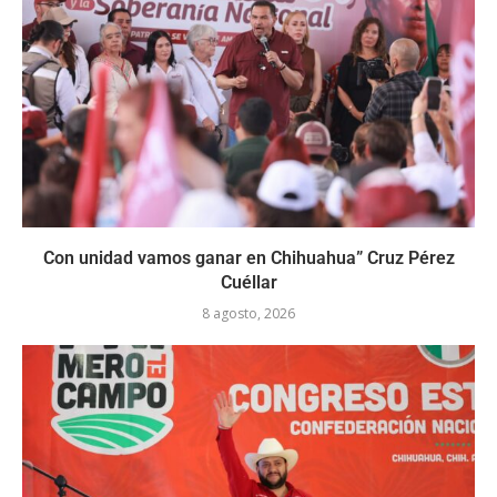
Con unidad vamos ganar en Chihuahua” Cruz Pérez
Cuéllar
8 agosto, 2026