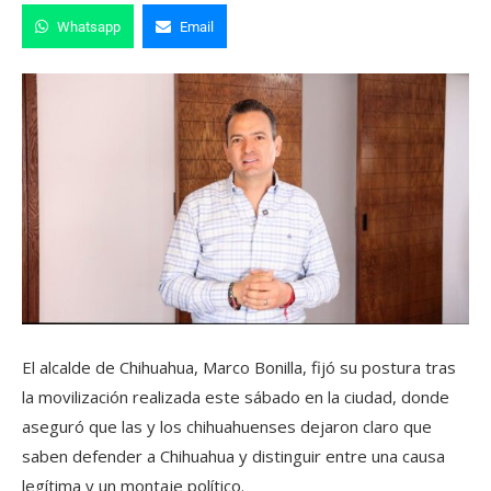
Whatsapp
Email
El alcalde de Chihuahua, Marco Bonilla, fijó su postura tras
la movilización realizada este sábado en la ciudad, donde
aseguró que las y los chihuahuenses dejaron claro que
saben defender a Chihuahua y distinguir entre una causa
legítima y un montaje político.