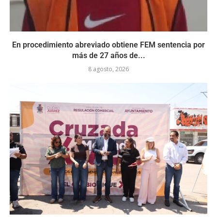
En procedimiento abreviado obtiene FEM sentencia por
más de 27 años de...
8 agosto, 2026