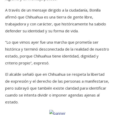
A través de un mensaje dirigido a la ciudadanía, Bonilla
afirmó que Chihuahua es una tierra de gente libre,
trabajadora y con carácter, que históricamente ha sabido
defender su identidad y su forma de vida.
“Lo que vimos ayer fue una marcha que prometía ser
histórica y terminó desconectada de la realidad de nuestro
estado, porque Chihuahua tiene identidad, dignidad y
criterio propio”, expresó.
El alcalde señaló que en Chihuahua se respeta la libertad
de expresión y el derecho de las personas a manifestarse,
pero subrayó que también existe claridad para identificar
cuando se intenta dividir o imponer agendas ajenas al
estado.