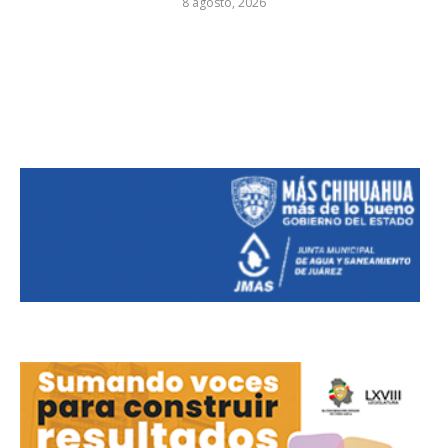
8 agosto, 2026