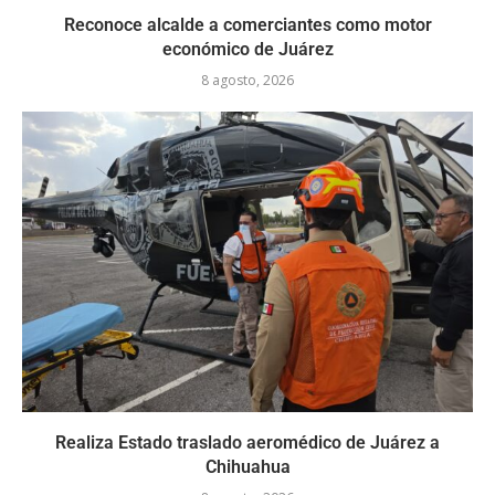
Reconoce alcalde a comerciantes como motor
económico de Juárez
8 agosto, 2026
Realiza Estado traslado aeromédico de Juárez a
Chihuahua