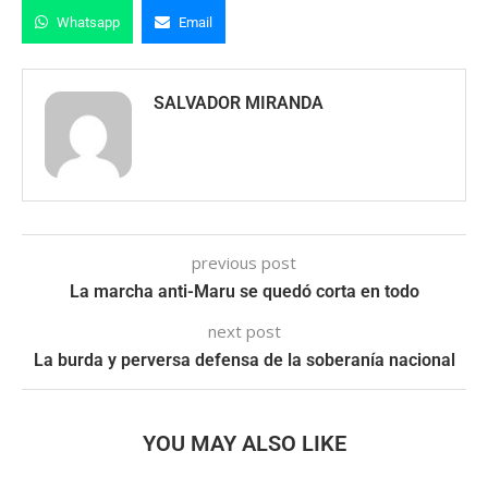
Whatsapp
Email
SALVADOR MIRANDA
previous post
La marcha anti-Maru se quedó corta en todo
next post
La burda y perversa defensa de la soberanía nacional
YOU MAY ALSO LIKE