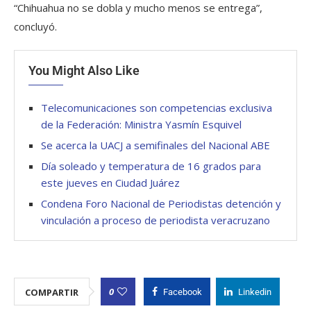
“Chihuahua no se dobla y mucho menos se entrega”,
concluyó.
You Might Also Like
Telecomunicaciones son competencias exclusiva
de la Federación: Ministra Yasmín Esquivel
Se acerca la UACJ a semifinales del Nacional ABE
Día soleado y temperatura de 16 grados para
este jueves en Ciudad Juárez
Condena Foro Nacional de Periodistas detención y
vinculación a proceso de periodista veracruzano
0
COMPARTIR
Facebook
Linkedin