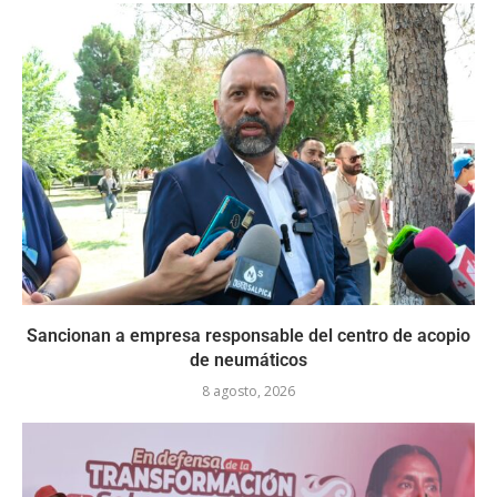
Sancionan a empresa responsable del centro de acopio
de neumáticos
8 agosto, 2026