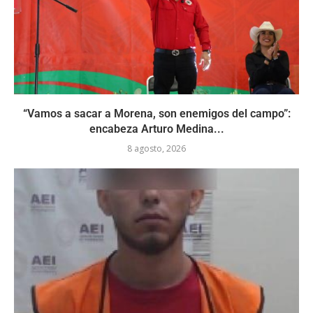
“Vamos a sacar a Morena, son enemigos del campo”:
encabeza Arturo Medina...
8 agosto, 2026