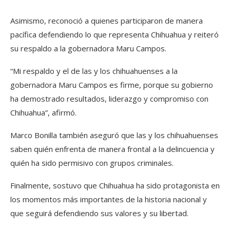
Asimismo, reconoció a quienes participaron de manera
pacífica defendiendo lo que representa Chihuahua y reiteró
su respaldo a la gobernadora Maru Campos.
“Mi respaldo y el de las y los chihuahuenses a la
gobernadora Maru Campos es firme, porque su gobierno
ha demostrado resultados, liderazgo y compromiso con
Chihuahua”, afirmó.
Marco Bonilla también aseguró que las y los chihuahuenses
saben quién enfrenta de manera frontal a la delincuencia y
quién ha sido permisivo con grupos criminales.
Finalmente, sostuvo que Chihuahua ha sido protagonista en
los momentos más importantes de la historia nacional y
que seguirá defendiendo sus valores y su libertad.