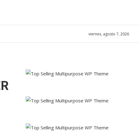
viernes, agosto 7, 2026
ER