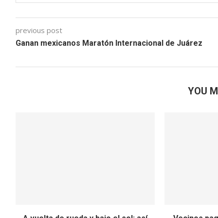
previous post
Ganan mexicanos Maratón Internacional de Juárez
YOU M