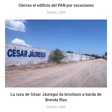
Cierran el edificio del PAN por vacaciones
29 julio, 2026
La raza de César Jáuregui da brochazo a barda de
Brenda Ríos
28 julio, 2026