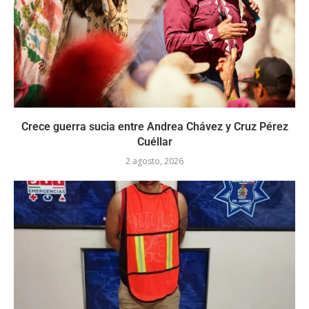
Crece guerra sucia entre Andrea Chávez y Cruz Pérez
Cuéllar
2 agosto, 2026