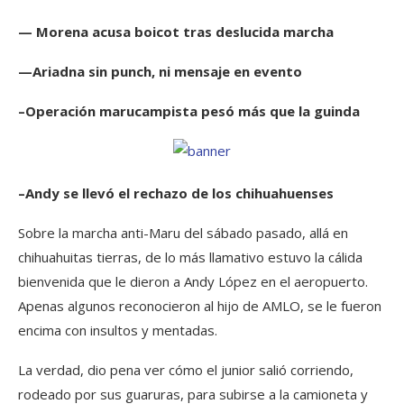
— Morena acusa boicot tras deslucida marcha
—Ariadna sin punch, ni mensaje en evento
–Operación marucampista pesó más que la guinda
–Andy se llevó el rechazo de los chihuahuenses
Sobre la marcha anti-Maru del sábado pasado, allá en
chihuahuitas tierras, de lo más llamativo estuvo la cálida
bienvenida que le dieron a Andy López en el aeropuerto.
Apenas algunos reconocieron al hijo de AMLO, se le fueron
encima con insultos y mentadas.
La verdad, dio pena ver cómo el junior salió corriendo,
rodeado por sus guaruras, para subirse a la camioneta y