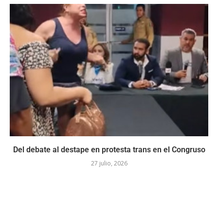
Del debate al destape en protesta trans en el Congruso
27 julio, 2026