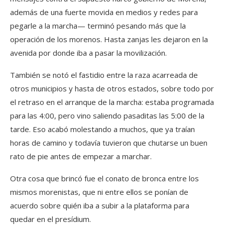
además de una fuerte movida en medios y redes para
pegarle a la marcha— terminó pesando más que la
operación de los morenos. Hasta zanjas les dejaron en la
avenida por donde iba a pasar la movilización.
También se notó el fastidio entre la raza acarreada de
otros municipios y hasta de otros estados, sobre todo por
el retraso en el arranque de la marcha: estaba programada
para las 4:00, pero vino saliendo pasaditas las 5:00 de la
tarde. Eso acabó molestando a muchos, que ya traían
horas de camino y todavía tuvieron que chutarse un buen
rato de pie antes de empezar a marchar.
Otra cosa que brincó fue el conato de bronca entre los
mismos morenistas, que ni entre ellos se ponían de
acuerdo sobre quién iba a subir a la plataforma para
quedar en el presídium.