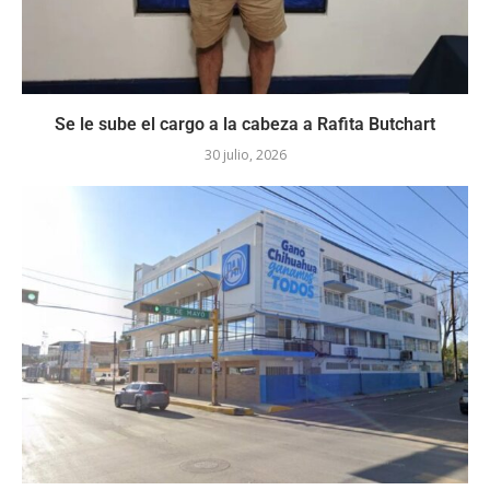
Se le sube el cargo a la cabeza a Rafita Butchart
30 julio, 2026