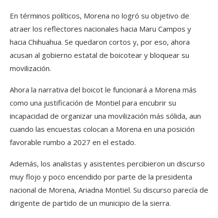
En términos políticos, Morena no logró su objetivo de
atraer los reflectores nacionales hacia Maru Campos y
hacia Chihuahua. Se quedaron cortos y, por eso, ahora
acusan al gobierno estatal de boicotear y bloquear su
movilización.
Ahora la narrativa del boicot le funcionará a Morena más
como una justificación de Montiel para encubrir su
incapacidad de organizar una movilización más sólida, aun
cuando las encuestas colocan a Morena en una posición
favorable rumbo a 2027 en el estado.
Además, los analistas y asistentes percibieron un discurso
muy flojo y poco encendido por parte de la presidenta
nacional de Morena, Ariadna Montiel. Su discurso parecía de
dirigente de partido de un municipio de la sierra.