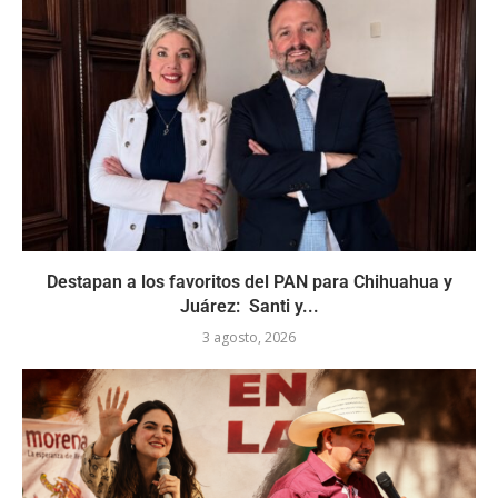
Destapan a los favoritos del PAN para Chihuahua y
Juárez: Santi y...
3 agosto, 2026