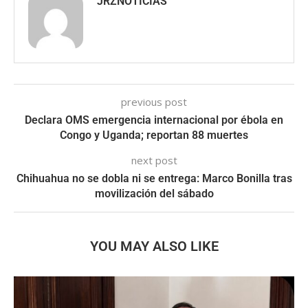
JRZNOTICIAS
previous post
Declara OMS emergencia internacional por ébola en
Congo y Uganda; reportan 88 muertes
next post
Chihuahua no se dobla ni se entrega: Marco Bonilla tras
movilización del sábado
YOU MAY ALSO LIKE