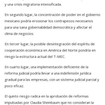
y una crisis migratoria intensificada.
En segundo lugar, la concentración de poder en el gobierno
mexicano podría erosionar los contrapesos necesarios
para una sana gobernabilidad democrática y afectar el
clima de negocios.
En tercer lugar, la posible desintegración del espíritu de
cooperación económica en América del Norte pondría en
riesgo la estructura actual del T-MEC.
En cuarto lugar, una implementación deficiente de la
reforma judicial podría llevar a una indefensión jurídica
gradual para las empresas, con un sistema judicial parcial y
poco eficaz.
El quinto riesgo radica en la aprobación de reformas
impulsadas por Claudia Sheinbaum que no consideran la