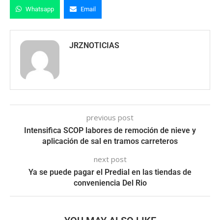
Whatsapp
Email
JRZNOTICIAS
previous post
Intensifica SCOP labores de remoción de nieve y
aplicación de sal en tramos carreteros
next post
Ya se puede pagar el Predial en las tiendas de
conveniencia Del Rio