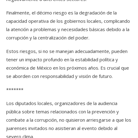
Finalmente, el décimo riesgo es la degradación de la
capacidad operativa de los gobiernos locales, complicando
la atención a problemas y necesidades básicas debido a la
corrupción y la centralización del poder.
Estos riesgos, si no se manejan adecuadamente, pueden
tener un impacto profundo en la estabilidad política y
económica de México en los próximos años. Es crucial que
se aborden con responsabilidad y visión de futuro.
*******
Los diputados locales, organizadores de la audiencia
pública sobre temas relacionados con la prevención y
combate a la corrupción, no quisieron arriesgarse a que los
juarenses invitados no asistieran al evento debido al
severo clima.