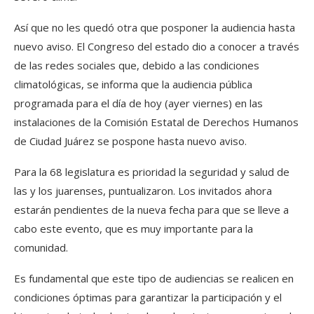
Así que no les quedó otra que posponer la audiencia hasta
nuevo aviso. El Congreso del estado dio a conocer a través
de las redes sociales que, debido a las condiciones
climatológicas, se informa que la audiencia pública
programada para el día de hoy (ayer viernes) en las
instalaciones de la Comisión Estatal de Derechos Humanos
de Ciudad Juárez se pospone hasta nuevo aviso.
Para la 68 legislatura es prioridad la seguridad y salud de
las y los juarenses, puntualizaron. Los invitados ahora
estarán pendientes de la nueva fecha para que se lleve a
cabo este evento, que es muy importante para la
comunidad.
Es fundamental que este tipo de audiencias se realicen en
condiciones óptimas para garantizar la participación y el