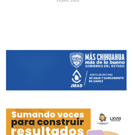
29 julio, 2026