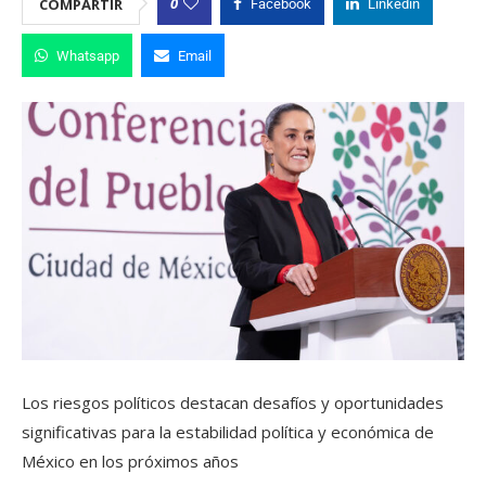
0
COMPARTIR
Facebook
Linkedin
Whatsapp
Email
Los riesgos políticos destacan desafíos y oportunidades
significativas para la estabilidad política y económica de
México en los próximos años