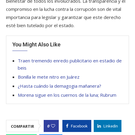
bienestar de todos los involucrados. La transparencia y el
compromiso en la lucha contra la corrupción son de vital
importancia para legislar y garantizar que este derecho
esté bien tutelado por el estado.
You Might Also Like
Traen tremendo enredo publicitario en estadio de
beis
Bonilla le mete nitro en Juárez
¿Hasta cuándo la demagogia mañanera?
Morena sigue en los cuernos de la luna; Rubrum
0
COMPARTIR
Facebook
Linkedin