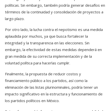
políticas. Sin embargo, también podría generar desafíos en
términos de la continuidad y consolidación de proyectos a
largo plazo.
Por otro lado, la lucha contra el nepotismo es una medida
aplaudida por muchos, ya que busca fortalecer la
integridad y la transparencia en las elecciones. Sin
embargo, la efectividad de estas medidas dependerá en
gran medida de su correcta implementación y de la
voluntad política para hacerlas cumplir.
Finalmente, la propuesta de reducir costos y
financiamiento público a los partidos, así como la
eliminación de las listas plurinominales, podría tener un
impacto significativo en la estructura y funcionamiento de
los partidos políticos en México.