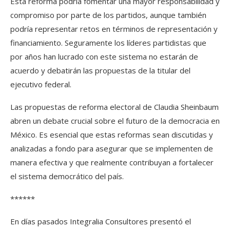
Esta reforma podría fomentar una mayor responsabilidad y
compromiso por parte de los partidos, aunque también
podría representar retos en términos de representación y
financiamiento. Seguramente los líderes partidistas que
por años han lucrado con este sistema no estarán de
acuerdo y debatirán las propuestas de la titular del
ejecutivo federal.
Las propuestas de reforma electoral de Claudia Sheinbaum
abren un debate crucial sobre el futuro de la democracia en
México. Es esencial que estas reformas sean discutidas y
analizadas a fondo para asegurar que se implementen de
manera efectiva y que realmente contribuyan a fortalecer
el sistema democrático del país.
******
En días pasados Integralia Consultores presentó el