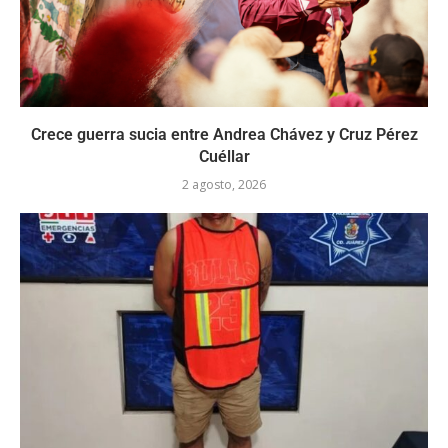
Crece guerra sucia entre Andrea Chávez y Cruz Pérez
Cuéllar
2 agosto, 2026