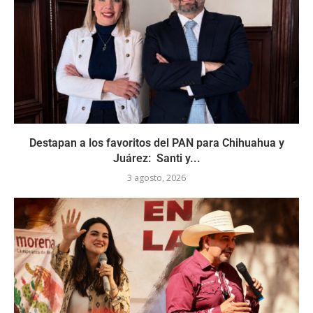
Destapan a los favoritos del PAN para Chihuahua y
Juárez: Santi y...
3 agosto, 2026