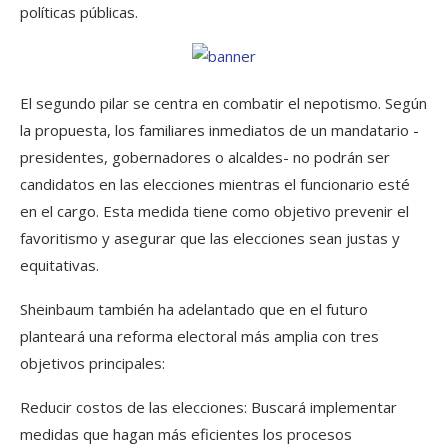
políticas públicas.
El segundo pilar se centra en combatir el nepotismo. Según
la propuesta, los familiares inmediatos de un mandatario -
presidentes, gobernadores o alcaldes- no podrán ser
candidatos en las elecciones mientras el funcionario esté
en el cargo. Esta medida tiene como objetivo prevenir el
favoritismo y asegurar que las elecciones sean justas y
equitativas.
Sheinbaum también ha adelantado que en el futuro
planteará una reforma electoral más amplia con tres
objetivos principales:
Reducir costos de las elecciones: Buscará implementar
medidas que hagan más eficientes los procesos