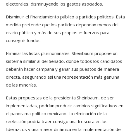
electorales, disminuyendo los gastos asociados.
Disminuir el financiamiento público a partidos políticos: Esta
medida pretende que los partidos dependan menos del
erario público y más de sus propios esfuerzos para
conseguir fondos.
Eliminar las listas plurinominales: Sheinbaum propone un
sistema similar al del Senado, donde todos los candidatos
deberán hacer campaña y ganar sus puestos de manera
directa, asegurando así una representación más genuina
de las minorías.
Estas propuestas de la presidenta Sheinbaum, de ser
implementadas, podrían producir cambios significativos en
el panorama político mexicano. La eliminación de la
reelección podría traer consigo una frescura en los
liderazgos y una mayor dinámica en la implementación de