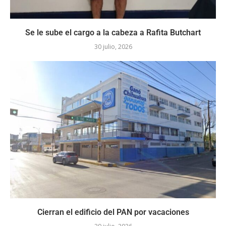
Se le sube el cargo a la cabeza a Rafita Butchart
30 julio, 2026
Cierran el edificio del PAN por vacaciones