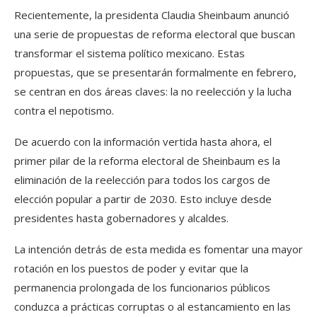
Recientemente, la presidenta Claudia Sheinbaum anunció
una serie de propuestas de reforma electoral que buscan
transformar el sistema político mexicano. Estas
propuestas, que se presentarán formalmente en febrero,
se centran en dos áreas claves: la no reelección y la lucha
contra el nepotismo.
De acuerdo con la información vertida hasta ahora, el
primer pilar de la reforma electoral de Sheinbaum es la
eliminación de la reelección para todos los cargos de
elección popular a partir de 2030. Esto incluye desde
presidentes hasta gobernadores y alcaldes.
La intención detrás de esta medida es fomentar una mayor
rotación en los puestos de poder y evitar que la
permanencia prolongada de los funcionarios públicos
conduzca a prácticas corruptas o al estancamiento en las