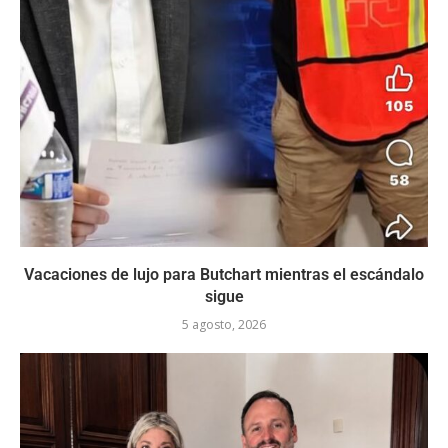
Vacaciones de lujo para Butchart mientras el escándalo
sigue
5 agosto, 2026