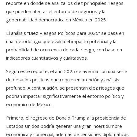
reporte en donde se analiza los diez principales riesgos
que pueden afectar el entorno de negocios y la
gobernabilidad democrática en México en 2025.
El análisis “Diez Riesgos Políticos para 2025” se basa en
una metodología que evalúa el impacto potencial y la
probabilidad de ocurrencia de cada riesgo, con base en
indicadores cuantitativos y cualitativos.
Según este reporte, el año 2025 se avecina con una serie
de desafíos políticos que requieren atención y análisis
profundo. A continuación, se presentan diez riesgos que
podrían impactar significativamente el entorno político y
económico de México.
Primero, el regreso de Donald Trump a la presidencia de
Estados Unidos podría generar una gran incertidumbre
económica y comercial, además de tensiones diplomáticas