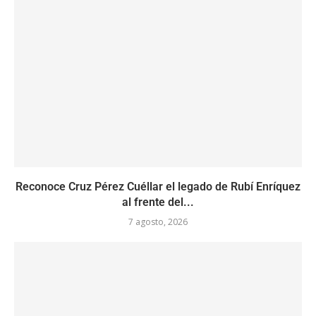
Reconoce Cruz Pérez Cuéllar el legado de Rubí Enríquez
al frente del...
7 agosto, 2026