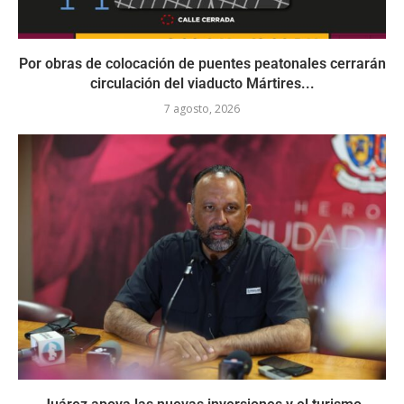
Por obras de colocación de puentes peatonales cerrarán
circulación del viaducto Mártires...
7 agosto, 2026