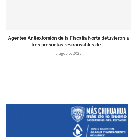
Agentes Antiextorsión de la Fiscalía Norte detuvieron a
tres presuntas responsables de...
7 agosto, 2026