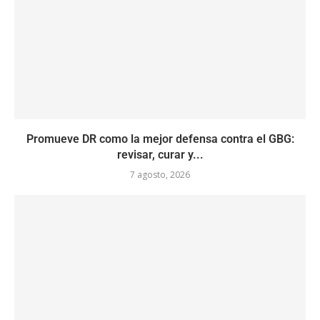
Promueve DR como la mejor defensa contra el GBG:
revisar, curar y...
7 agosto, 2026