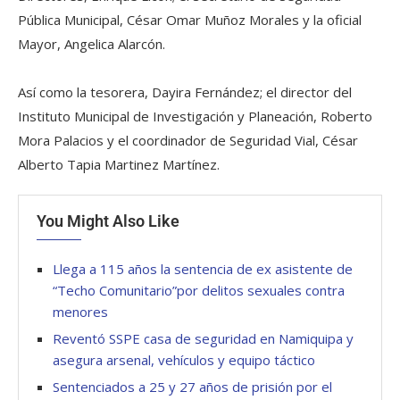
Pública Municipal, César Omar Muñoz Morales y la oficial
Mayor, Angelica Alarcón.
Así como la tesorera, Dayira Fernández; el director del
Instituto Municipal de Investigación y Planeación, Roberto
Mora Palacios y el coordinador de Seguridad Vial, César
Alberto Tapia Martinez Martínez.
You Might Also Like
Llega a 115 años la sentencia de ex asistente de
“Techo Comunitario”por delitos sexuales contra
menores
Reventó SSPE casa de seguridad en Namiquipa y
asegura arsenal, vehículos y equipo táctico
Sentenciados a 25 y 27 años de prisión por el