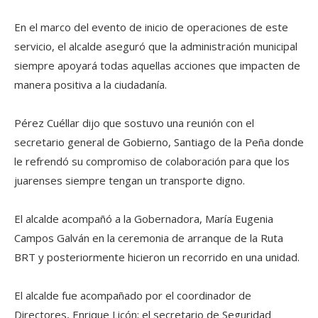
En el marco del evento de inicio de operaciones de este
servicio, el alcalde aseguró que la administración municipal
siempre apoyará todas aquellas acciones que impacten de
manera positiva a la ciudadanía.
Pérez Cuéllar dijo que sostuvo una reunión con el
secretario general de Gobierno, Santiago de la Peña donde
le refrendó su compromiso de colaboración para que los
juarenses siempre tengan un transporte digno.
El alcalde acompañó a la Gobernadora, María Eugenia
Campos Galván en la ceremonia de arranque de la Ruta
BRT y posteriormente hicieron un recorrido en una unidad.
El alcalde fue acompañado por el coordinador de
Directores, Enrique Licón; el secretario de Seguridad