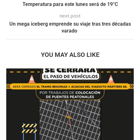
Temperatura para este lunes será de 19°C
next post
Un mega iceberg emprende su viaje tras tres décadas
varado
YOU MAY ALSO LIKE