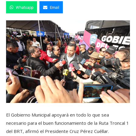
Whatsapp
Email
El Gobierno Municipal apoyará en todo lo que sea
necesario para el buen funcionamiento de la Ruta Troncal 1
del BRT, afirmó el Presidente Cruz Pérez Cuéllar.