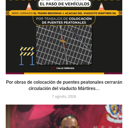
Por obras de colocación de puentes peatonales cerrarán
circulación del viaducto Mártires...
7 agosto, 2026