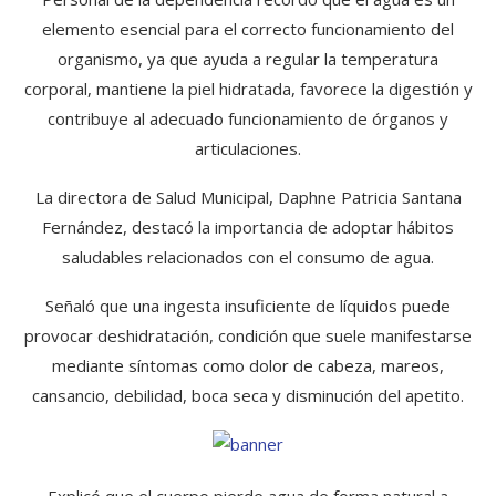
elemento esencial para el correcto funcionamiento del
organismo, ya que ayuda a regular la temperatura
corporal, mantiene la piel hidratada, favorece la digestión y
contribuye al adecuado funcionamiento de órganos y
articulaciones.
La directora de Salud Municipal, Daphne Patricia Santana
Fernández, destacó la importancia de adoptar hábitos
saludables relacionados con el consumo de agua.
Señaló que una ingesta insuficiente de líquidos puede
provocar deshidratación, condición que suele manifestarse
mediante síntomas como dolor de cabeza, mareos,
cansancio, debilidad, boca seca y disminución del apetito.