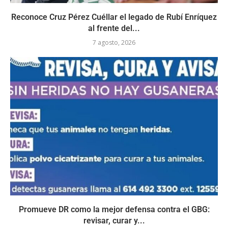
Reconoce Cruz Pérez Cuéllar el legado de Rubí Enríquez
al frente del...
7 agosto, 2026
Promueve DR como la mejor defensa contra el GBG:
revisar, curar y...