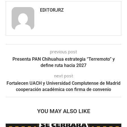
EDITORJRZ
previous post
Presenta PAN Chihuahua estrategia “Terremoto” y
define ruta hacia 2027
next post
Fortalecen UACH y Universidad Complutense de Madrid
cooperación académica con firma de convenio
YOU MAY ALSO LIKE