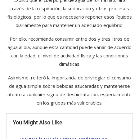
Explicó que el cuerpo pierde agua de forma natural a
través de la respiración, la sudoración y otros procesos
fisiológicos, por lo que es necesario reponer esos líquidos
diariamente para mantener un adecuado equilibrio.
Por ello, recomienda consumir entre dos y tres litros de
agua al día, aunque esta cantidad puede variar de acuerdo
con la edad, el nivel de actividad física y las condiciones
climáticas.
Asimismo, reiteró la importancia de privilegiar el consumo
de agua simple sobre bebidas azucaradas y mantenerse
atento a cualquier signo de deshidratación, especialmente
en los grupos más vulnerables.
You Might Also Like