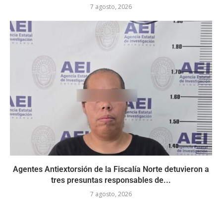
7 agosto, 2026
Agentes Antiextorsión de la Fiscalía Norte detuvieron a
tres presuntas responsables de...
7 agosto, 2026