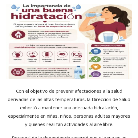
Con el objetivo de prevenir afectaciones a la salud
derivadas de las altas temperaturas, la Dirección de Salud
exhortó a mantener una adecuada hidratación,
especialmente en niñas, niños, personas adultas mayores
y quienes realizan actividades al aire libre.
Personal de la dependencia recordó que el agua es un