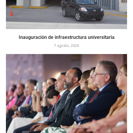
Inauguración de infraestructura universitaria
7 agosto, 2026