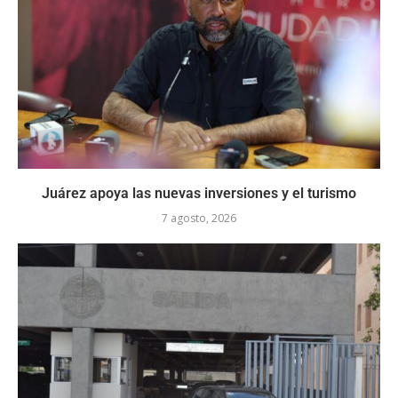
Juárez apoya las nuevas inversiones y el turismo
7 agosto, 2026