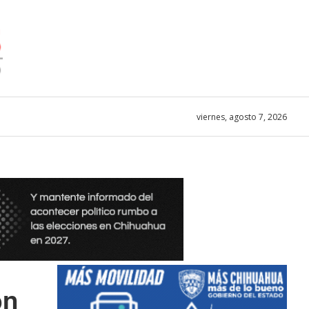
viernes, agosto 7, 2026
ón