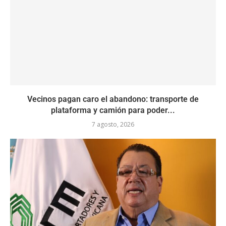
Vecinos pagan caro el abandono: transporte de
plataforma y camión para poder...
7 agosto, 2026