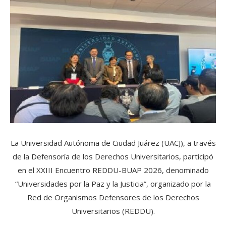
La Universidad Autónoma de Ciudad Juárez (UACJ), a través
de la Defensoría de los Derechos Universitarios, participó
en el XXIII Encuentro REDDU-BUAP 2026, denominado
“Universidades por la Paz y la Justicia”, organizado por la
Red de Organismos Defensores de los Derechos
Universitarios (REDDU).