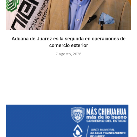
Aduana de Juárez es la segunda en operaciones de
comercio exterior
7 agosto, 2026