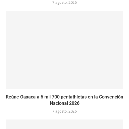
7 agosto, 2026
Reúne Oaxaca a 6 mil 700 pentathletas en la Convención
Nacional 2026
7 agosto, 2026