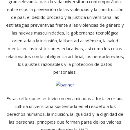
gran relevancia para la vida universitaria contemporánea,
entre ellos la prevención de las violencias y la construcción
de paz, el debido proceso y la justicia universitaria, las
estrategias preventivas frente a las violencias de género y
las nuevas masculinidades, la gobernanza tecnológica
orientada a la inclusión, la libertad académica, la salud
mental en las instituciones educativas, así como los retos
relacionados con la inteligencia artificial, los neuroderechos,
los ajustes razonables y la protección de datos
personales.
Estas reflexiones estuvieron encaminadas a fortalecer una
cultura universitaria sustentada en el respeto a los
derechos humanos, la inclusión, la igualdad y la dignidad de
las personas, principios que forman parte de los valores
promovidos por la UACJ.