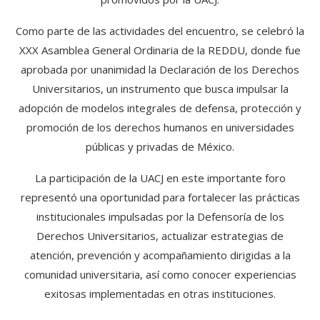
Como parte de las actividades del encuentro, se celebró la
XXX Asamblea General Ordinaria de la REDDU, donde fue
aprobada por unanimidad la Declaración de los Derechos
Universitarios, un instrumento que busca impulsar la
adopción de modelos integrales de defensa, protección y
promoción de los derechos humanos en universidades
públicas y privadas de México.
La participación de la UACJ en este importante foro
representó una oportunidad para fortalecer las prácticas
institucionales impulsadas por la Defensoría de los
Derechos Universitarios, actualizar estrategias de
atención, prevención y acompañamiento dirigidas a la
comunidad universitaria, así como conocer experiencias
exitosas implementadas en otras instituciones.