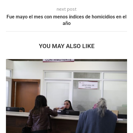
next post
Fue mayo el mes con menos índices de homicidios en el
año
YOU MAY ALSO LIKE