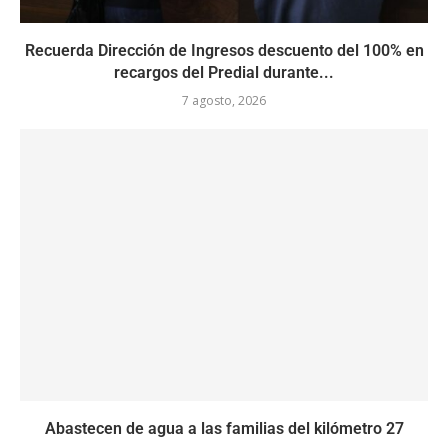
Recuerda Dirección de Ingresos descuento del 100% en
recargos del Predial durante...
7 agosto, 2026
Abastecen de agua a las familias del kilómetro 27