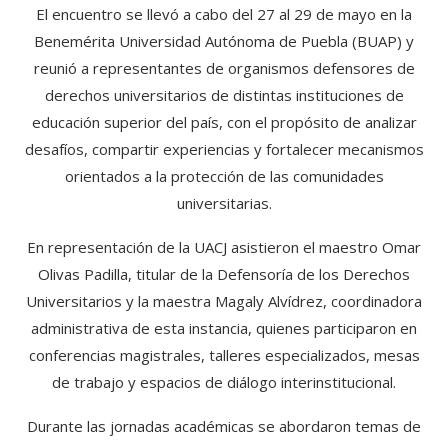
El encuentro se llevó a cabo del 27 al 29 de mayo en la
Benemérita Universidad Autónoma de Puebla (BUAP) y
reunió a representantes de organismos defensores de
derechos universitarios de distintas instituciones de
educación superior del país, con el propósito de analizar
desafíos, compartir experiencias y fortalecer mecanismos
orientados a la protección de las comunidades
universitarias.
En representación de la UACJ asistieron el maestro Omar
Olivas Padilla, titular de la Defensoría de los Derechos
Universitarios y la maestra Magaly Alvídrez, coordinadora
administrativa de esta instancia, quienes participaron en
conferencias magistrales, talleres especializados, mesas
de trabajo y espacios de diálogo interinstitucional.
Durante las jornadas académicas se abordaron temas de