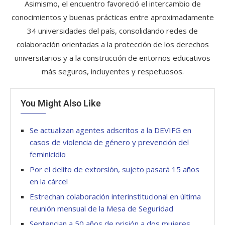
Asimismo, el encuentro favoreció el intercambio de
conocimientos y buenas prácticas entre aproximadamente
34 universidades del país, consolidando redes de
colaboración orientadas a la protección de los derechos
universitarios y a la construcción de entornos educativos
más seguros, incluyentes y respetuosos.
You Might Also Like
Se actualizan agentes adscritos a la DEVIFG en
casos de violencia de género y prevención del
feminicidio
Por el delito de extorsión, sujeto pasará 15 años
en la cárcel
Estrechan colaboración interinstitucional en última
reunión mensual de la Mesa de Seguridad
Sentencian a 50 años de prisión a dos mujeres