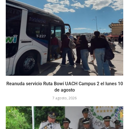
Reanuda servicio Ruta Bowí UACH Campus 2 el lunes 10
de agosto
7 agosto, 2026