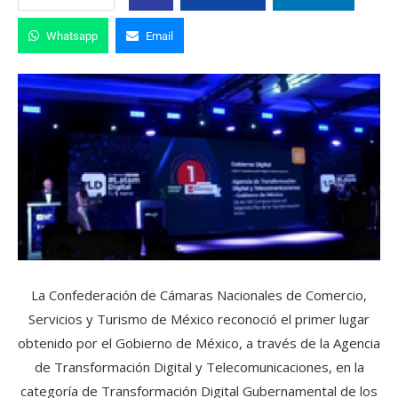
Whatsapp
Email
La Confederación de Cámaras Nacionales de Comercio,
Servicios y Turismo de México reconoció el primer lugar
obtenido por el Gobierno de México, a través de la Agencia
de Transformación Digital y Telecomunicaciones, en la
categoría de Transformación Digital Gubernamental de los