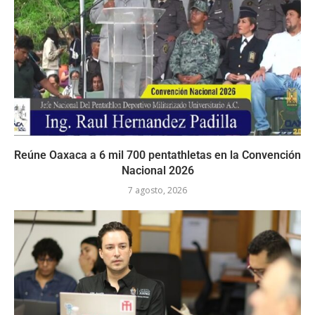
Reúne Oaxaca a 6 mil 700 pentathletas en la Convención
Nacional 2026
7 agosto, 2026