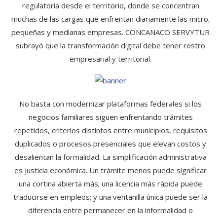
regulatoria desde el territorio, donde se concentran
muchas de las cargas que enfrentan diariamente las micro,
pequeñas y medianas empresas. CONCANACO SERVYTUR
subrayó que la transformación digital debe tener rostro
empresarial y territorial.
No basta con modernizar plataformas federales si los
negocios familiares siguen enfrentando trámites
repetidos, criterios distintos entre municipios, requisitos
duplicados o procesos presenciales que elevan costos y
desalientan la formalidad. La simplificación administrativa
es justicia económica. Un trámite menos puede significar
una cortina abierta más; una licencia más rápida puede
traducirse en empleos; y una ventanilla única puede ser la
diferencia entre permanecer en la informalidad o