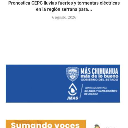
Pronostica CEPC lluvias fuertes y tormentas eléctricas
en la región serrana para...
6 agosto, 2026