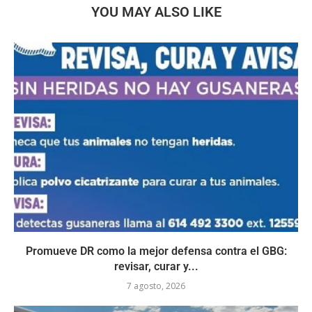
YOU MAY ALSO LIKE
Promueve DR como la mejor defensa contra el GBG:
revisar, curar y...
7 agosto, 2026