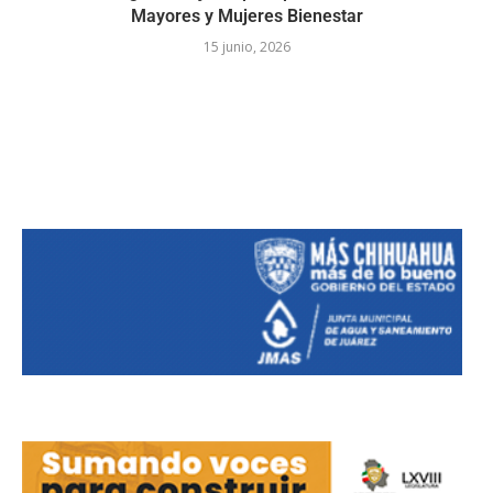
Mayores y Mujeres Bienestar
15 junio, 2026