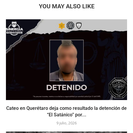
YOU MAY ALSO LIKE
Cateo en Querétaro deja como resultado la detención de
“El Satánico” por...
9 julio, 2026