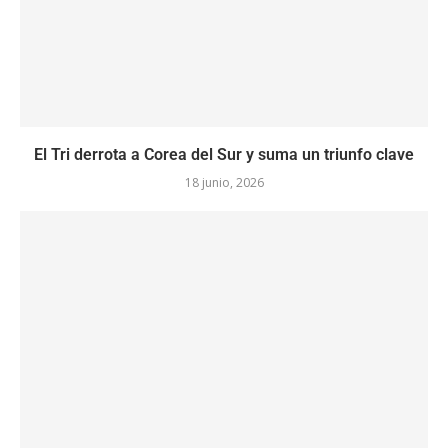
El Tri derrota a Corea del Sur y suma un triunfo clave
18 junio, 2026