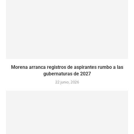
Morena arranca registros de aspirantes rumbo a las
gubernaturas de 2027
22 junio, 2026