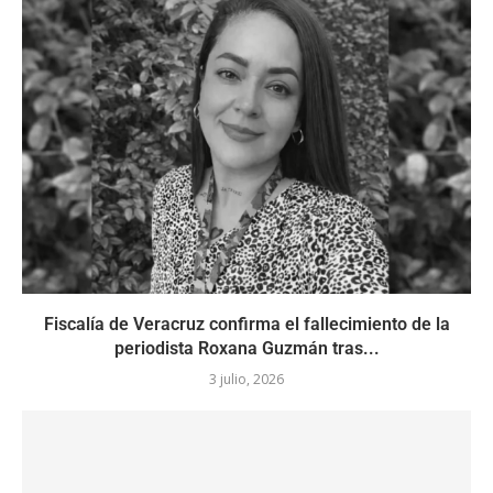
Fiscalía de Veracruz confirma el fallecimiento de la
periodista Roxana Guzmán tras...
3 julio, 2026