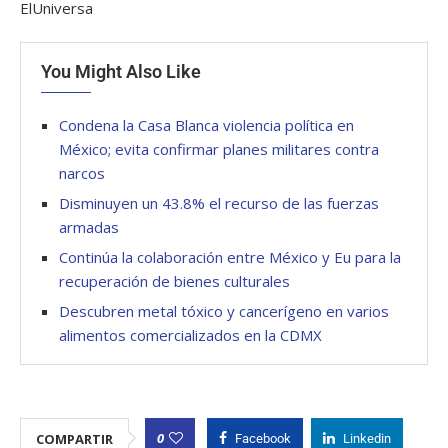
ElUniversa
You Might Also Like
Condena la Casa Blanca violencia política en
México; evita confirmar planes militares contra
narcos
Disminuyen un 43.8% el recurso de las fuerzas
armadas
Continúa la colaboración entre México y Eu para la
recuperación de bienes culturales
Descubren metal tóxico y cancerígeno en varios
alimentos comercializados en la CDMX
0
COMPARTIR
Facebook
Linkedin