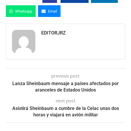
Whatsapp
Email
EDITORJRZ
previous post
Lanza Sheinbaum mensaje a países afectados por
aranceles de Estados Unidos
next post
Asistirá Sheinbaum a cumbre de la Celac unas dos
horas y viajará en avión militar