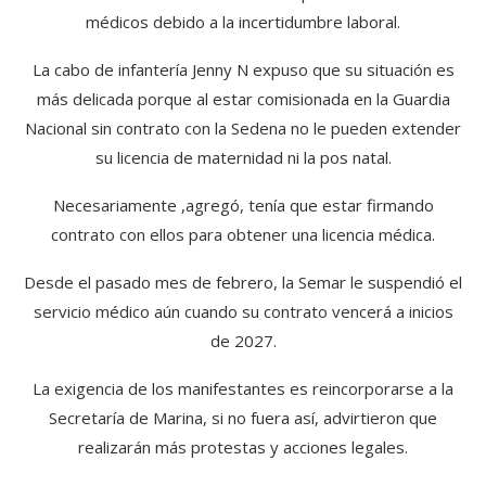
médicos debido a la incertidumbre laboral.
La cabo de infantería Jenny N expuso que su situación es
más delicada porque al estar comisionada en la Guardia
Nacional sin contrato con la Sedena no le pueden extender
su licencia de maternidad ni la pos natal.
Necesariamente ,agregó, tenía que estar firmando
contrato con ellos para obtener una licencia médica.
Desde el pasado mes de febrero, la Semar le suspendió el
servicio médico aún cuando su contrato vencerá a inicios
de 2027.
La exigencia de los manifestantes es reincorporarse a la
Secretaría de Marina, si no fuera así, advirtieron que
realizarán más protestas y acciones legales.