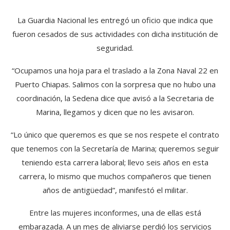
La Guardia Nacional les entregó un oficio que indica que
fueron cesados de sus actividades con dicha institución de
seguridad.
“Ocupamos una hoja para el traslado a la Zona Naval 22 en
Puerto Chiapas. Salimos con la sorpresa que no hubo una
coordinación, la Sedena dice que avisó a la Secretaria de
Marina, llegamos y dicen que no les avisaron.
“Lo único que queremos es que se nos respete el contrato
que tenemos con la Secretaría de Marina; queremos seguir
teniendo esta carrera laboral; llevo seis años en esta
carrera, lo mismo que muchos compañeros que tienen
años de antigüedad”, manifestó el militar.
Entre las mujeres inconformes, una de ellas está
embarazada. A un mes de aliviarse perdió los servicios