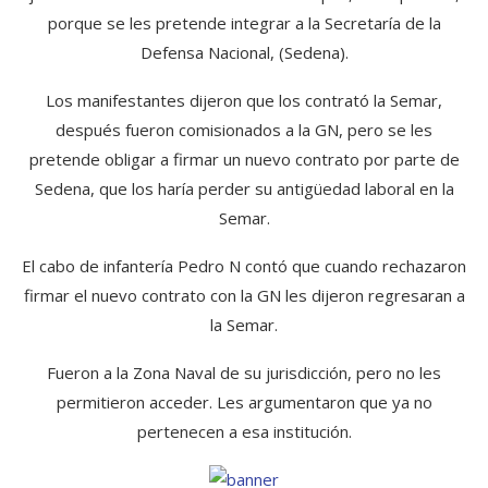
porque se les pretende integrar a la Secretaría de la
Defensa Nacional, (Sedena).
Los manifestantes dijeron que los contrató la Semar,
después fueron comisionados a la GN, pero se les
pretende obligar a firmar un nuevo contrato por parte de
Sedena, que los haría perder su antigüedad laboral en la
Semar.
El cabo de infantería Pedro N contó que cuando rechazaron
firmar el nuevo contrato con la GN les dijeron regresaran a
la Semar.
Fueron a la Zona Naval de su jurisdicción, pero no les
permitieron acceder. Les argumentaron que ya no
pertenecen a esa institución.