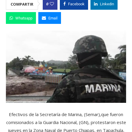
0
COMPARTIR
Facebook
Linkedin
Whatsapp
Email
Efectivos de la Secretaría de Marina, (Semar),que fueron
comisionados a la Guardia Nacional, (GN), protestaron este
jueves en la Zona Naval de Puerto Chiapas, en Tapachula,