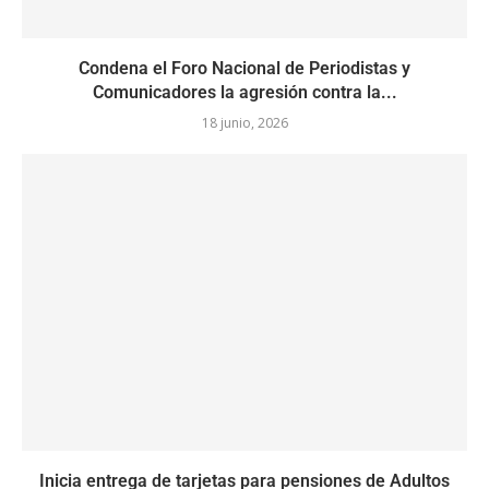
Condena el Foro Nacional de Periodistas y
Comunicadores la agresión contra la...
18 junio, 2026
Inicia entrega de tarjetas para pensiones de Adultos