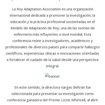
La Roy Adaptation Association es una organización
internacional dedicada a promover la investigación, la
educación y la práctica profesional sustentadas en el
Modelo de Adaptación de Roy, una de las teorías de
enfermería más influyentes a nivel mundial. Esta
conferencia reúne a investigadores, académicos y
profesionales de diversos países para compartir hallazgos
científicos, experiencias clínicas e innovaciones orientadas
a fortalecer el cuidado de la salud desde una perspectiva
integral.
En este sentido, la directora Vargas Beltrán fue
seleccionada para presentar su investigación como
conferencia ganadora del Premio Lizzie Whetsell, al abrir