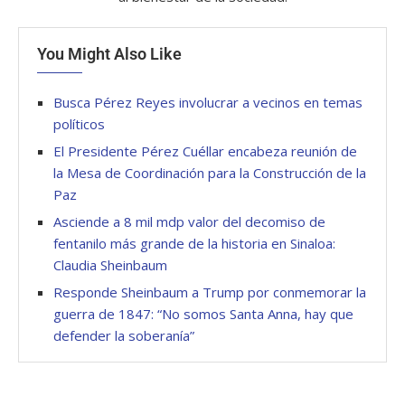
You Might Also Like
Busca Pérez Reyes involucrar a vecinos en temas
políticos
El Presidente Pérez Cuéllar encabeza reunión de
la Mesa de Coordinación para la Construcción de la
Paz
Asciende a 8 mil mdp valor del decomiso de
fentanilo más grande de la historia en Sinaloa:
Claudia Sheinbaum
Responde Sheinbaum a Trump por conmemorar la
guerra de 1847: “No somos Santa Anna, hay que
defender la soberanía”