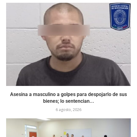
Asesina a masculino a golpes para despojarlo de sus
bienes; lo sentencian...
6 agosto, 2026