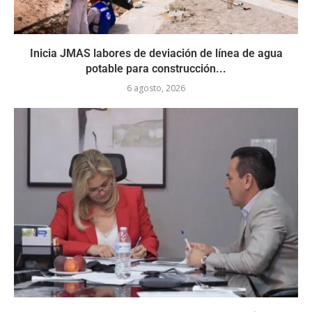
Inicia JMAS labores de deviación de línea de agua
potable para construcción...
6 agosto, 2026