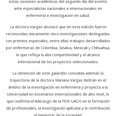
estas sesiones académicas del segundo día del evento
ante especialistas nacionales e internacionales en
enfermería e investigación en salud.
La doctora Vargas destacó que en esta edición fueron
reconocidas únicamente cinco investigaciones distinguidas
con premios especiales, entre ellas trabajos desarrollados
por enfermeras de Colombia, Sinaloa, Mexicali y Chihuahua,
lo que refleja la alta competitividad y el alcance
internacional de los proyectos seleccionados.
La obtención de este galardón consolida además la
trayectoria de la doctora Mariana Vargas Beltrán en el
ámbito de la investigación en enfermería y proyecta a la
Universidad en escenarios internacionales de alto nivel, lo
que reafirma el liderazgo de la FEN-UACH en la formación
de profesionales, la investigación aplicada y la contribución
al bienestar de la sociedad.