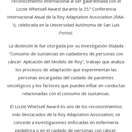
reconocimiento internacional al ser galardonada con el
Lizzie Whetsell Award durante la 25.ª Conferencia
Internacional Anual de la Roy Adaptation Association (RAA-
I), celebrada en la Universidad Autónoma de San Luis
Potosí.
La distinción le fue otorgada por su investigación titulada
“Consumo de sustancias en cuidadores de personas con
cáncer: Aplicación del Modelo de Roy”, trabajo que analiza
los procesos de adaptación que experimentan las
personas encargadas del cuidado de pacientes
oncológicos y los factores que pueden influir en conductas
relacionadas con el consumo de sustancias.
El Lizzie Whetsell Award es uno de los reconocimientos
más destacados de la Roy Adaptation Association; se
concede a investigaciones enfocadas en enfermería
pediátrica o en el cuidado de personas con cáncer.