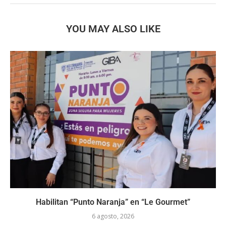
YOU MAY ALSO LIKE
Habilitan “Punto Naranja” en “Le Gourmet”
6 agosto, 2026