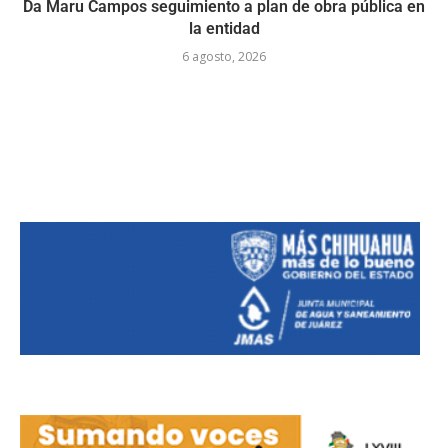
Da Maru Campos seguimiento a plan de obra pública en
la entidad
6 agosto, 2026