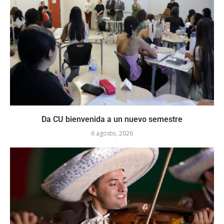
Da CU bienvenida a un nuevo semestre
6 agosto, 2026