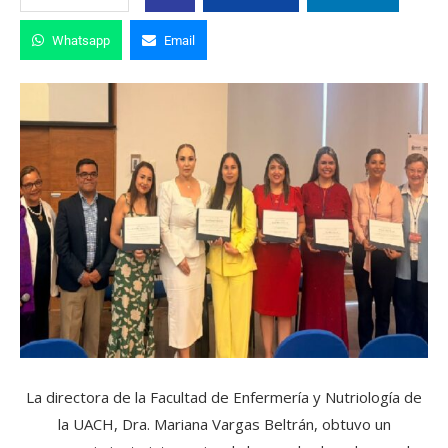
Whatsapp
Email
La directora de la Facultad de Enfermería y Nutriología de
la UACH, Dra. Mariana Vargas Beltrán, obtuvo un