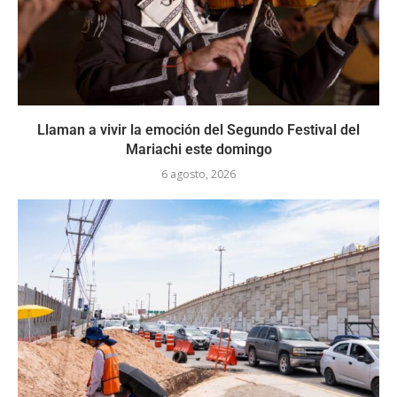
Llaman a vivir la emoción del Segundo Festival del
Mariachi este domingo
6 agosto, 2026