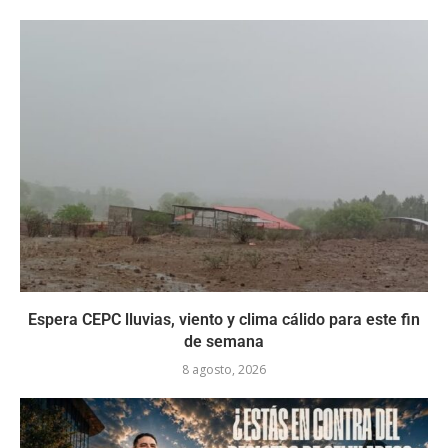
Espera CEPC lluvias, viento y clima cálido para este fin
de semana
8 agosto, 2026