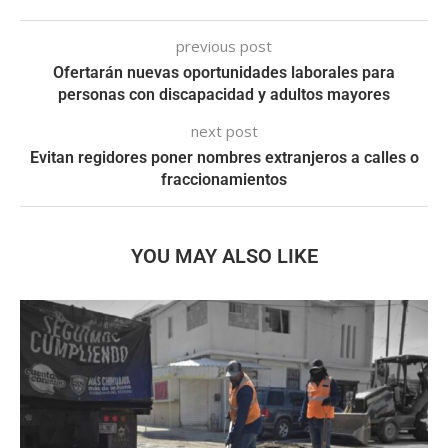
previous post
Ofertarán nuevas oportunidades laborales para
personas con discapacidad y adultos mayores
next post
Evitan regidores poner nombres extranjeros a calles o
fraccionamientos
YOU MAY ALSO LIKE