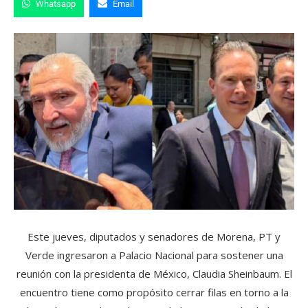
Whatsapp
Email
Este jueves, diputados y senadores de Morena, PT y
Verde ingresaron a Palacio Nacional para sostener una
reunión con la presidenta de México, Claudia Sheinbaum. El
encuentro tiene como propósito cerrar filas en torno a la