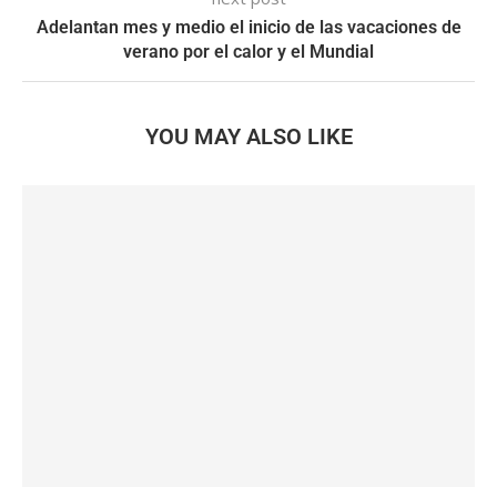
Adelantan mes y medio el inicio de las vacaciones de
verano por el calor y el Mundial
YOU MAY ALSO LIKE