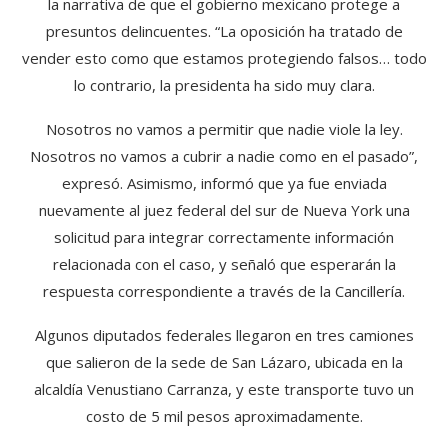
la narrativa de que el gobierno mexicano protege a
presuntos delincuentes. “La oposición ha tratado de
vender esto como que estamos protegiendo falsos… todo
lo contrario, la presidenta ha sido muy clara.
Nosotros no vamos a permitir que nadie viole la ley.
Nosotros no vamos a cubrir a nadie como en el pasado”,
expresó. Asimismo, informó que ya fue enviada
nuevamente al juez federal del sur de Nueva York una
solicitud para integrar correctamente información
relacionada con el caso, y señaló que esperarán la
respuesta correspondiente a través de la Cancillería.
Algunos diputados federales llegaron en tres camiones
que salieron de la sede de San Lázaro, ubicada en la
alcaldía Venustiano Carranza, y este transporte tuvo un
costo de 5 mil pesos aproximadamente.