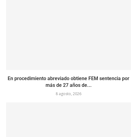
En procedimiento abreviado obtiene FEM sentencia por
más de 27 años de...
8 agosto, 2026