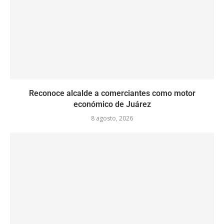
Reconoce alcalde a comerciantes como motor
económico de Juárez
8 agosto, 2026