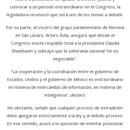
convocar a un periodo extraordinario en el Congreso, la
legisladora reconoció que será uno de los temas a debatir.
Por su parte, el vocero del grupo parlamentario de Morena
en San Lázaro, Arturo Ávila, aseguró que desde el
Congreso existe respaldo total a la presidenta Claudia
Sheinbaum y subrayó que la soberanía nacional “no es
negociable”.
“La cooperación y la coordinación entre el gobierno de
Estados Unidos y el gobierno de México es extraordinario
en materia de intercambio de información, en materia de
inteligencia”, declaró.
No obstante, señaló que cualquier proceso de extradición
debe apegarse estrictamente a la ley y al debido proceso.
En ese sentido, acusó a la oposición de intentar posicionar