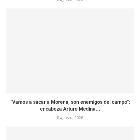
“Vamos a sacar a Morena, son enemigos del campo”:
encabeza Arturo Medina...
8 agosto, 2026