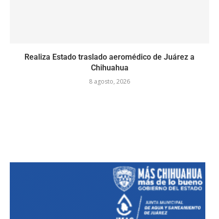
Realiza Estado traslado aeromédico de Juárez a
Chihuahua
8 agosto, 2026