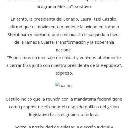
programa México”, sostuvo.
En tanto, la presidenta del Senado, Laura Itzel Castillo,
afirmó que el movimiento mantiene la unidad en torno a
Sheinbaum y adelantó que continuarán trabajando a favor
de la llamada Cuarta Transformación y la soberanía
nacional.
“Esperamos un mensaje de unidad y venimos obviamente
a cerrar filas junto con nuestra presidenta de la República”,
expresó.
Castillo indicó que la reunión con la mandataria federal tiene
como propósito refrendar el respaldo político del grupo
legislativo hacia el gobierno federal.
Sobre la posibilidad de aplazar la elección judicial y