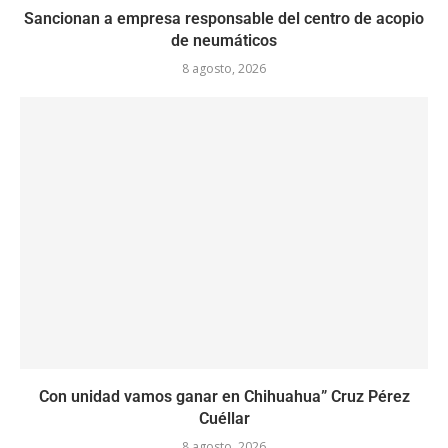
Sancionan a empresa responsable del centro de acopio
de neumáticos
8 agosto, 2026
Con unidad vamos ganar en Chihuahua” Cruz Pérez
Cuéllar
8 agosto, 2026