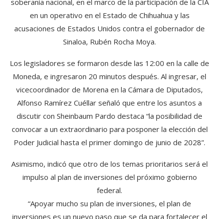
soberanía nacional, en el marco de la participación de la CIA
en un operativo en el Estado de Chihuahua y las
acusaciones de Estados Unidos contra el gobernador de
Sinaloa, Rubén Rocha Moya.
Los legisladores se formaron desde las 12:00 en la calle de
Moneda, e ingresaron 20 minutos después. Al ingresar, el
vicecoordinador de Morena en la Cámara de Diputados,
Alfonso Ramírez Cuéllar señaló que entre los asuntos a
discutir con Sheinbaum Pardo destaca “la posibilidad de
convocar a un extraordinario para posponer la elección del
Poder Judicial hasta el primer domingo de junio de 2028”.
Asimismo, indicó que otro de los temas prioritarios será el
impulso al plan de inversiones del próximo gobierno
federal.
“Apoyar mucho su plan de inversiones, el plan de
inversiones es un nuevo paso que se da para fortalecer el