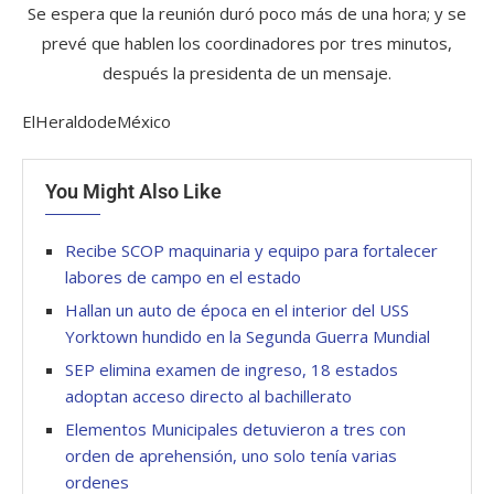
Se espera que la reunión duró poco más de una hora; y se
prevé que hablen los coordinadores por tres minutos,
después la presidenta de un mensaje.
ElHeraldodeMéxico
You Might Also Like
Recibe SCOP maquinaria y equipo para fortalecer
labores de campo en el estado
Hallan un auto de época en el interior del USS
Yorktown hundido en la Segunda Guerra Mundial
SEP elimina examen de ingreso, 18 estados
adoptan acceso directo al bachillerato
Elementos Municipales detuvieron a tres con
orden de aprehensión, uno solo tenía varias
ordenes