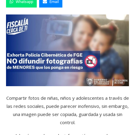
Whatsapp
Email
Compartir fotos de niñas, niños y adolescentes a través de
las redes sociales, puede parecer inofensivo, sin embargo,
una imagen puede ser copiada, guardada y usada sin
control.