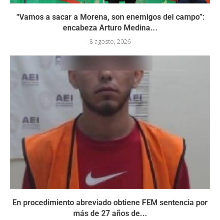
“Vamos a sacar a Morena, son enemigos del campo”:
encabeza Arturo Medina...
8 agosto, 2026
En procedimiento abreviado obtiene FEM sentencia por
más de 27 años de...