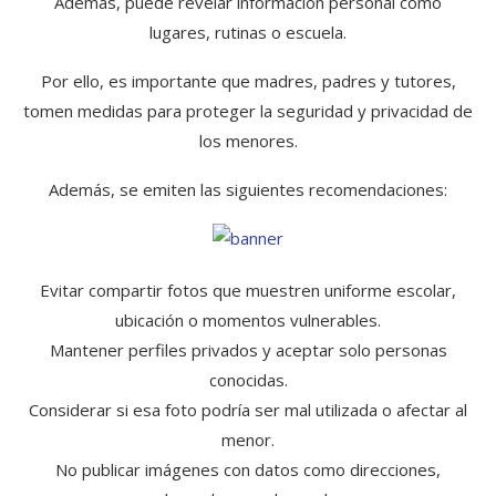
Además, puede revelar información personal como
lugares, rutinas o escuela.
Por ello, es importante que madres, padres y tutores,
tomen medidas para proteger la seguridad y privacidad de
los menores.
Además, se emiten las siguientes recomendaciones:
Evitar compartir fotos que muestren uniforme escolar,
ubicación o momentos vulnerables.
Mantener perfiles privados y aceptar solo personas
conocidas.
Considerar si esa foto podría ser mal utilizada o afectar al
menor.
No publicar imágenes con datos como direcciones,