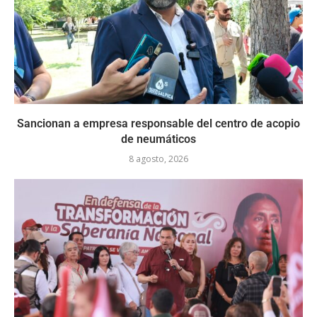
Sancionan a empresa responsable del centro de acopio
de neumáticos
8 agosto, 2026