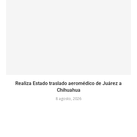
Realiza Estado traslado aeromédico de Juárez a
Chihuahua
8 agosto, 2026