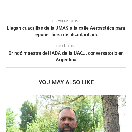
previous post
Llegan cuadrillas de la JMAS a la calle Aerostática para
reponer línea de alcantarillado
next post
Brindó maestra del IADA de la UACJ, conversatorio en
Argentina
YOU MAY ALSO LIKE