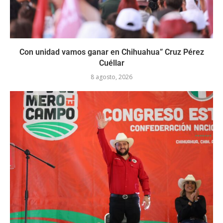
Con unidad vamos ganar en Chihuahua” Cruz Pérez
Cuéllar
8 agosto, 2026