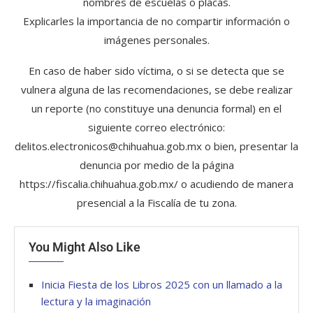
nombres de escuelas o placas.
Explicarles la importancia de no compartir información o
imágenes personales.
En caso de haber sido víctima, o si se detecta que se
vulnera alguna de las recomendaciones, se debe realizar
un reporte (no constituye una denuncia formal) en el
siguiente correo electrónico:
delitos.electronicos@chihuahua.gob.mx o bien, presentar la
denuncia por medio de la página
https://fiscalia.chihuahua.gob.mx/ o acudiendo de manera
presencial a la Fiscalía de tu zona.
You Might Also Like
Inicia Fiesta de los Libros 2025 con un llamado a la
lectura y la imaginación