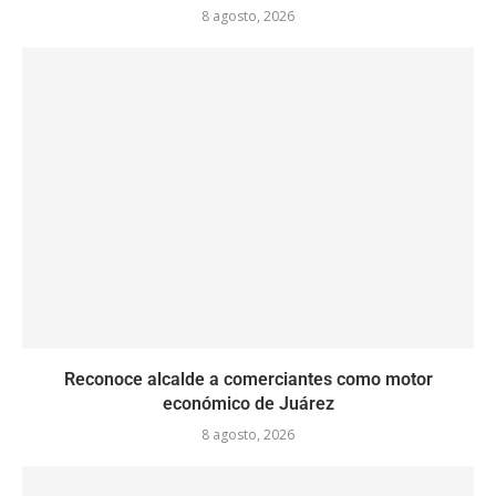
8 agosto, 2026
Reconoce alcalde a comerciantes como motor
económico de Juárez
8 agosto, 2026