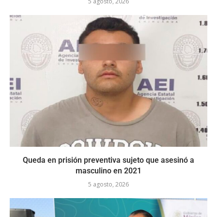
5 agosto, 2026
Queda en prisión preventiva sujeto que asesinó a
masculino en 2021
5 agosto, 2026