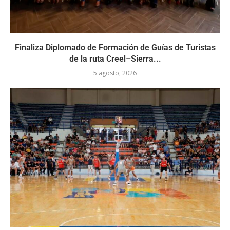
Finaliza Diplomado de Formación de Guías de Turistas
de la ruta Creel–Sierra...
5 agosto, 2026