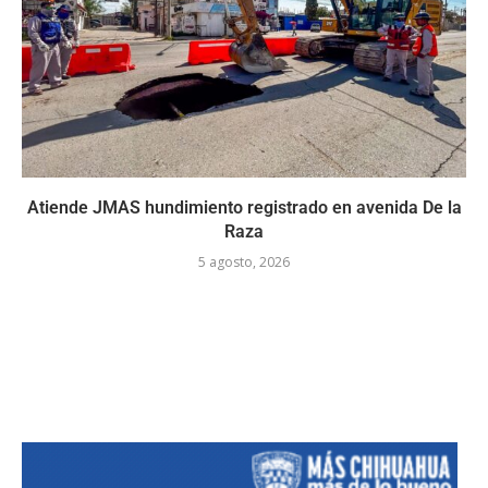
Atiende JMAS hundimiento registrado en avenida De la
Raza
5 agosto, 2026