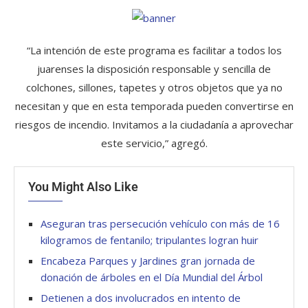
“La intención de este programa es facilitar a todos los
juarenses la disposición responsable y sencilla de
colchones, sillones, tapetes y otros objetos que ya no
necesitan y que en esta temporada pueden convertirse en
riesgos de incendio. Invitamos a la ciudadanía a aprovechar
este servicio,” agregó.
You Might Also Like
Aseguran tras persecución vehículo con más de 16
kilogramos de fentanilo; tripulantes logran huir
Encabeza Parques y Jardines gran jornada de
donación de árboles en el Día Mundial del Árbol
Detienen a dos involucrados en intento de