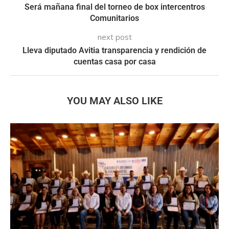
Será mañana final del torneo de box intercentros
Comunitarios
next post
Lleva diputado Avitia transparencia y rendición de
cuentas casa por casa
YOU MAY ALSO LIKE