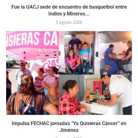
Fue la UACJ sede de encuentro de basquetbol entre
Indios y Mineros...
5 agosto, 2026
Impulsa FECHAC jornadas “Ya Quisieras Cáncer” en
Jiménez