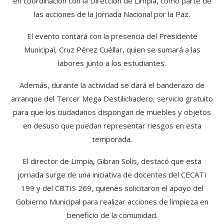
en coordinación con la Dirección de Limpia, como parte de
las acciones de la Jornada Nacional por la Paz.
El evento contará con la presencia del Presidente
Municipal, Cruz Pérez Cuéllar, quien se sumará a las
labores junto a los estudiantes.
Además, durante la actividad se dará el banderazo de
arranque del Tercer Mega Destilichadero, servicio gratuito
para que los ciudadanos dispongan de muebles y objetos
en desuso que puedan representar riesgos en esta
temporada.
El director de Limpia, Gibran Solís, destacó que esta
jornada surge de una iniciativa de docentes del CECATI
199 y del CBTIS 269, quienes solicitaron el apoyo del
Gobierno Municipal para realizar acciones de limpieza en
beneficio de la comunidad.