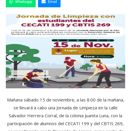
Whatsapp
Email
Mañana sábado 15 de noviembre, a las 8:00 de la mañana,
se llevará a cabo una Jornada de Limpieza en la calle
Salvador Herrera Corral, de la colonia Juanita Luna, con la
participación de alumnos del CECATI 199 y del CBTIS 269,