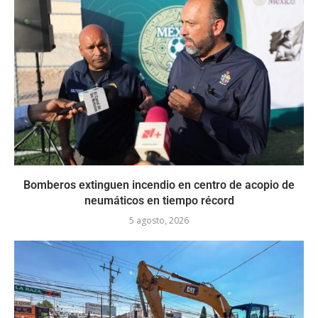
Bomberos extinguen incendio en centro de acopio de
neumáticos en tiempo récord
5 agosto, 2026