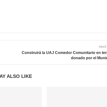
next
Construirá la UAJ Comedor Comunitario en te
donado por el Muni
AY ALSO LIKE