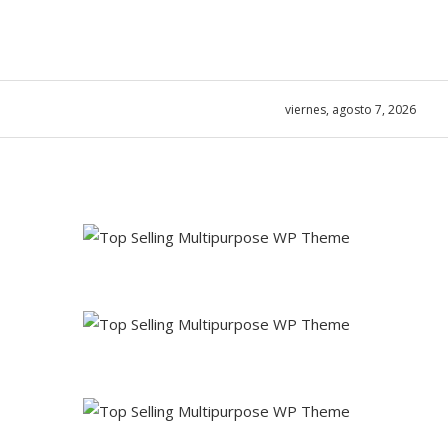
viernes, agosto 7, 2026