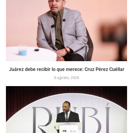
Juárez debe recibir lo que merece: Cruz Pérez Cuéllar
6 agosto, 2026