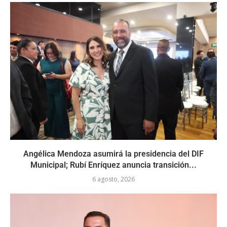
Angélica Mendoza asumirá la presidencia del DIF
Municipal; Rubí Enríquez anuncia transición...
6 agosto, 2026