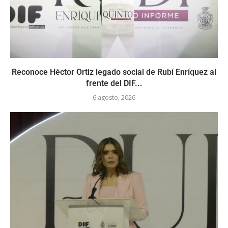
Reconoce Héctor Ortiz legado social de Rubí Enríquez al
frente del DIF...
6 agosto, 2026