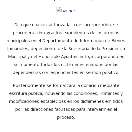
Dijo que una vez autorizada la desincorporación, se
procederá a integrar los expedientes de los predios
municipales en el Departamento de Información de Bienes
Inmuebles, dependiente de la Secretaría de la Presidencia
Municipal y del Honorable Ayuntamiento, incorporando en
su momento todos los dictámenes emitidos por las
dependencias correspondientes en sentido positivo.
Posteriormente se formalizará la donación mediante
escritura pública, incluyendo las condiciones, limitantes y
modificaciones establecidas en los dictámenes emitidos
por las direcciones facultadas para intervenir en el
proceso.