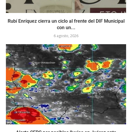
Rubí Enríquez cierra un ciclo al frente del DIF Municipal
con un...
6 agosto, 2026