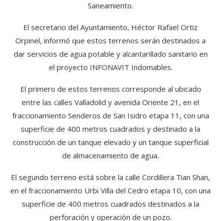
Saneamiento.
El secretario del Ayuntamiento, Héctor Rafael Ortiz
Orpinel, informó que estos terrenos serán destinados a
dar servicios de agua potable y alcantarillado sanitario en
el proyecto INFONAVIT Indomables.
El primero de estos terrenos corresponde al ubicado
entre las calles Valladolid y avenida Oriente 21, en el
fraccionamiento Senderos de San Isidro etapa 11, con una
superficie de 400 metros cuadrados y destinado a la
construcción de un tanque elevado y un tanque superficial
de almacenamiento de agua.
El segundo terreno está sobre la calle Cordillera Tian Shan,
en el fraccionamiento Urbi Villa del Cedro etapa 10, con una
superficie de 400 metros cuadrados destinados a la
perforación y operación de un pozo.