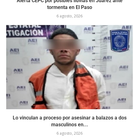
Alerta CEPC por posibles lluvias en Juárez ante
tormenta en El Paso
6 agosto, 2026
Lo vinculan a proceso por asesinar a balazos a dos
masculinos en...
6 agosto, 2026