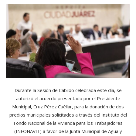
Durante la Sesión de Cabildo celebrada este día, se
autorizó el acuerdo presentado por el Presidente
Municipal, Cruz Pérez Cuéllar, para la donación de dos
predios municipales solicitados a través del Instituto del
Fondo Nacional de la Vivienda para los Trabajadores
(INFONAVIT) a favor de la Junta Municipal de Agua y