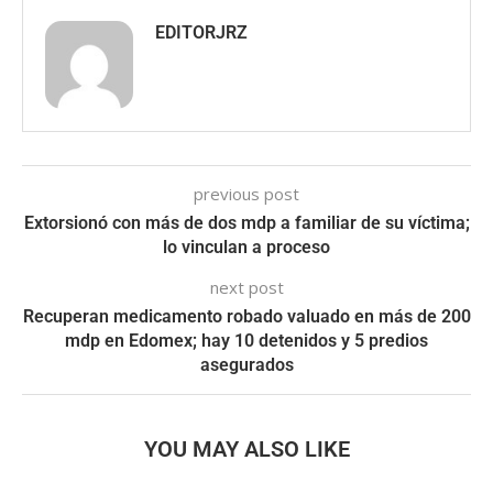
EDITORJRZ
previous post
Extorsionó con más de dos mdp a familiar de su víctima;
lo vinculan a proceso
next post
Recuperan medicamento robado valuado en más de 200
mdp en Edomex; hay 10 detenidos y 5 predios
asegurados
YOU MAY ALSO LIKE