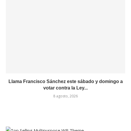
Llama Francisco Sánchez este sábado y domingo a
votar contra la Ley...
8 agosto, 2026