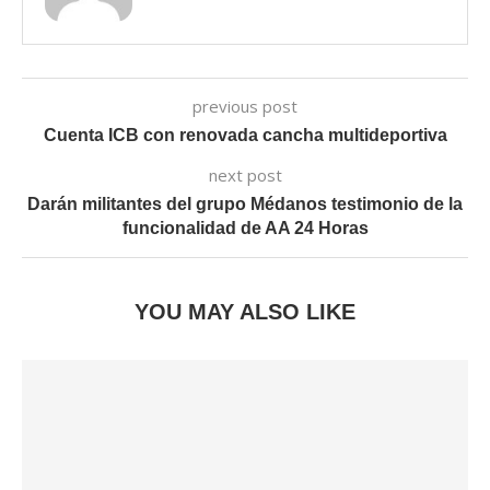
previous post
Cuenta ICB con renovada cancha multideportiva
next post
Darán militantes del grupo Médanos testimonio de la
funcionalidad de AA 24 Horas
YOU MAY ALSO LIKE