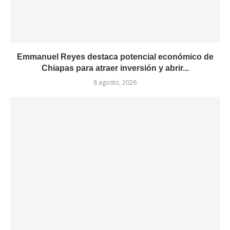
Emmanuel Reyes destaca potencial económico de
Chiapas para atraer inversión y abrir...
8 agosto, 2026