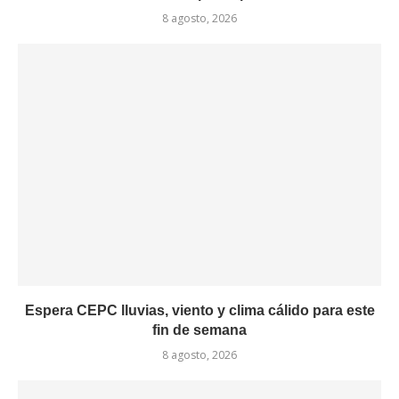
8 agosto, 2026
Espera CEPC lluvias, viento y clima cálido para este
fin de semana
8 agosto, 2026