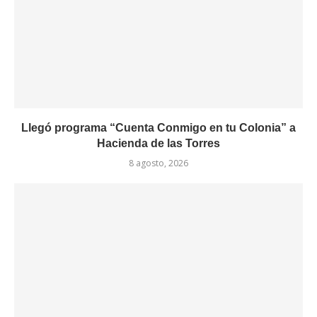
Llegó programa “Cuenta Conmigo en tu Colonia” a
Hacienda de las Torres
8 agosto, 2026