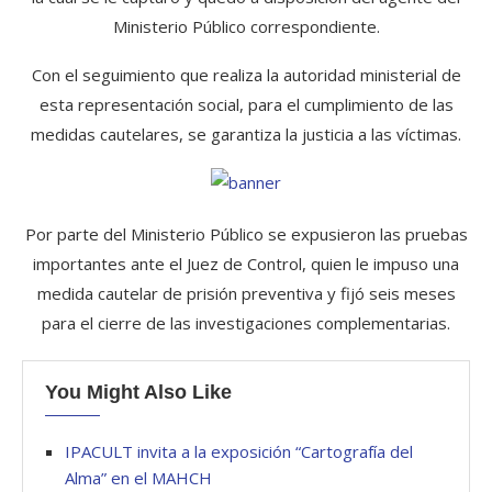
Ministerio Público correspondiente.
Con el seguimiento que realiza la autoridad ministerial de
esta representación social, para el cumplimiento de las
medidas cautelares, se garantiza la justicia a las víctimas.
Por parte del Ministerio Público se expusieron las pruebas
importantes ante el Juez de Control, quien le impuso una
medida cautelar de prisión preventiva y fijó seis meses
para el cierre de las investigaciones complementarias.
You Might Also Like
IPACULT invita a la exposición “Cartografía del
Alma” en el MAHCH