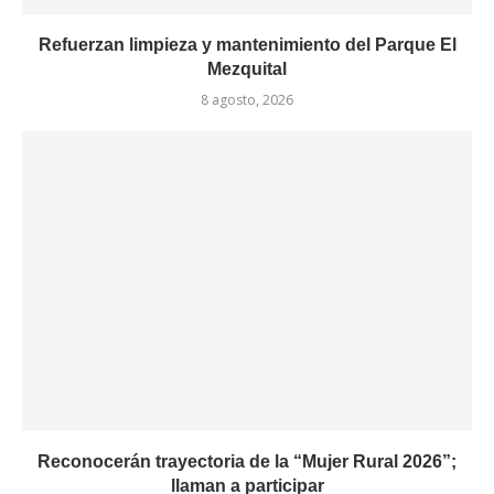
Refuerzan limpieza y mantenimiento del Parque El
Mezquital
8 agosto, 2026
Reconocerán trayectoria de la “Mujer Rural 2026”;
llaman a participar