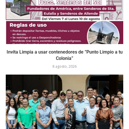
Invita Limpia a usar contenedores de “Punto Limpio a tu
Colonia”
8 agosto, 2026