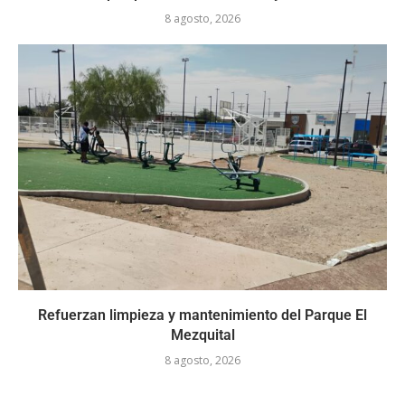
8 agosto, 2026
Refuerzan limpieza y mantenimiento del Parque El
Mezquital
8 agosto, 2026