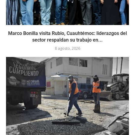
Marco Bonilla visita Rubio, Cuauhtémoc: liderazgos del
sector respaldan su trabajo en...
8 agosto, 2026