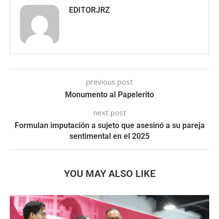
EDITORJRZ
previous post
Monumento al Papelerito
next post
Formulan imputación a sujeto que asesinó a su pareja
sentimental en el 2025
YOU MAY ALSO LIKE