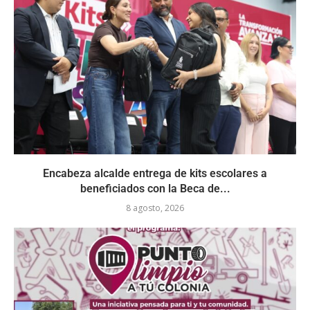
Encabeza alcalde entrega de kits escolares a
beneficiados con la Beca de...
8 agosto, 2026