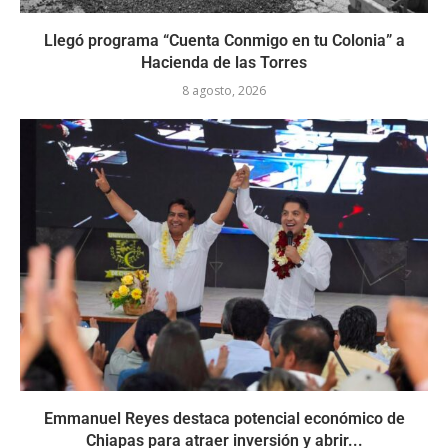
Llegó programa “Cuenta Conmigo en tu Colonia” a
Hacienda de las Torres
8 agosto, 2026
Emmanuel Reyes destaca potencial económico de
Chiapas para atraer inversión y abrir...