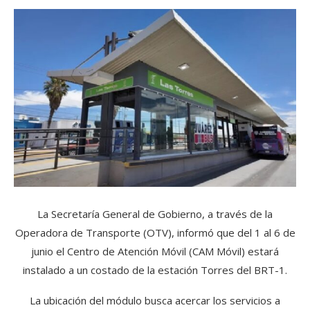
La Secretaría General de Gobierno, a través de la
Operadora de Transporte (OTV), informó que del 1 al 6 de
junio el Centro de Atención Móvil (CAM Móvil) estará
instalado a un costado de la estación Torres del BRT-1.
La ubicación del módulo busca acercar los servicios a