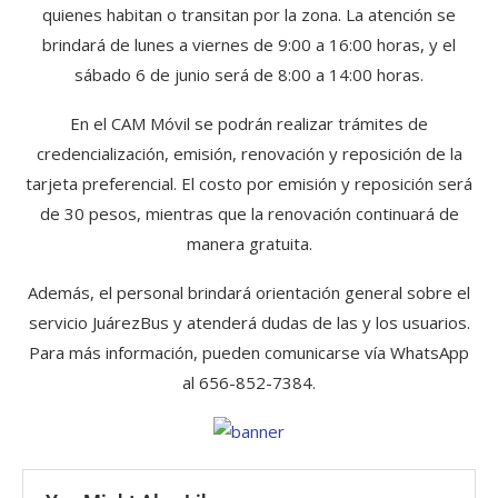
quienes habitan o transitan por la zona. La atención se
brindará de lunes a viernes de 9:00 a 16:00 horas, y el
sábado 6 de junio será de 8:00 a 14:00 horas.
En el CAM Móvil se podrán realizar trámites de
credencialización, emisión, renovación y reposición de la
tarjeta preferencial. El costo por emisión y reposición será
de 30 pesos, mientras que la renovación continuará de
manera gratuita.
Además, el personal brindará orientación general sobre el
servicio JuárezBus y atenderá dudas de las y los usuarios.
Para más información, pueden comunicarse vía WhatsApp
al 656-852-7384.